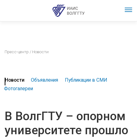
Пресс-центр
/ Новости
Новости
Объявления
Публикации в СМИ
Фотогалереи
В ВолгГТУ – опорном
университете прошло