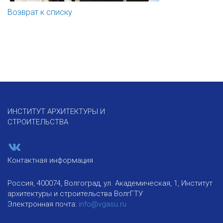
Возврат к списку
ИНСТИТУТ АРХИТЕКТУРЫ И
СТРОИТЕЛЬСТВА
Контактная информация
Россия, 400074, Волгоград, ул. Академическая, 1, Институт
архитектуры и строительства ВолгГТУ
Электронная почта:
info@vgasu.ru