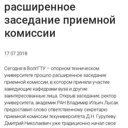
расширенное
заседание приемной
комиссии
17.07.2018
Сегодня в ВолгГТУ – опорном техническом
университете прошло расширенное заседание
приемной комиссии, в котором приняли участие
заведующие кафедрами вуза и другие
заинтересованные лица. Открыв заседание, ректор
университета, академик РАН Владимир Ильич Лысак
предоставил слово ответственному секретарю
приемной комиссии техуниверситета Д.Н. Гурулеву.
Дмитрий Николаевич уже традиционно начал свое