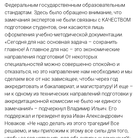
Федеральным государственным образовательным
стандартам. Здесь было обращено внимание, что
замечания экспертов не были связаны с КАЧЕСТВОМ
подготовки студентов, они касаются лишь
оформления учебно-методической документации.
«Сегодня для нас основная задача – сохранить
главное! А главное для нас – это экономические
направления подготовки! От некоторых
специальностей можно совершенно спокойно и
отказаться, но это направление нам необходимо и мы
сделаем все от нас зависящее, чтобы через год
аккредитовать и бакалавриат, и магистратуру! И еще –
ни к одному из технических направлений подготовки у
аккредитационной комиссии не было ни единого
замечания!» – подчеркнул Владимир Ильич. Его
поддержал и президент вуза Иван Александрович
Новаков: «Не надо делать из этого трагедии! Все
решаемо, и мы приложим к этому все силы для того,