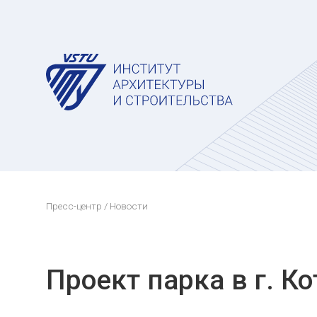
Пресс-центр
/ Новости
Проект парка в г. К