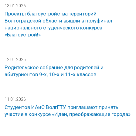
13.01.2026
Проекты благоустройства территорий
Волгоградской области вышли в полуфинал
национального студенческого конкурса
«Благоустрой!»
12.01.2026
Родительское собрание для родителей и
абитуриентов 9-х, 10-х и 11-х классов
11.01.2026
Студентов ИАиС ВолгГТУ приглашают принять
участие в конкурсе «Идеи, преображающие города»