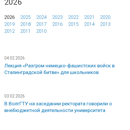
2026
2026
2025
2024
2023
2022
2021
2020
2019
2018
2017
2016
2015
2014
2013
2012
2011
2010
04.02.2026
Лекция «Разгром немецко-фашистских войск в
Сталинградской битве» для школьников
03.02.2026
В ВолгГТУ на заседании ректората говорили о
внебюджетной деятельности университета