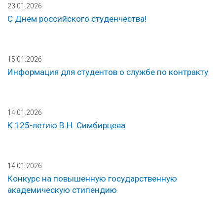
23.01.2026
С Днём российского студенчества!
15.01.2026
Информация для студентов о службе по контракту
14.01.2026
К 125-летию В.Н. Симбирцева
14.01.2026
Конкурс на повышенную государственную
академическую стипендию