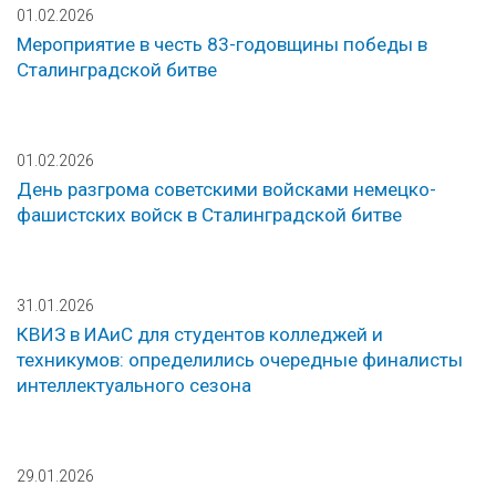
01.02.2026
Мероприятие в честь 83-годовщины победы в
Сталинградской битве
01.02.2026
День разгрома советскими войсками немецко-
фашистских войск в Сталинградской битве
31.01.2026
КВИЗ в ИАиС для студентов колледжей и
техникумов: определились очередные финалисты
интеллектуального сезона
29.01.2026