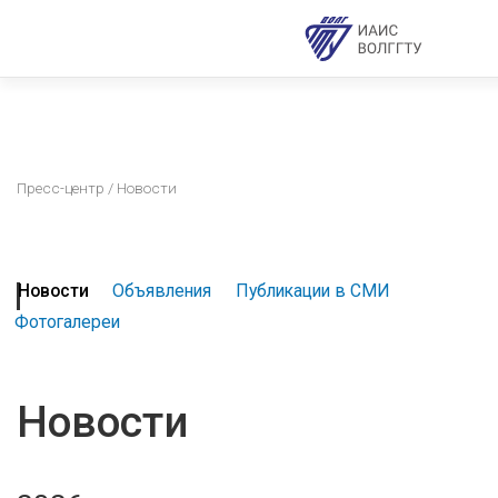
Пресс-центр
/ Новости
Новости
Объявления
Публикации в СМИ
Фотогалереи
Новости