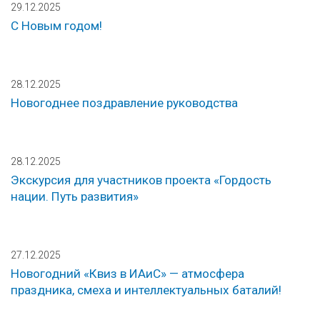
29.12.2025
С Новым годом!
28.12.2025
Новогоднее поздравление руководства
28.12.2025
Экскурсия для участников проекта «Гордость
нации. Путь развития»
27.12.2025
Новогодний «Квиз в ИАиС» — атмосфера
праздника, смеха и интеллектуальных баталий!