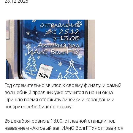
23.12.2025
Год стремительно мчится к своему финалу, и самый
волшебный праздник уже стучится в наши окна.
Пришло время отложить линейки и карандаши и
подарить себе билет в сказку.
25 декабря, ровно в 13:00, с главной станции под
названием «Актовый зал ИАиС ВолгГТУ» отправится