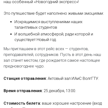
наш особенный «Новогодний экспресс»!
Это путешествие будет наполнено живыми эмоциями:
Искрящимися выступлениями наших
талантливых студентов
И волшебной атмосферой, ради которой и
существует Новый год.
Мы приглашаем в этот рейс всех — студентов,
преподавателей, сотрудников. Пусть в этот день наш
зал станет местом, где рождается самое настоящее
предновогоднее чудо.
Станция отправления:
Актовый зал ИАиС ВолгГТУ.
Время отправления:
25 декабря, 13:00.
Стоимость билета:
ваше хорошее настроение (вход