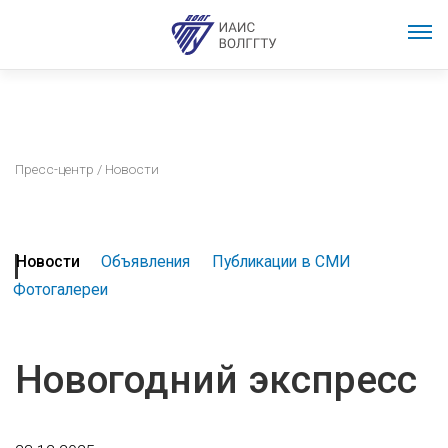
Пресс-центр
/ Новости
Новости
Объявления
Публикации в СМИ
Фотогалереи
Новогодний экспресс