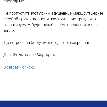
свободный).
Не пропустите этот яркий и душевный маршрут! Берите
с собой друзей, коллег и предвкушение праздника.
Гарантируем — будет незабываемо, весело и очень
тепло!
До встречи на борту «Новогоднего экспресса»!
Дизайн: Антонова Маргарита
Возврат к списку