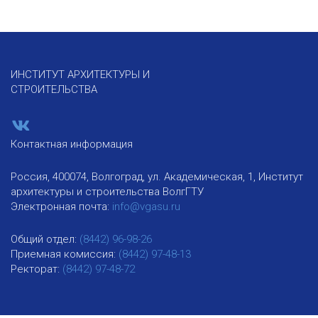
ИНСТИТУТ АРХИТЕКТУРЫ И
СТРОИТЕЛЬСТВА
Контактная информация
Россия, 400074, Волгоград, ул. Академическая, 1, Институт
архитектуры и строительства ВолгГТУ
Электронная почта:
info@vgasu.ru
Общий отдел:
(8442) 96-98-26
Приемная комиссия:
(8442) 97-48-13
Ректорат:
(8442) 97-48-72