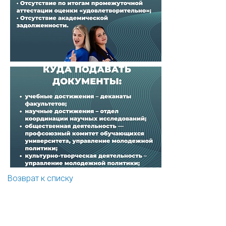
Возврат к списку