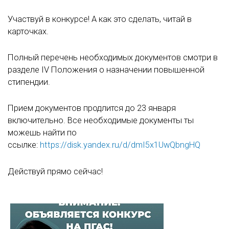
Участвуй в конкурсе! А как это сделать, читай в
карточках.
Полный перечень необходимых документов смотри в
разделе IV Положения о назначении повышенной
стипендии.
Прием документов продлится до 23 января
включительно. Все необходимые документы ты
можешь найти по
ссылке:
https://disk.yandex.ru/d/dmI5x1UwQbngHQ
Действуй прямо сейчас!