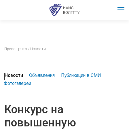
Пресс-центр
/ Новости
Новости
Объявления
Публикации в СМИ
Фотогалереи
Конкурс на
повышенную