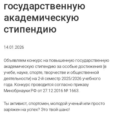
государственную
академическую
стипендию
14.01.2026
Объявляем конкурс на повышенную государственную
академическую стипендию за особые достижения (в
учебе, науке, спорте, творчестве и общественной
деятельности) на 2-й семестр 2025/2026 учебного
года. Конкурс проводится согласно приказу
Минобрнауки РФ от 27.12.2016 № 1663.
Ты активист, спортсмен, молодой ученый или просто
заряжен на успех? Это твой шанс!