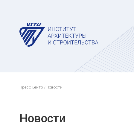
Пресс-центр
/ Новости
Новости