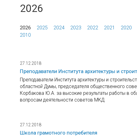
2026
2026
2025
2024
2023
2022
2021
2020
2010
27.12.2018
Преподаватели Института архитектуры и стро
Преподаватели Института архитектуры и строитель
областной Думы, председателя общественного совет
Корбакова Ю.А. за высокие результаты работы в об
вопросам деятельности советов МКД.
27.12.2018
Школа грамотного потребителя