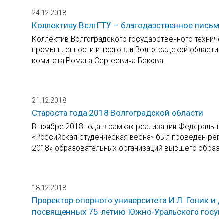
24.12.2018
Коллективу ВолгГТУ – благодарственное пись
Коллектив Волгоградского государственного техни
промышленности и торговли Волгоградской области 
комитета Романа Сергеевича Бекова.
21.12.2018
Староста года 2018 Волгоградской области
В ноябре 2018 года в рамках реализации Федераль
«Российская студенческая весна» был проведен рег
2018» образовательных организаций высшего образ
18.12.2018
Проректор опорного университета И.Л. Гоник и
посвященных 75-летию Южно-Уральского госу