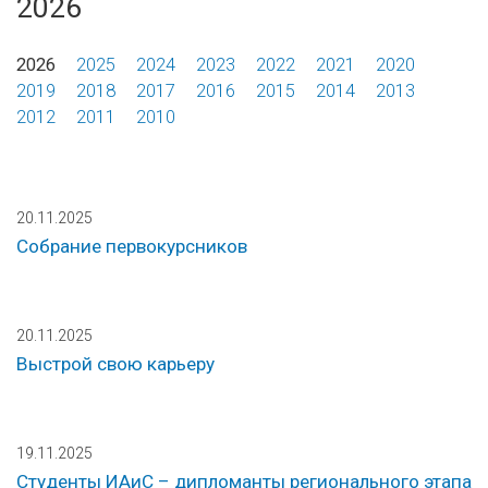
2026
2026
2025
2024
2023
2022
2021
2020
2019
2018
2017
2016
2015
2014
2013
2012
2011
2010
20.11.2025
Собрание первокурсников
20.11.2025
Выстрой свою карьеру
19.11.2025
Студенты ИАиС – дипломанты регионального этапа