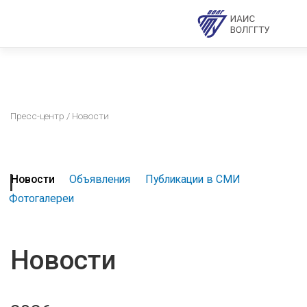
Пресс-центр
/ Новости
Новости
Объявления
Публикации в СМИ
Фотогалереи
Новости