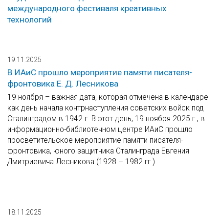
международного фестиваля креативных
технологий
19.11.2025
В ИАиС прошло мероприятие памяти писателя-
фронтовика Е. Д. Лесникова
19 ноября – важная дата, которая отмечена в календаре
как день начала контрнаступления советских войск под
Сталинградом в 1942 г. В этот день, 19 ноября 2025 г., в
информационно-библиотечном центре ИАиС прошло
просветительское мероприятие памяти писателя-
фронтовика, юного защитника Сталинграда Евгения
Дмитриевича Лесникова (1928 – 1982 гг.).
18.11.2025