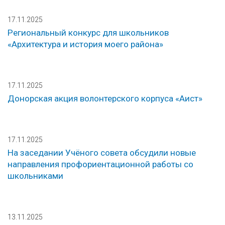
17.11.2025
Региональный конкурс для школьников
«Архитектура и история моего района»
17.11.2025
Донорская акция волонтерского корпуса «Аист»
17.11.2025
На заседании Учёного совета обсудили новые
направления профориентационной работы со
школьниками
13.11.2025