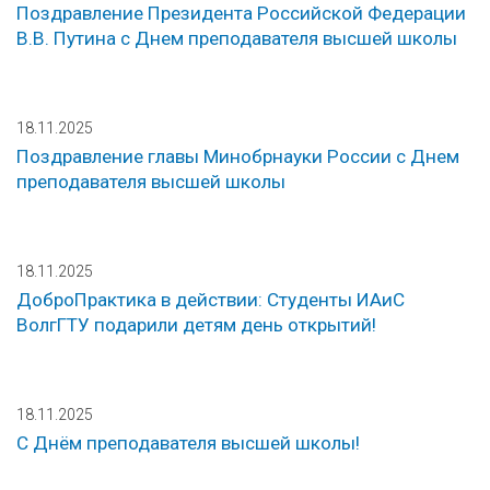
Поздравление Президента Российской Федерации
В.В. Путина с Днем преподавателя высшей школы
18.11.2025
Поздравление главы Минобрнауки России с Днем
преподавателя высшей школы
18.11.2025
ДоброПрактика в действии: Студенты ИАиС
ВолгГТУ подарили детям день открытий!
18.11.2025
С Днём преподавателя высшей школы!