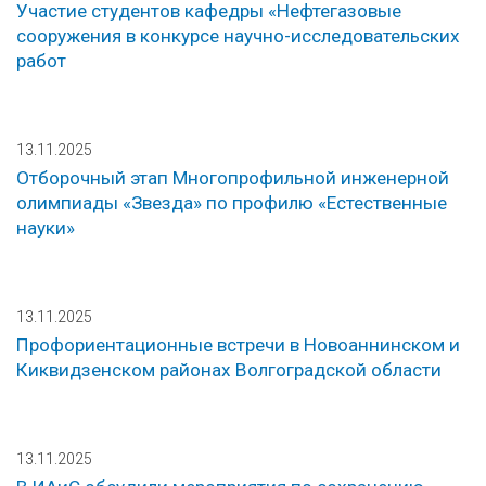
Участие студентов кафедры «Нефтегазовые
сооружения в конкурсе научно-исследовательских
работ
13.11.2025
Отборочный этап Многопрофильной инженерной
олимпиады «Звезда» по профилю «Естественные
науки»
13.11.2025
Профориентационные встречи в Новоаннинском и
Киквидзенском районах Волгоградской области
13.11.2025