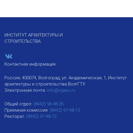
ИНСТИТУТ АРХИТЕКТУРЫ И
СТРОИТЕЛЬСТВА
Контактная информация
Россия, 400074, Волгоград, ул. Академическая, 1, Институт
архитектуры и строительства ВолгГТУ
Электронная почта:
info@vgasu.ru
Общий отдел:
(8442) 96-98-26
Приемная комиссия:
(8442) 97-48-13
Ректорат:
(8442) 97-48-72