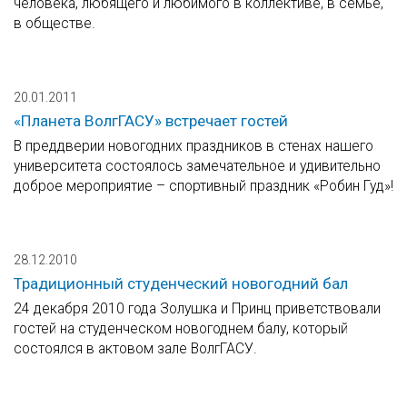
человека, любящего и любимого в коллективе, в семье,
в обществе.
20.01.2011
«Планета ВолгГАСУ» встречает гостей
В преддверии новогодних праздников в стенах нашего
университета состоялось замечательное и удивительно
доброе мероприятие – спортивный праздник «Робин Гуд»!
28.12.2010
Традиционный студенческий новогодний бал
24 декабря 2010 года Золушка и Принц приветствовали
гостей на студенческом новогоднем балу, который
состоялся в актовом зале ВолгГАСУ.