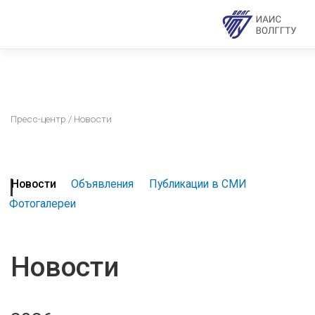
Пресс-центр
/ Новости
Новости
Объявления
Публикации в СМИ
Фотогалереи
Новости