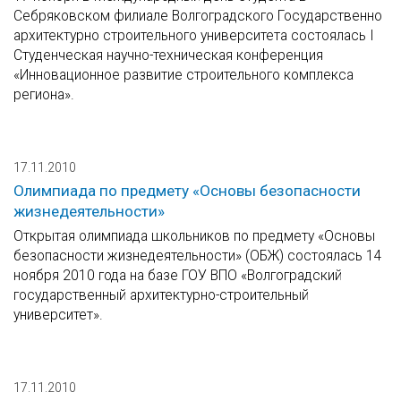
Себряковском филиале Волгоградского Государственно
архитектурно строительного университета состоялась I
Студенческая научно-техническая конференция
«Инновационное развитие строительного комплекса
региона».
17.11.2010
Олимпиада по предмету «Основы безопасности
жизнедеятельности»
Открытая олимпиада школьников по предмету «Основы
безопасности жизнедеятельности» (ОБЖ) состоялась 14
ноября 2010 года на базе ГОУ ВПО «Волгоградский
государственный архитектурно-строительный
университет».
17.11.2010