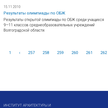
15.11.2010
Результаты олимпиады по ОБЖ
Результаты открытой олимпиады по ОБЖ среди учащихся
9—11 классов среднеобразовательных учреждений
Волгоградской области.
1
‹
Назад
257
258
259
260
261
262
ИНСТИТУТ АРХИТЕКТУРЫ И