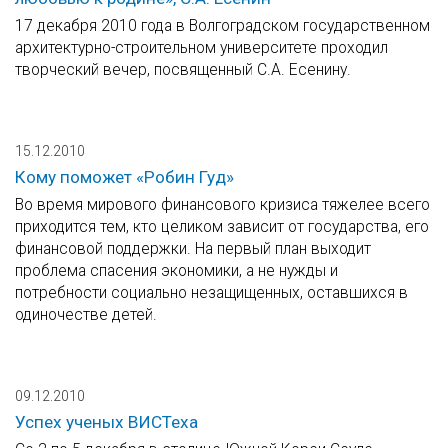
17 декабря 2010 года в Волгоградском государственном
архитектурно-строительном университете проходил
творческий вечер, посвященный С.А. Есенину.
15.12.2010
Кому поможет «Робин Гуд»
Во время мирового финансового кризиса тяжелее всего
приходится тем, кто целиком зависит от государства, его
финансовой поддержки. На первый план выходит
проблема спасения экономики, а не нужды и
потребности социально незащищенных, оставшихся в
одиночестве детей.
09.12.2010
Успех ученых ВИСТеха