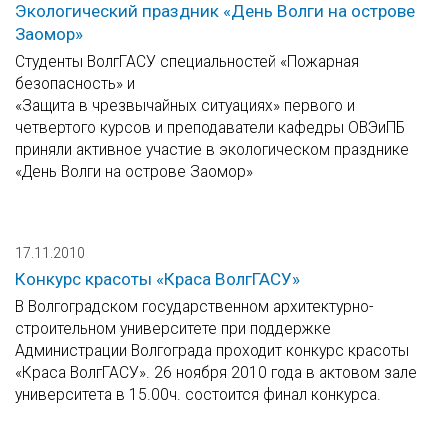
Экологический праздник «День Волги на острове
Заомор»
Cтуденты ВолгГАСУ специальностей «Пожарная
безопасность» и
«Защита в чрезвычайных ситуациях» первого и
четвертого курсов и преподаватели кафедры ОВЭиПБ
приняли активное участие в экологическом празднике
«День Волги на острове Заомор»
17.11.2010
Конкурс красоты «Краса ВолгГАСУ»
В Волгоградском государственном архитектурно-
строительном университете при поддержке
Администрации Волгограда проходит конкурс красоты
«Краса ВолгГАСУ». 26 ноября 2010 года в актовом зале
университета в 15.00ч. состоится финал конкурса.