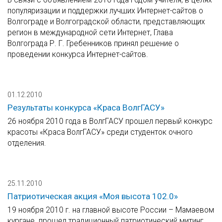
популяризации и поддержки лучших Интернет-сайтов о
Волгограде и Волгоградской области, представляющих
регион в международной сети Интернет, Глава
Волгограда Р. Г. Гребенников принял решение о
проведении конкурса Интернет-сайтов.
01.12.2010
Результаты конкурса «Краса ВолгГАСУ»
26 ноября 2010 года в ВолгГАСУ прошел первый конкурс
красоты «Краса ВолгГАСУ» среди студенток очного
отделения.
25.11.2010
Патриотическая акция «Моя высота 102.0»
19 ноября 2010 г. на главной высоте России – Мамаевом
кургане прошел традиционный патриотический митинг,