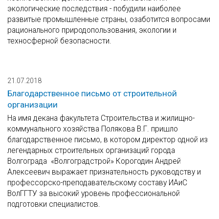
экологические последствия - побудили наиболее
развитые промышленные страны, озаботится вопросами
рационального природопользования, экологии и
техносферной безопасности.
21.07.2018
Благодарственное письмо от строительной
организации
На имя декана факультета Строительства и жилищно-
коммунального хозяйства Полякова В.Г. пришло
благодарственное письмо, в котором директор одной из
легендарных строительных организаций города
Волгограда «Волгоградстрой» Корогодин Андрей
Алексеевич выражает признательность руководству и
профессорско-преподавательскому составу ИАиС
ВолГГТУ за высокий уровень профессиональной
подготовки специалистов.