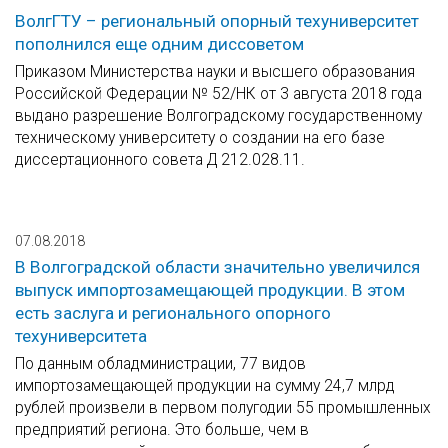
ВолгГТУ – региональный опорный техуниверситет
пополнился еще одним диссоветом
Приказом Министерства науки и высшего образования
Российской Федерации № 52/НК от 3 августа 2018 года
выдано разрешение Волгоградскому государственному
техническому университету о создании на его базе
диссертационного совета Д 212.028.11.
07.08.2018
В Волгоградской области значительно увеличился
выпуск импортозамещающей продукции. В этом
есть заслуга и регионального опорного
техуниверситета
По данным обладминистрации, 77 видов
импортозамещающей продукции на сумму 24,7 млрд
рублей произвели в первом полугодии 55 промышленных
предприятий региона. Это больше, чем в