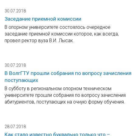
30.07.2018
Заседание приемной комиссии
В опорном университете состоялось очередное
заседание приемной комиссии которое, как всегда,
провел ректор вуза В.И. Лысак.
30.07.2018
В ВолгГТУ прошли собрания по вопросу зачисления
поступающих
В субботу в региональном опорном техническом
университете прошли собрания по вопросу зачисления
абитуриентов, поступающих на очную форму обучения.
28.07.2018
Как стало известно буквально только что –