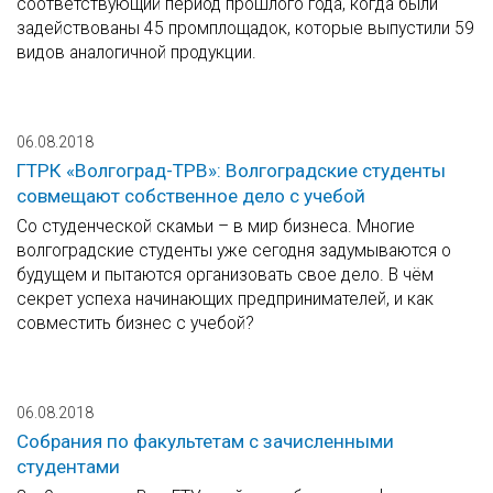
соответствующий период прошлого года, когда были
задействованы 45 промплощадок, которые выпустили 59
видов аналогичной продукции.
06.08.2018
ГТРК «Волгоград-ТРВ»: Волгоградские студенты
совмещают собственное дело с учебой
Со студенческой скамьи – в мир бизнеса. Многие
волгоградские студенты уже сегодня задумываются о
будущем и пытаются организовать свое дело. В чём
секрет успеха начинающих предпринимателей, и как
совместить бизнес с учебой?
06.08.2018
Собрания по факультетам с зачисленными
студентами