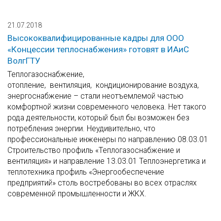
21.07.2018
Высококвалифицированные кадры для ООО
«Концессии теплоснабжения» готовят в ИАиС
ВолгГТУ
Теплогазоснабжение,
отопление, вентиляция, кондиционирование воздуха,
энергоснабжение – стали неотъемлемой частью
комфортной жизни современного человека. Нет такого
рода деятельности, который был бы возможен без
потребления энергии. Неудивительно, что
профессиональные инженеры по направлению 08.03.01
Строительство профиль «Теплогазоснабжение и
вентиляция» и направление 13.03.01 Теплоэнергетика и
теплотехника профиль «Энергообеспечение
предприятий» столь востребованы во всех отраслях
современной промышленности и ЖКХ.