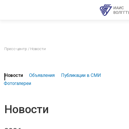
Пресс-центр
/ Новости
Новости
Объявления
Публикации в СМИ
Фотогалереи
Новости