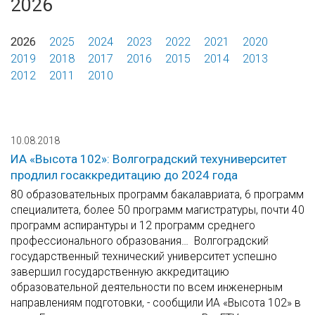
2026
2026
2025
2024
2023
2022
2021
2020
2019
2018
2017
2016
2015
2014
2013
2012
2011
2010
10.08.2018
ИА «Высота 102»: Волгоградский техуниверситет
продлил госаккредитацию до 2024 года
80 образовательных программ бакалавриата, 6 программ
специалитета, более 50 программ магистратуры, почти 40
программ аспирантуры и 12 программ среднего
профессионального образования… Волгоградский
государственный технический университет успешно
завершил государственную аккредитацию
образовательной деятельности по всем инженерным
направлениям подготовки, - сообщили ИА «Высота 102» в