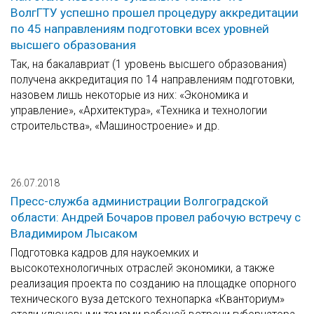
ВолгГТУ успешно прошел процедуру аккредитации
по 45 направлениям подготовки всех уровней
высшего образования
Так, на бакалавриат (1 уровень высшего образования)
получена аккредитация по 14 направлениям подготовки,
назовем лишь некоторые из них: «Экономика и
управление», «Архитектура», «Техника и технологии
строительства», «Машиностроение» и др.
26.07.2018
Пресс-служба администрации Волгоградской
области: Андрей Бочаров провел рабочую встречу с
Владимиром Лысаком
Подготовка кадров для наукоемких и
высокотехнологичных отраслей экономики, а также
реализация проекта по созданию на площадке опорного
технического вуза детского технопарка «Кванториум»