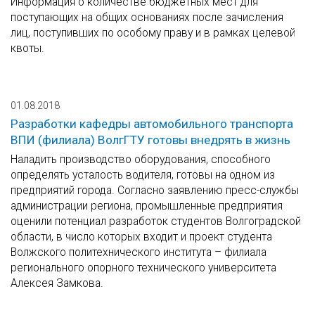
Информация о количестве бюджетных мест для
поступающих на общих основаниях после зачисления
лиц, поступивших по особому праву и в рамках целевой
квоты.
01.08.2018
Разработки кафедры автомобильного транспорта
ВПИ (филиала) ВолгГТУ готовы внедрять в жизнь
Наладить производство оборудования, способного
определять усталость водителя, готовы на одном из
предприятий города. Согласно заявлению пресс-службы
администрации региона, промышленные предприятия
оценили потенциал разработок студентов Волгоградской
области, в число которых входит и проект студента
Волжского политехнического института – филиала
регионального опорного технического университета
Алексея Замкова.