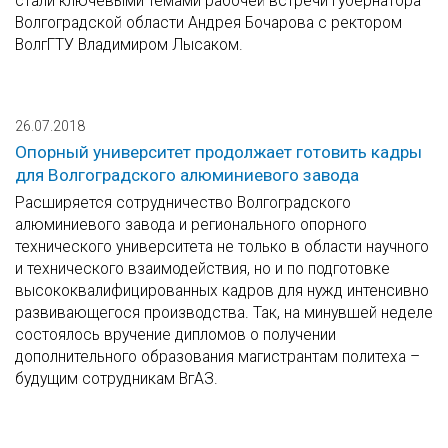
стали ключевыми темами рабочей встречи губернатора
Волгоградской области Андрея Бочарова с ректором
ВолгГТУ Владимиром Лысаком.
26.07.2018
Опорный университет продолжает готовить кадры
для Волгоградского алюминиевого завода
Расширяется сотрудничество Волгоградского
алюминиевого завода и регионального опорного
технического университета не только в области научного
и технического взаимодействия, но и по подготовке
высококвалифицированных кадров для нужд интенсивно
развивающегося производства. Так, на минувшей неделе
состоялось вручение дипломов о получении
дополнительного образования магистрантам политеха –
будущим сотрудникам ВгАЗ.