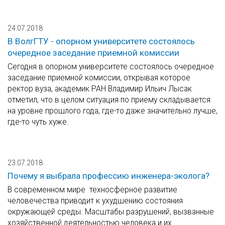
24.07.2018
В ВолгГТУ - опорном университете состоялось
очередное заседание приемной комиссии
Сегодня в опорном университете состоялось очередное
заседание приемной комиссии, открывая которое
ректор вуза, академик РАН Владимир Ильич Лысак
отметил, что в целом ситуация по приему складывается
на уровне прошлого года, где-то даже значительно лучше,
где-то чуть хуже.
23.07.2018
Почему я выбрала профессию инженера-эколога?
В современном мире техносферное развитие
человечества приводит к ухудшению состояния
окружающей среды. Масштабы разрушений, вызванные
хозяйственной деятельностью человека и их