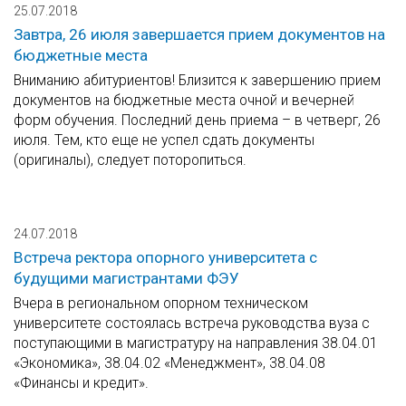
25.07.2018
Завтра, 26 июля завершается прием документов на
бюджетные места
Вниманию абитуриентов! Близится к завершению прием
документов на бюджетные места очной и вечерней
форм обучения. Последний день приема – в четверг, 26
июля. Тем, кто еще не успел сдать документы
(оригиналы), следует поторопиться.
24.07.2018
Встреча ректора опорного университета с
будущими магистрантами ФЭУ
Вчера в региональном опорном техническом
университете состоялась встреча руководства вуза с
поступающими в магистратуру на направления 38.04.01
«Экономика», 38.04.02 «Менеджмент», 38.04.08
«Финансы и кредит».