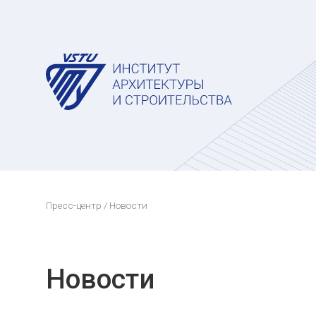
Пресс-центр
/ Новости
Новости