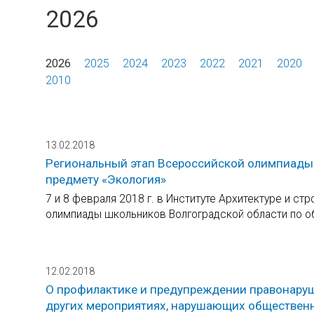
2026
2026
2025
2024
2023
2022
2021
2020
2010
13.02.2018
Региональный этап Всероссийской олимпиады
предмету «Экология»
7 и 8 февраля 2018 г. в Институте Архитектуре и с
олимпиады школьников Волгоградской области по о
12.02.2018
О профилактике и предупреждении правонаруше
других мероприятиях, нарушающих общественн