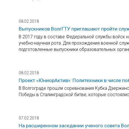
08.02.2018
Выпускников ВолгГТУ приглашают пройти служ
В 2017 году в составе Федеральной службы войск 
учебно-научная рота. Для прохождения военной слу
подготовленные выпускники образовательных орган
08.02.2018
Проект «ЮниорАктив»: Политехники в числе по
В Волгограде прошли соревнования Кубка Дзержинс
Победы в Сталинградской битве, которые состояли
07.02.2018
На расширенном заседании ученого совета Вол