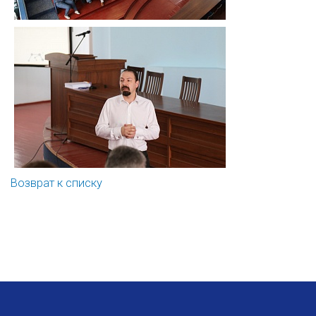
Возврат к списку