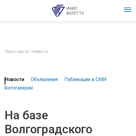
Пресс-центр
/ Новости
Новости
Объявления
Публикации в СМИ
Фотогалереи
На базе
Волгоградского