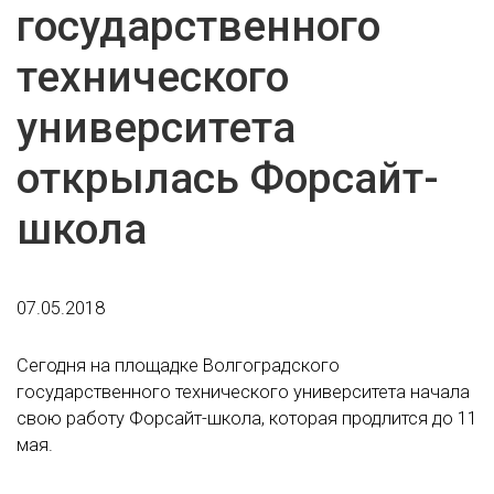
государственного
технического
университета
открылась Форсайт-
школа
07.05.2018
Сегодня на площадке Волгоградского
государственного технического университета начала
свою работу Форсайт-школа, которая продлится до 11
мая.