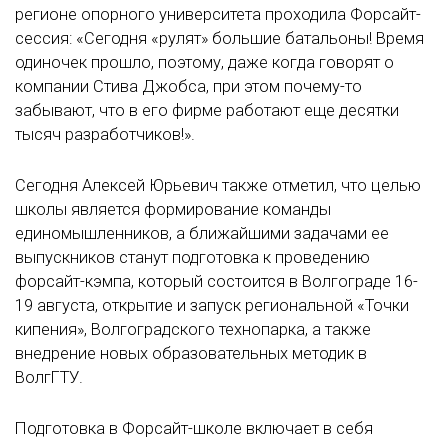
регионе опорного университета проходила Форсайт-
сессия: «Сегодня «рулят» большие батальоны! Время
одиночек прошло, поэтому, даже когда говорят о
компании Стива Джобса, при этом почему-то
забывают, что в его фирме работают еще десятки
тысяч разработчиков!».
Сегодня Алексей Юрьевич также отметил, что целью
школы является формирование команды
единомышленников, а ближайшими задачами ее
выпускников станут подготовка к проведению
форсайт-кэмпа, который состоится в Волгограде 16-
19 августа, открытие и запуск региональной «Точки
кипения», Волгоградского технопарка, а также
внедрение новых образовательных методик в
ВолгГТУ.
Подготовка в Форсайт-школе включает в себя