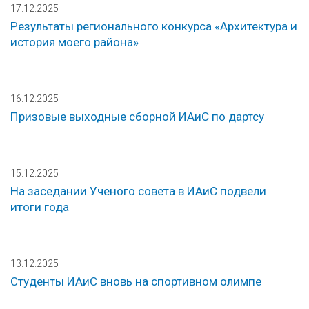
17.12.2025
Результаты регионального конкурса «Архитектура и
история моего района»
16.12.2025
Призовые выходные сборной ИАиС по дартсу
15.12.2025
На заседании Ученого совета в ИАиС подвели
итоги года
13.12.2025
Студенты ИАиС вновь на спортивном олимпе