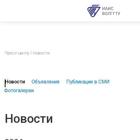
Пресс-центр
/ Новости
Новости
Объявления
Публикации в СМИ
Фотогалереи
Новости