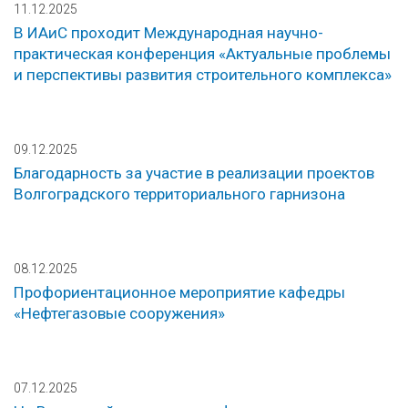
11.12.2025
В ИАиС проходит Международная научно-
практическая конференция «Актуальные проблемы
и перспективы развития строительного комплекса»
09.12.2025
Благодарность за участие в реализации проектов
Волгоградского территориального гарнизона
08.12.2025
Профориентационное мероприятие кафедры
«Нефтегазовые сооружения»
07.12.2025