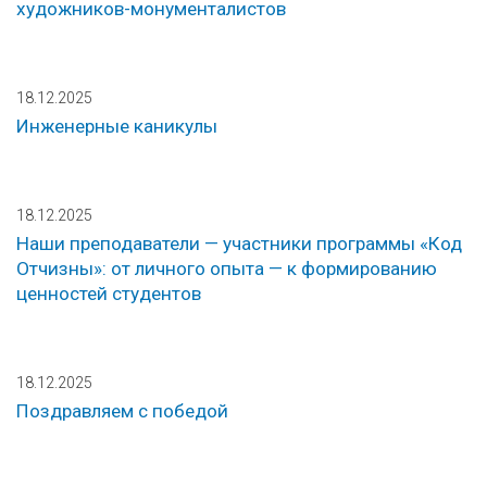
художников-монументалистов
18.12.2025
Инженерные каникулы
18.12.2025
Наши преподаватели — участники программы «Код
Отчизны»: от личного опыта — к формированию
ценностей студентов
18.12.2025
Поздравляем с победой