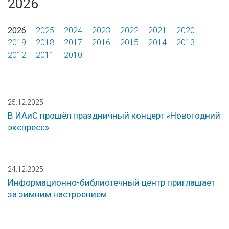
2026
2026
2025
2024
2023
2022
2021
2020
2019
2018
2017
2016
2015
2014
2013
2012
2011
2010
25.12.2025
В ИАиС прошёл праздничный концерт «Новогодний
экспресс»
24.12.2025
Информационно-библиотечный центр приглашает
за зимним настроением