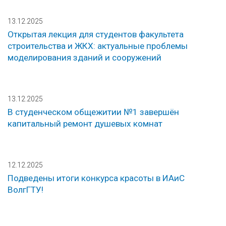
13.12.2025
Открытая лекция для студентов факультета
строительства и ЖКХ: актуальные проблемы
моделирования зданий и сооружений
13.12.2025
В студенческом общежитии №1 завершён
капитальный ремонт душевых комнат
12.12.2025
Подведены итоги конкурса красоты в ИАиС
ВолгГТУ!