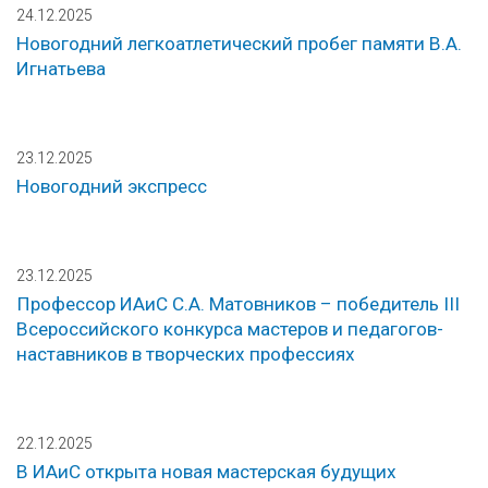
24.12.2025
Новогодний легкоатлетический пробег памяти В.А.
Игнатьева
23.12.2025
Новогодний экспресс
23.12.2025
Профессор ИАиС С.А. Матовников – победитель III
Всероссийского конкурса мастеров и педагогов-
наставников в творческих профессиях
22.12.2025
В ИАиС открыта новая мастерская будущих