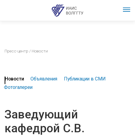
Пресс-центр
/ Новости
Новости
Объявления
Публикации в СМИ
Фотогалереи
Заведующий
кафедрой С.В.