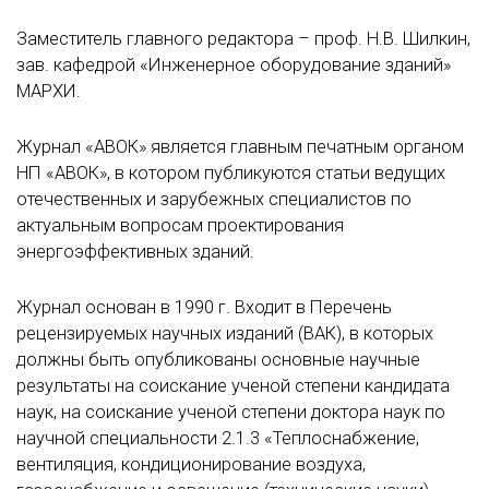
Заместитель главного редактора – проф. Н.В. Шилкин,
зав. кафедрой «Инженерное оборудование зданий»
МАРХИ.
Журнал «АВОК» является главным печатным органом
НП «АВОК», в котором публикуются статьи ведущих
отечественных и зарубежных специалистов по
актуальным вопросам проектирования
энергоэффективных зданий.
Журнал основан в 1990 г. Входит в Перечень
рецензируемых научных изданий (ВАК), в которых
должны быть опубликованы основные научные
результаты на соискание ученой степени кандидата
наук, на соискание ученой степени доктора наук по
научной специальности 2.1.3 «Теплоснабжение,
вентиляция, кондиционирование воздуха,