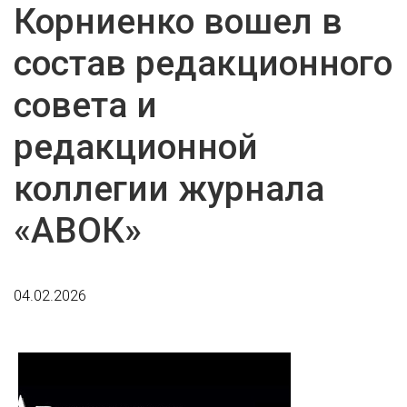
Корниенко вошел в
состав редакционного
совета и
редакционной
коллегии журнала
«АВОК»
04.02.2026