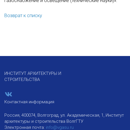
газоснабжение и освещение (технические науки)».
Возврат к списку
ИНСТИТУТ АРХИТЕКТУРЫ И
СТРОИТЕЛЬСТВА
Контактная информация
Россия, 400074, Волгоград, ул. Академическая, 1, Институт
архитектуры и строительства ВолгГТУ
Электронная почта:
info@vgasu.ru