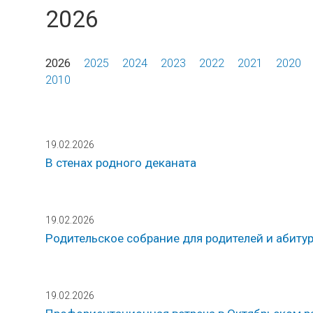
2026
2026
2025
2024
2023
2022
2021
2020
2010
19.02.2026
В стенах родного деканата
19.02.2026
Родительское собрание для родителей и абитури
19.02.2026