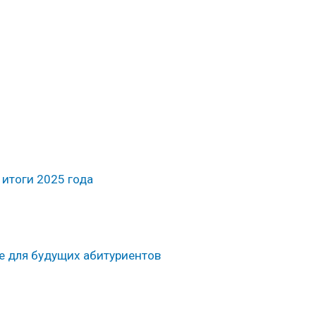
итоги 2025 года
е для будущих абитуриентов