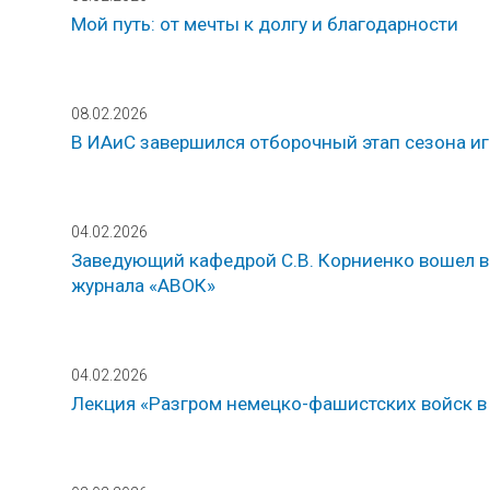
Мой путь: от мечты к долгу и благодарности
08.02.2026
В ИАиС завершился отборочный этап сезона игр
04.02.2026
Заведующий кафедрой С.В. Корниенко вошел в
журнала «АВОК»
04.02.2026
Лекция «Разгром немецко-фашистских войск в