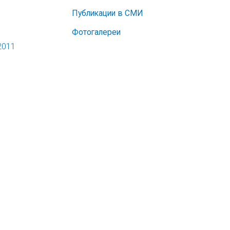
Публикации в СМИ
Фотогалереи
2011