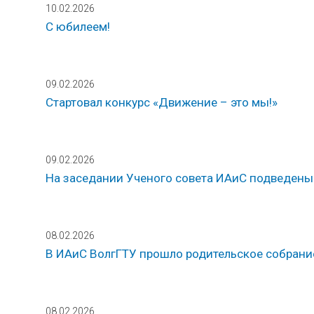
10.02.2026
С юбилеем!
09.02.2026
Стартовал конкурс «Движение – это мы!»
09.02.2026
На заседании Ученого совета ИАиС подведены 
08.02.2026
В ИАиС ВолгГТУ прошло родительское собрани
08.02.2026