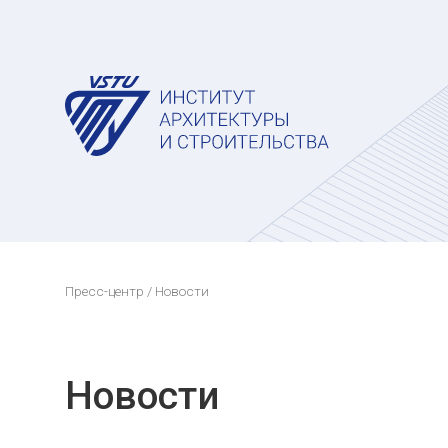
Пресс-центр
/ Новости
Новости