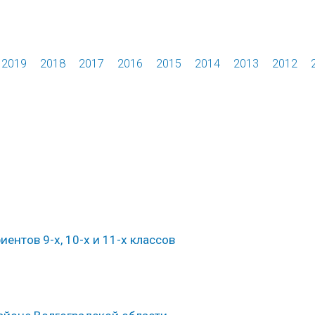
2019
2018
2017
2016
2015
2014
2013
2012
ентов 9-х, 10-х и 11-х классов