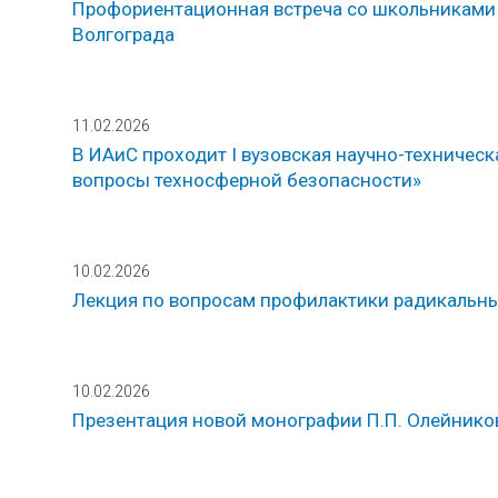
Профориентационная встреча со школьниками
Волгограда
11.02.2026
В ИАиС проходит I вузовская научно-техниче
вопросы техносферной безопасности»
10.02.2026
Лекция по вопросам профилактики радикальн
10.02.2026
Презентация новой монографии П.П. Олейнико