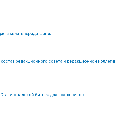
ы в квиз, впереди финал!
 состав редакционного совета и редакционной коллеги
 Сталинградской битве» для школьников