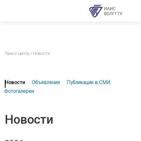
Пресс-центр
/ Новости
Новости
Объявления
Публикации в СМИ
Фотогалереи
Новости