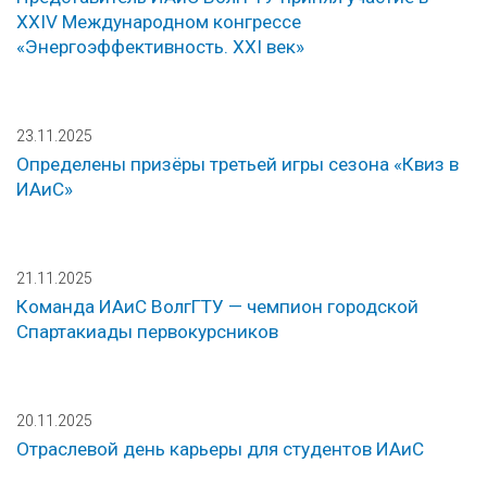
XXIV Международном конгрессе
«Энергоэффективность. XXI век»
23.11.2025
Определены призёры третьей игры сезона «Квиз в
ИАиС»
21.11.2025
Команда ИАиС ВолгГТУ — чемпион городской
Спартакиады первокурсников
20.11.2025
Отраслевой день карьеры для студентов ИАиС