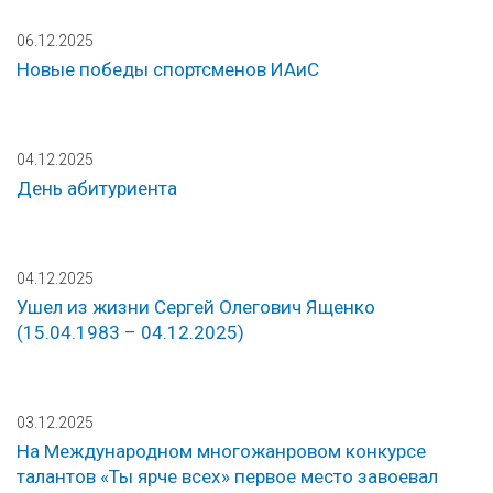
06.12.2025
Новые победы спортсменов ИАиС
04.12.2025
День абитуриента
04.12.2025
Ушел из жизни Сергей Олегович Ященко
(15.04.1983 – 04.12.2025)
03.12.2025
На Международном многожанровом конкурсе
талантов «Ты ярче всех» первое место завоевал