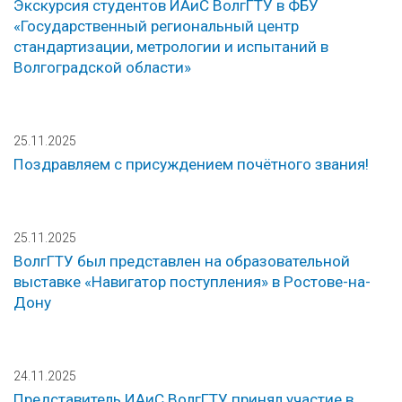
Экскурсия студентов ИАиС ВолгГТУ в ФБУ
«Государственный региональный центр
стандартизации, метрологии и испытаний в
Волгоградской области»
25.11.2025
Поздравляем с присуждением почётного звания!
25.11.2025
ВолгГТУ был представлен на образовательной
выставке «Навигатор поступления» в Ростове-на-
Дону
24.11.2025
Представитель ИАиС ВолгГТУ принял участие в