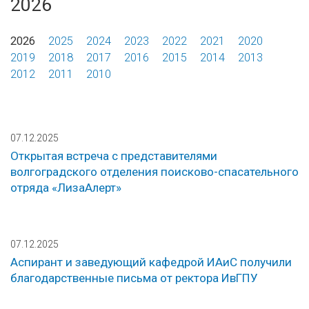
2026
2026
2025
2024
2023
2022
2021
2020
2019
2018
2017
2016
2015
2014
2013
2012
2011
2010
07.12.2025
Открытая встреча с представителями
волгоградского отделения поисково-спасательного
отряда «ЛизаАлерт»
07.12.2025
Аспирант и заведующий кафедрой ИАиС получили
благодарственные письма от ректора ИвГПУ