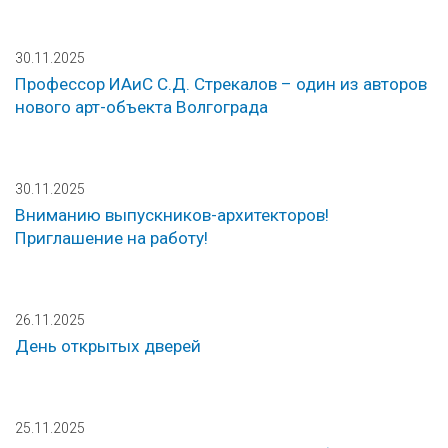
30.11.2025
Профессор ИАиС С.Д. Стрекалов – один из авторов
нового арт-объекта Волгограда
30.11.2025
Вниманию выпускников-архитекторов!
Приглашение на работу!
26.11.2025
День открытых дверей
25.11.2025