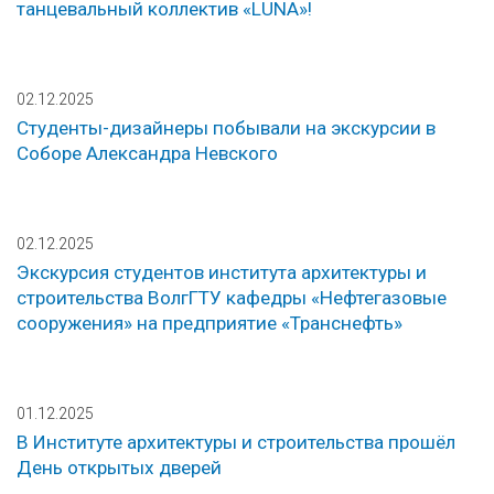
танцевальный коллектив «LUNA»!
02.12.2025
Студенты-дизайнеры побывали на экскурсии в
Соборе Александра Невского
02.12.2025
Экскурсия студентов института архитектуры и
строительства ВолгГТУ кафедры «Нефтегазовые
сооружения» на предприятие «Транснефть»
01.12.2025
В Институте архитектуры и строительства прошёл
День открытых дверей