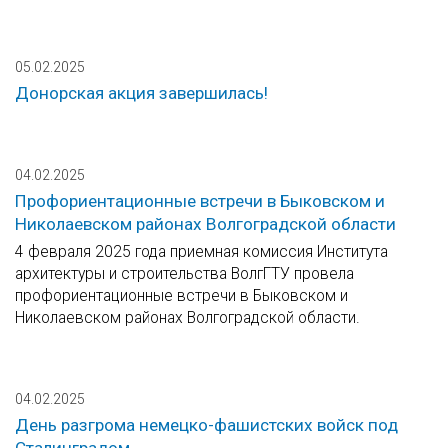
05.02.2025
Донорская акция завершилась!
04.02.2025
Профориентационные встречи в Быковском и
Николаевском районах Волгоградской области
4 февраля 2025 года приемная комиссия Института
архитектуры и строительства ВолгГТУ провела
профориентационные встречи в Быковском и
Николаевском районах Волгоградской области.
04.02.2025
День разгрома немецко-фашистских войск под