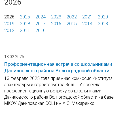
2026
2026
2025
2024
2023
2022
2021
2020
2019
2018
2017
2016
2015
2014
2013
2012
2011
2010
13.02.2025
Профориентационная встреча со школьниками
Даниловского района Волгоградской области
13 февраля 2025 года приемная комиссия Института
архитектуры и строительства ВолгГТУ провела
профориентационную встречу со школьниками
Даниловского района Волгоградской области на базе
МКОУ Даниловская СОШ им А.С. Макаренко.