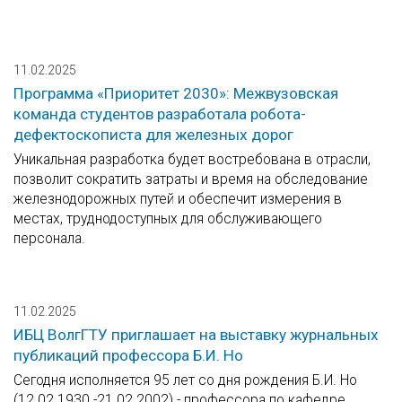
11.02.2025
Программа «Приоритет 2030»: Межвузовская
команда студентов разработала робота-
дефектоскописта для железных дорог
Уникальная разработка будет востребована в отрасли,
позволит сократить затраты и время на обследование
железнодорожных путей и обеспечит измерения в
местах, труднодоступных для обслуживающего
персонала.
11.02.2025
ИБЦ ВолгГТУ приглашает на выставку журнальных
публикаций профессора Б.И. Но
Сегодня исполняется 95 лет со дня рождения Б.И. Но
(12.02.1930 -21.02.2002) - профессора по кафедре