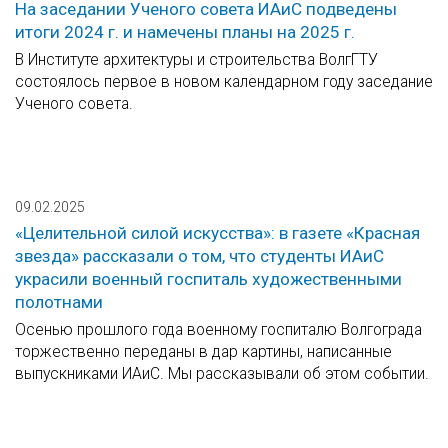
На заседании Ученого совета ИАиС подведены
итоги 2024 г. и намечены планы на 2025 г.
В Институте архитектуры и строительства ВолгГТУ
состоялось первое в новом календарном году заседание
Ученого совета.
09.02.2025
«Целительной силой искусства»: в газете «Красная
звезда» рассказали о том, что студенты ИАиС
украсили военный госпиталь художественными
полотнами
Осенью прошлого года военному госпиталю Волгограда
торжественно переданы в дар картины, написанные
выпускниками ИАиС. Мы рассказывали об этом событии.