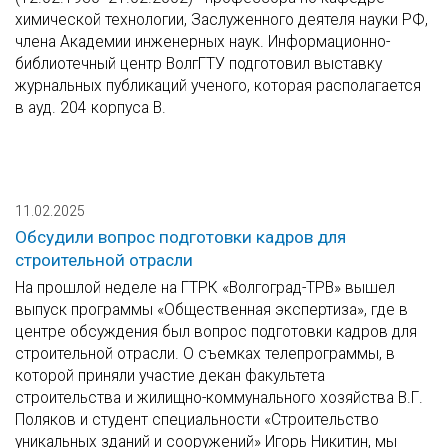
химической технологии, Заслуженного деятеля науки РФ,
члена Академии инженерных наук. Информационно-
библиотечный центр ВолгГТУ подготовил выставку
журнальных публикаций ученого, которая располагается
в ауд. 204 корпуса В.
11.02.2025
Обсудили вопрос подготовки кадров для
строительной отрасли
На прошлой неделе на ГТРК «Волгоград-ТРВ» вышел
выпуск программы «Общественная экспертиза», где в
центре обсуждения был вопрос подготовки кадров для
строительной отрасли. О съемках телепрограммы, в
которой приняли участие декан факультета
строительства и жилищно-коммунального хозяйства В.Г.
Поляков и студент специальности «Строительство
уникальных зданий и сооружений» Игорь Никитин, мы