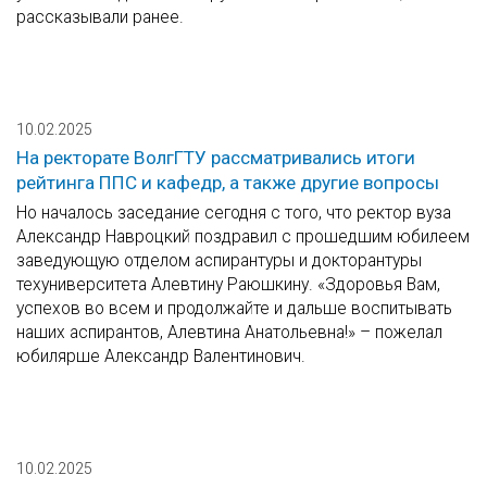
рассказывали ранее.
10.02.2025
На ректорате ВолгГТУ рассматривались итоги
рейтинга ППС и кафедр, а также другие вопросы
Но началось заседание сегодня с того, что ректор вуза
Александр Навроцкий поздравил с прошедшим юбилеем
заведующую отделом аспирантуры и докторантуры
техуниверситета Алевтину Раюшкину. «Здоровья Вам,
успехов во всем и продолжайте и дальше воспитывать
наших аспирантов, Алевтина Анатольевна!» – пожелал
юбилярше Александр Валентинович.
10.02.2025