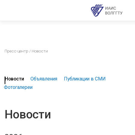
Пресс-центр
/ Новости
Новости
Объявления
Публикации в СМИ
Фотогалереи
Новости