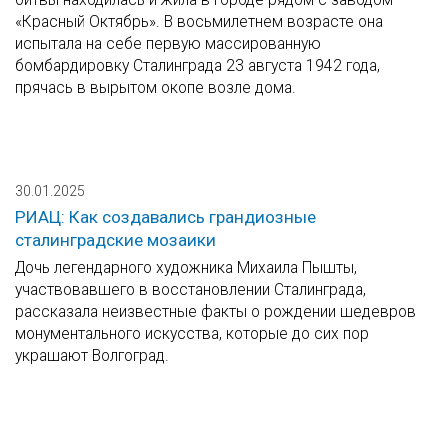
«Красный Октябрь». В восьмилетнем возрасте она
испытала на себе первую массированную
бомбардировку Сталинграда 23 августа 1942 года,
прячась в вырытом окопе возле дома.
30.01.2025
РИАЦ: Как создавались грандиозные
сталинградские мозаики
Дочь легендарного художника Михаила Пышты,
участвовавшего в восстановлении Сталинграда,
рассказала неизвестные факты о рождении шедевров
монументального искусства, которые до сих пор
украшают Волгоград.