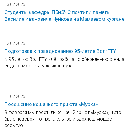
13.02.2025
Студенты кафедры ПБиЗЧС почтили память
Василия Ивановича Чуйкова на Мамаевом кургане
12.02.2025
Подготовка к празднованию 95-летия ВолгГТУ
К 95-летию ВолгГТУ идёт работа по обновлению стенда
выдающихся выпускников вуза.
11.02.2025
Посещение кошачьего приюта «Мурка»
9 февраля мы посетили кошачий приют «Мурка», и это
было невероятно трогательное и вдохновляющее
событие!