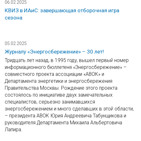
06.02.2025
КВИЗ в ИАиС: завершающая отборочная игра
сезона
05.02.2025
Журналу «Энергосбережение» – 30 лет!
Тридцать лет назад, в 1995 году, вышел первый номер
информационного бюллетеня «Энергосбережение» –
совместного проекта ассоциации «АВОК» и
Департамента энергетики и энергосбережения
Правительства Москвы. Рождение этого проекта
состоялось по инициативе двух замечательных
специалистов, серьезно занимавшихся
энергосбережением и много сделавших в этой области,
– президента АВОК Юрия Андреевича Табунщикова и
руководителя Департамента Михаила Альбертовича
Лапира.