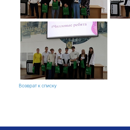
Возврат к списку