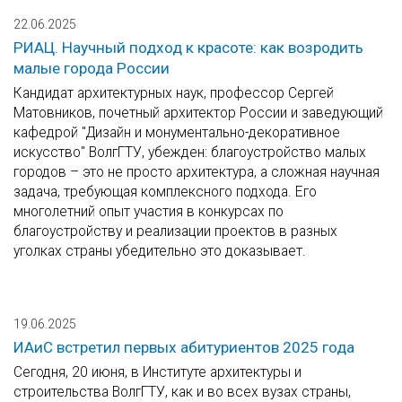
22.06.2025
РИАЦ. Научный подход к красоте: как возродить
малые города России
Кандидат архитектурных наук, профессор Сергей
Матовников, почетный архитектор России и заведующий
кафедрой "Дизайн и монументально-декоративное
искусство" ВолгГТУ, убежден: благоустройство малых
городов – это не просто архитектура, а сложная научная
задача, требующая комплексного подхода. Его
многолетний опыт участия в конкурсах по
благоустройству и реализации проектов в разных
уголках страны убедительно это доказывает.
19.06.2025
ИАиС встретил первых абитуриентов 2025 года
Сегодня, 20 июня, в Институте архитектуры и
строительства ВолгГТУ, как и во всех вузах страны,