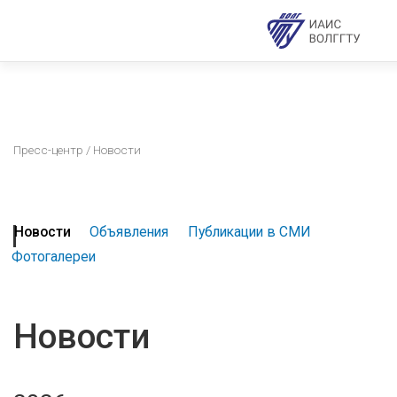
Пресс-центр
/ Новости
Новости
Объявления
Публикации в СМИ
Фотогалереи
Новости