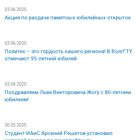
03.06.2025
Акция по раздаче памятных юбилейных открыток
03.06.2025
Политех – это гордость нашего региона! В ВолгГТУ
отмечают 95-летний юбилей
03.06.2025
Поздравляем Льва Викторовича Жогу с 80-летним
юбилеем!
30.05.2025
Студент ИАиС Арсений Решетов установил