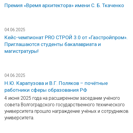
Премия «Время архитектора» имени С. Б. Ткаченко
04.06.2025
Кейс-чемпионат PRO СТРОЙ 3.0 от «Газстройпром».
Приглашаются студенты бакалавриата и
магистратуры!
04.06.2025
Н.Ю. Карапузова и В.Г. Поляков – почётные
работники сферы образования РФ
4 июня 2025 года на расширенном заседании учёного
совета Волгоградского государственного технического
университета прошло награждение учёных и сотрудников
университета.