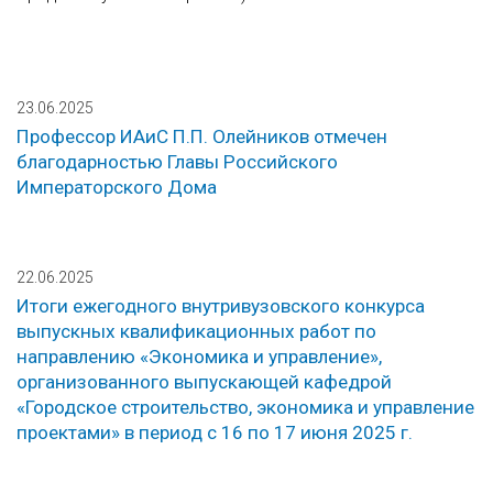
23.06.2025
Профессор ИАиС П.П. Олейников отмечен
благодарностью Главы Российского
Императорского Дома
22.06.2025
Итоги ежегодного внутривузовского конкурса
выпускных квалификационных работ по
направлению «Экономика и управление»,
организованного выпускающей кафедрой
«Городское строительство, экономика и управление
проектами» в период с 16 по 17 июня 2025 г.