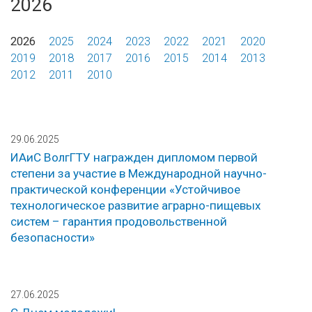
2026
2026
2025
2024
2023
2022
2021
2020
2019
2018
2017
2016
2015
2014
2013
2012
2011
2010
29.06.2025
ИАиС ВолгГТУ награжден дипломом первой
степени за участие в Международной научно-
практической конференции «Устойчивое
технологическое развитие аграрно-пищевых
систем – гарантия продовольственной
безопасности»
27.06.2025