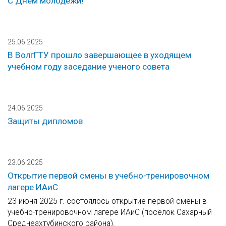
С Днем молодежи!
25.06.2025
В ВолгГТУ прошло завершающее в уходящем
учебном году заседание ученого совета
24.06.2025
Защиты дипломов
23.06.2025
Открытие первой смены в учебно-тренировочном
лагере ИАиС
23 июня 2025 г. состоялось открытие первой смены в
учебно-тренировочном лагере ИАиС (посёлок Сахарный
Среднеахтубинского района).