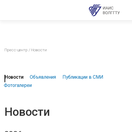
Пресс-центр
/ Новости
Новости
Объявления
Публикации в СМИ
Фотогалереи
Новости