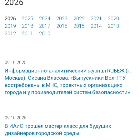
2026
2026
2025
2024
2023
2022
2021
2020
2019
2018
2017
2016
2015
2014
2013
2012
2011
2010
09.10.2025
Информационно-аналитический журнал RUБЕЖ (г.
Москва). Оксана Власова: «Выпускники ВолгГТУ
востребованы в МЧС, проектных организациях
города и у производителей систем безопасности»
09.10.2025
В ИАиС прошел мастер-класс для будущих
дизайнеров городской среды