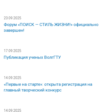
23.09.2025
Форум «ПОИСК — СТИЛЬ ЖИЗНИ!» официально
завершен!
17.09.2025
Публикация ученых ВолгГТУ
14.09.2025
«Первые на старте»: открыта регистрация на
главный творческий конкурс
14.09.2025