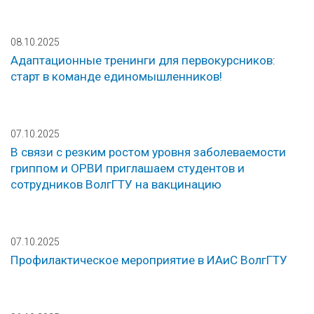
08.10.2025
Адаптационные тренинги для первокурсников:
старт в команде единомышленников!
07.10.2025
В связи с резким ростом уровня заболеваемости
гриппом и ОРВИ приглашаем студентов и
сотрудников ВолгГТУ на вакцинацию
07.10.2025
Профилактическое мероприятие в ИАиС ВолгГТУ