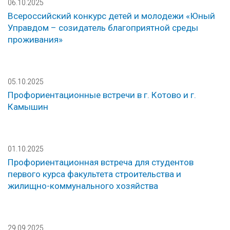
06.10.2025
Всероссийский конкурс детей и молодежи «Юный
Управдом – созидатель благоприятной среды
проживания»
05.10.2025
Профориентационные встречи в г. Котово и г.
Камышин
01.10.2025
Профориентационная встреча для студентов
первого курса факультета строительства и
жилищно-коммунального хозяйства
29.09.2025