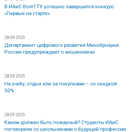
В ИАиС ВолгГТУ успешно завершился конкурс
«Первые на старте»
28.09.2025
Департамент цифрового развития Минобрнауки
России предупреждает о мошенниках
28.09.2025
На учебу, отдых или за покупками – со скидкой
50%
28.09.2025
Каким должен быть пожарный? Студенты ИАиС
поговорили со школьниками о будущей профессии