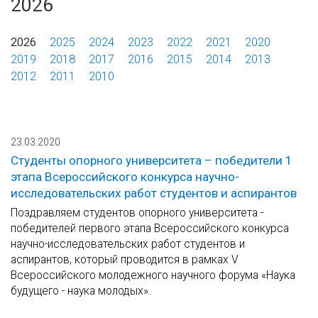
2026
2026
2025
2024
2023
2022
2021
2020
2019
2018
2017
2016
2015
2014
2013
2012
2011
2010
23.03.2020
Студенты опорного университета – победители 1
этапа Всероссийского конкурса научно-
исследовательских работ студентов и аспирантов
Поздравляем студентов опорного университета -
победителей первого этапа Всероссийского конкурса
научно-исследовательских работ студентов и
аспирантов, который проводится в рамках V
Всероссийского молодежного научного форума «Наука
будущего - наука молодых».