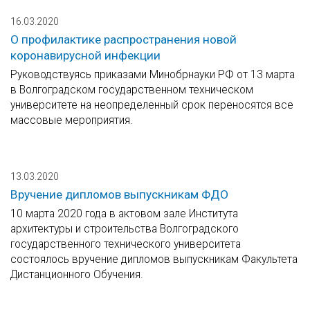
16.03.2020
О профилактике распространения новой
коронавирусной инфекции
Руководствуясь приказами Минобрнауки РФ от 13 марта
в Волгоградском государственном техническом
университете на неопределенный срок переносятся все
массовые мероприятия.
13.03.2020
Вручение дипломов выпускникам ФДО
10 марта 2020 года в актовом зале Института
архитектуры и строительства Волгоградского
государственного технического университета
состоялось вручение дипломов выпускникам Факультета
Дистанционного Обучения.