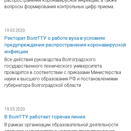
распространения коронавирусной инфекции, а также
вопросы формирования контрольных цифр приема.
19.03.2020
Ректорат ВолгГТУ о работе вуза в условиях
предупреждения распространения коронавирусной
инфекции
Все действия руководства Волгоградского
государственного технического университета
проводятся в соответствии с приказами Министерства
науки и высшего образования РФ и постановлениями
губернатора Волгоградской области.
19.03.2020
В ВолгГТУ работает горячая линия
В рамках организации образовательной деятельности