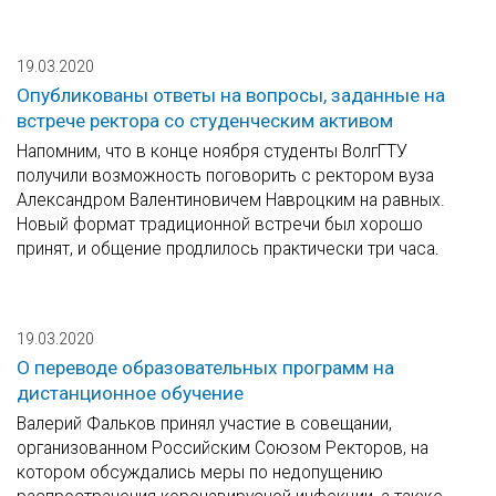
19.03.2020
Опубликованы ответы на вопросы, заданные на
встрече ректора со студенческим активом
Напомним, что в конце ноября студенты ВолгГТУ
получили возможность поговорить с ректором вуза
Александром Валентиновичем Навроцким на равных.
Новый формат традиционной встречи был хорошо
принят, и общение продлилось практически три часа.
19.03.2020
О переводе образовательных программ на
дистанционное обучение
Валерий Фальков принял участие в совещании,
организованном Российским Союзом Ректоров, на
котором обсуждались меры по недопущению