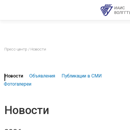
Пресс-центр
/ Новости
Новости
Объявления
Публикации в СМИ
Фотогалереи
Новости