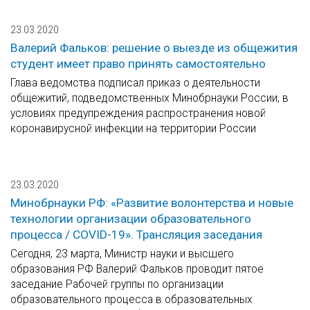
23.03.2020
Валерий Фальков: решение о выезде из общежития
студент имеет право принять самостоятельно
Глава ведомства подписал приказ о деятельности
общежитий, подведомственных Минобрнауки России, в
условиях предупреждения распространения новой
коронавирусной инфекции на территории России
23.03.2020
Минобрнауки РФ: «Развитие волонтерства и новые
технологии организации образовательного
процесса / COVID-19». Трансляция заседания
Сегодня, 23 марта, Министр науки и высшего
образования РФ Валерий Фальков проводит пятое
заседание Рабочей группы по организации
образовательного процесса в образовательных