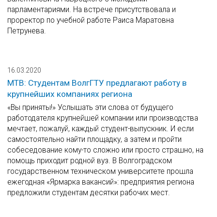
парламентариями. На встрече присутствовала и
проректор по учебной работе Раиса Маратовна
Петрунева.
16.03.2020
МТВ: Студентам ВолгГТУ предлагают работу в
крупнейших компаниях региона
«Вы приняты!» Услышать эти слова от будущего
работодателя крупнейшей компании или производства
мечтает, пожалуй, каждый студент-выпускник. И если
самостоятельно найти площадку, а затем и пройти
собеседование кому-то сложно или просто страшно, на
помощь приходит родной вуз. В Волгоградском
государственном техническом университете прошла
ежегодная «Ярмарка вакансий»: предприятия региона
предложили студентам десятки рабочих мест.