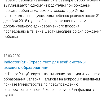
первого ребенка назначается в размере 51500 рублей и
выплачивается одному из родителей при рождении
первого ребенка матерью в возрасте до 24 лет
включительно, в случае, если ребенок родился после 31
декабря 2018 года и обращение за назначением
дополнительного единовременного пособия
последовало в течение шести месяцев со дня рождения
ребенка.
18.03.2020
Indicator.Ru: «Стресс-тест для всей системы
высшего образования»
Indicator.Ru публикует ответы министра науки и высшего
образования Валерия Фалькова на вопросы о недавнем
приказе Министерства по предупреждению
распространения новой коронавирусной инфекции в
вузах.