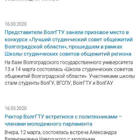
16.03.2020
Представители ВолгГТУ заняли призовое место в
конкурсе «Лучший студенческий совет общежитий
Волгоградской области», прошедшем в рамках
Школы студенческих советов общежитий региона
На базе Волгоградского государственного университета
13 и 14 марта состоялась «Школа студенческих советов
общежитий Волгоградской области». Участниками школы
стали студенты ВолГУ, ВГСПУ, ВолгГТУ и ВолГАУ.
16.03.2020
Ректор ВолгГТУ встретился с политехниками –
членами молодежного парламента
Вчера, 12 марта, состоялась встреча Александра
Валентиновича Навроцкого с молодыми