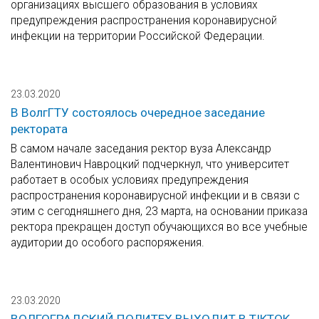
организациях высшего образования в условиях
предупреждения распространения коронавирусной
инфекции на территории Российской Федерации.
23.03.2020
В ВолгГТУ состоялось очередное заседание
ректората
В самом начале заседания ректор вуза Александр
Валентинович Навроцкий подчеркнул, что университет
работает в особых условиях предупреждения
распространения коронавирусной инфекции и в связи с
этим с сегодняшнего дня, 23 марта, на основании приказа
ректора прекращен доступ обучающихся во все учебные
аудитории до особого распоряжения.
23.03.2020