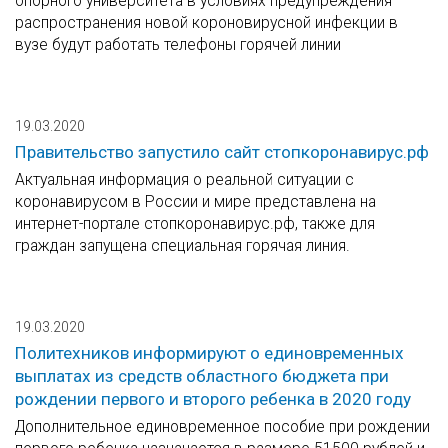
опорного университета в условиях предупреждения
распространения новой короновирусной инфекции в
вузе будут работать телефоны горячей линии
19.03.2020
Правительство запустило сайт стопкоронавирус.рф
Актуальная информация о реальной ситуации с
коронавирусом в России и мире представлена на
интернет-портале стопкоронавирус.рф, также для
граждан запущена специальная горячая линия.
19.03.2020
Политехников информируют о единовременных
выплатах из средств областного бюджета при
рождении первого и второго ребенка в 2020 году
Дополнительное единовременное пособие при рождении