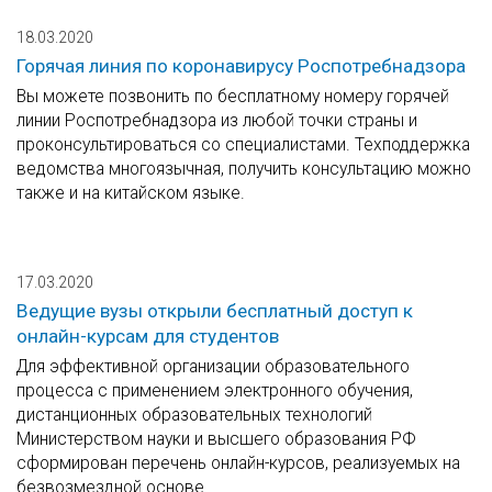
18.03.2020
Горячая линия по коронавирусу Роспотребнадзора
Вы можете позвонить по бесплатному номеру горячей
линии Роспотребнадзора из любой точки страны и
проконсультироваться со специалистами. Техподдержка
ведомства многоязычная, получить консультацию можно
также и на китайском языке.
17.03.2020
Ведущие вузы открыли бесплатный доступ к
онлайн-курсам для студентов
Для эффективной организации образовательного
процесса с применением электронного обучения,
дистанционных образовательных технологий
Министерством науки и высшего образования РФ
сформирован перечень онлайн-курсов, реализуемых на
безвозмездной основе.