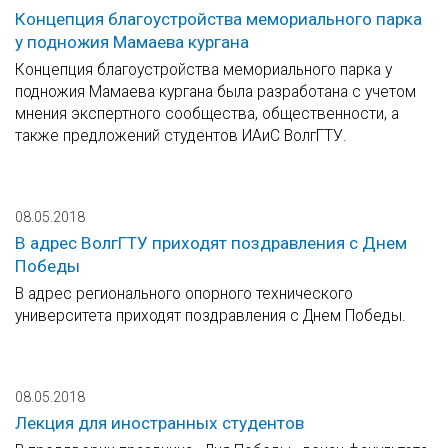
Концепция благоустройства мемориального парка
у подножия Мамаева кургана
Концепция благоустройства мемориального парка у
подножия Мамаева кургана была разработана с учетом
мнения экспертного сообщества, общественности, а
также предложений студентов ИАиС ВолгГТУ.
08.05.2018
В адрес ВолгГТУ приходят поздравления с Днем
Победы
В адрес регионального опорного технического
университета приходят поздравления с Днем Победы.
08.05.2018
Лекция для иностранных студентов