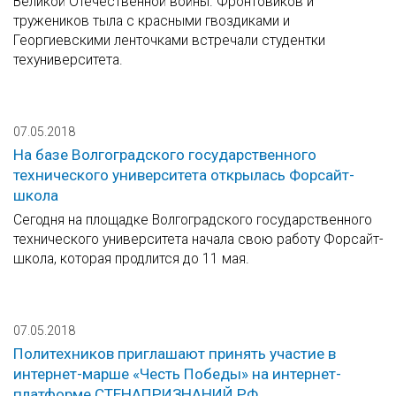
Великой Отечественной войны. Фронтовиков и
тружеников тыла с красными гвоздиками и
Георгиевскими ленточками встречали студентки
техуниверситета.
07.05.2018
На базе Волгоградского государственного
технического университета открылась Форсайт-
школа
Сегодня на площадке Волгоградского государственного
технического университета начала свою работу Форсайт-
школа, которая продлится до 11 мая.
07.05.2018
Политехников приглашают принять участие в
интернет-марше «Честь Победы» на интернет-
платформе СТЕНАПРИЗНАНИЙ.РФ