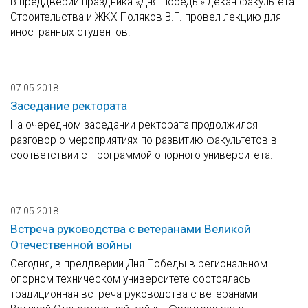
В преддверии праздника «Дня Победы» декан факультета
Строительства и ЖКХ Поляков В.Г. провел лекцию для
иностранных студентов.
07.05.2018
Заседание ректората
На очередном заседании ректората продолжился
разговор о мероприятиях по развитию факультетов в
соответствии с Программой опорного университета.
07.05.2018
Встреча руководства с ветеранами Великой
Отечественной войны
Сегодня, в преддверии Дня Победы в региональном
опорном техническом университете состоялась
традиционная встреча руководства с ветеранами