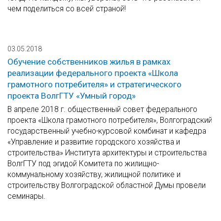
чем поделиться со всей страной!
03.05.2018
Обучение собственников жилья в рамках
реализации федерального проекта «Школа
грамотного потребителя» и стратегического
проекта ВолгГТУ «Умный город»
В апреле 2018 г. общественный совет федерального
проекта «Школа грамотного потребителя», Волгоградский
государственный учебно-курсовой комбинат и кафедра
«Управление и развитие городского хозяйства и
строительства» Института архитектуры и строительства
ВолгГТУ под эгидой Комитета по жилищно-
коммунальному хозяйству, жилищной политике и
строительству Волгоградской областной Думы провели
семинары.