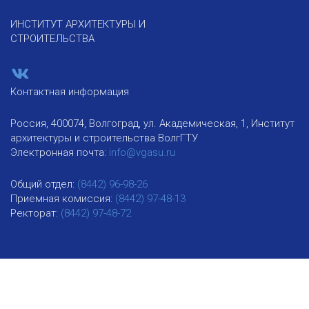
ИНСТИТУТ АРХИТЕКТУРЫ И
СТРОИТЕЛЬСТВА
Контактная информация
Россия, 400074, Волгоград, ул. Академическая, 1, Институт
архитектуры и строительства ВолгГТУ
Электронная почта:
info@vgasu.ru
Общий отдел:
(8442) 96-98-26
Приемная комиссия:
(8442) 97-48-13
Ректорат:
(8442) 97-48-72