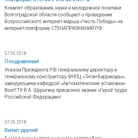
Комитет образования, науки и молодежной политики
Волгоградской области сообщает о проведении
Всероссийского интернет-марша «Честь Победы» на
интернет-платформе СТЕНАПРИЗНАНИЙ.РФ.
07.05.2018
Поздравляем!
Указом Президента РФ генеральному директору и
генеральному конструктору ФНПЦ «Титан-Баррикады»,
заведующему кафедрой «Автоматические установки»
ВолгГТУ В.А. Шурыгину присвоено звание «Герой труда
Российской Федерации»!
07.05.2018
Визит друзей