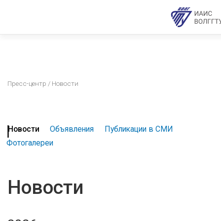
Пресс-центр
/ Новости
Новости
Объявления
Публикации в СМИ
Фотогалереи
Новости