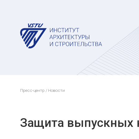
Пресс-центр
/ Новости
Защита выпускных 