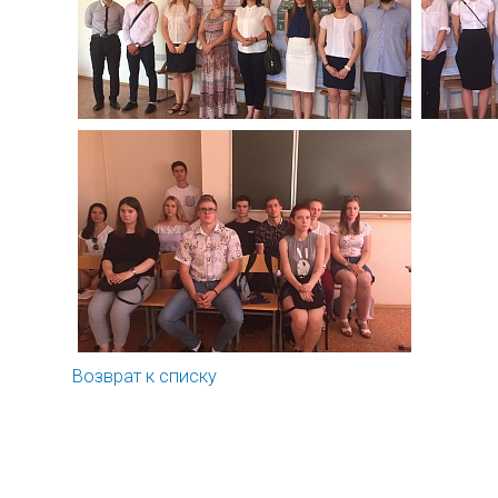
Возврат к списку