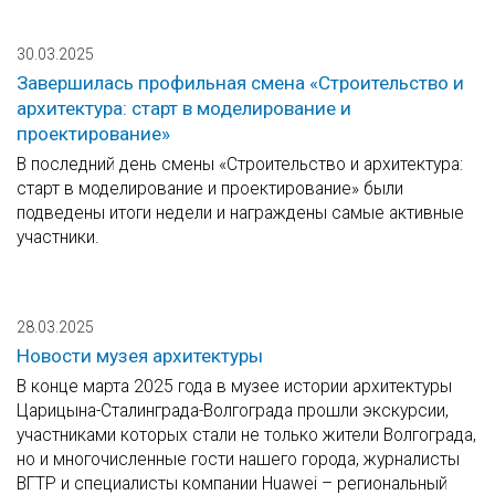
30.03.2025
Завершилась профильная смена «Строительство и
архитектура: старт в моделирование и
проектирование»
В последний день смены «Строительство и архитектура:
старт в моделирование и проектирование» были
подведены итоги недели и награждены самые активные
участники.
28.03.2025
Новости музея архитектуры
В конце марта 2025 года в музее истории архитектуры
Царицына-Сталинграда-Волгограда прошли экскурсии,
участниками которых стали не только жители Волгограда,
но и многочисленные гости нашего города, журналисты
ВГТР и специалисты компании Huawei – региональный