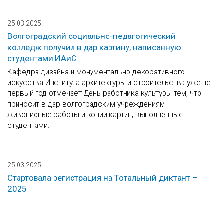
25.03.2025
Волгоградский социально-педагогический
колледж получил в дар картину, написанную
студентами ИАиС
Кафедра дизайна и монументально-декоративного
искусства Института архитектуры и строительства уже не
первый год отмечает День работника культуры тем, что
приносит в дар волгоградским учреждениям
живописные работы и копии картин, выполненные
студентами.
25.03.2025
Стартовала регистрация на Тотальный диктант –
2025