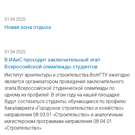
01.04.2025
Новая зона отдыха
01.04.2025
В ИАиС проходит заключительный этап
Всероссийской олимпиады студентов
Институт архитектуры и строительства ВолгГТУ ежегодно
является организатором проведения заключительного
этапа Всероссийской студенческой олимпиады по
одному из профилей. В этом году на нашей площадке
будут состязаться студенты, обучающиеся по профилю
бакалавриата «Городское строительство и хозяйство»
направления 08.03.01 «Строительство» и аналогичным
магистерским программам направления 08.04.01
«Строительство».