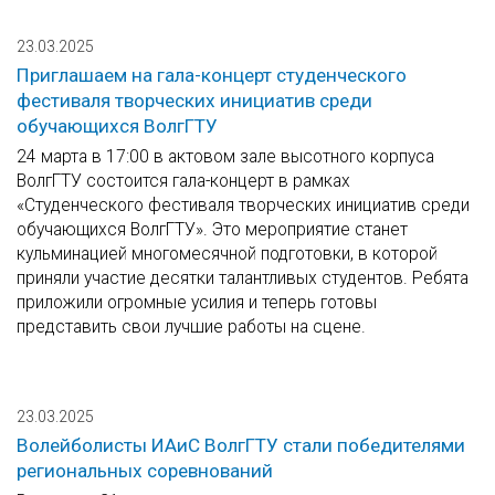
23.03.2025
Приглашаем на гала-концерт студенческого
фестиваля творческих инициатив среди
обучающихся ВолгГТУ
24 марта в 17:00 в актовом зале высотного корпуса
ВолгГТУ состоится гала-концерт в рамках
«Студенческого фестиваля творческих инициатив среди
обучающихся ВолгГТУ». Это мероприятие станет
кульминацией многомесячной подготовки, в которой
приняли участие десятки талантливых студентов. Ребята
приложили огромные усилия и теперь готовы
представить свои лучшие работы на сцене.
23.03.2025
Волейболисты ИАиС ВолгГТУ стали победителями
региональных соревнований