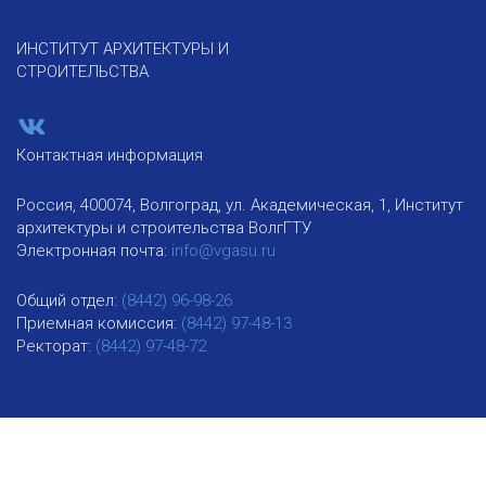
ИНСТИТУТ АРХИТЕКТУРЫ И
СТРОИТЕЛЬСТВА
Контактная информация
Россия, 400074, Волгоград, ул. Академическая, 1, Институт
архитектуры и строительства ВолгГТУ
Электронная почта:
info@vgasu.ru
Общий отдел:
(8442) 96-98-26
Приемная комиссия:
(8442) 97-48-13
Ректорат:
(8442) 97-48-72