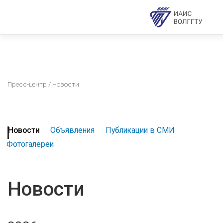
Пресс-центр
/ Новости
Новости
Объявления
Публикации в СМИ
Фотогалереи
Новости