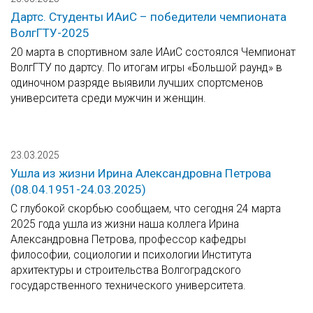
Дартс. Студенты ИАиС – победители чемпионата
ВолгГТУ-2025
20 марта в спортивном зале ИАиС состоялся Чемпионат
ВолгГТУ по дартсу. По итогам игры «Большой раунд» в
одиночном разряде выявили лучших спортсменов
университета среди мужчин и женщин.
23.03.2025
Ушла из жизни Ирина Александровна Петрова
(08.04.1951-24.03.2025)
С глубокой скорбью сообщаем, что сегодня 24 марта
2025 года ушла из жизни наша коллега Ирина
Александровна Петрова, профессор кафедры
философии, социологии и психологии Института
архитектуры и строительства Волгоградского
государственного технического университета.