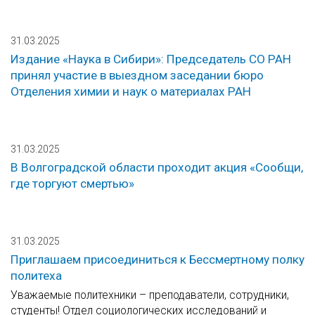
31.03.2025
Издание «Наука в Сибири»: Председатель СО РАН
принял участие в выездном заседании бюро
Отделения химии и наук о материалах РАН
31.03.2025
В Волгоградской области проходит акция «Сообщи,
где торгуют смертью»
31.03.2025
Приглашаем присоединиться к Бессмертному полку
политеха
Уважаемые политехники – преподаватели, сотрудники,
студенты! Отдел социологических исследований и