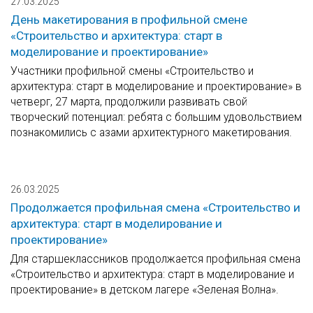
27.03.2025
День макетирования в профильной смене
«Строительство и архитектура: старт в
моделирование и проектирование»
Участники профильной смены «Строительство и
архитектура: старт в моделирование и проектирование» в
четверг, 27 марта, продолжили развивать свой
творческий потенциал: ребята с большим удовольствием
познакомились с азами архитектурного макетирования.
26.03.2025
Продолжается профильная смена «Строительство и
архитектура: старт в моделирование и
проектирование»
Для старшеклассников продолжается профильная смена
«Строительство и архитектура: старт в моделирование и
проектирование» в детском лагере «Зеленая Волна».