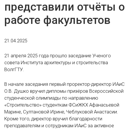
представили отчёты о
работе факультетов
21.04.2025
21 апреля 2025 года прошло заседание Ученого
совета Института архитектуры и строительства
ВолгГТУ.
В начале заседания первый проректор-директор ИАиС
О.В. Душко вручил дипломы призёров Всероссийской
студенческой олимпиады по направлению
«Строительство» студенткам ФСиЖКХ Афанасьевой
Марине, Султановой Ирине, Чеблуковой Анастасии.
Кроме того, директор вручил благодарности
преподавателям и сотрудникам ИАиС за активное