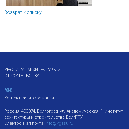
Возврат к списку
ИНСТИТУТ АРХИТЕКТУРЫ И
СТРОИТЕЛЬСТВА
Контактная информация
Россия, 400074, Волгоград, ул. Академическая, 1, Институт
архитектуры и строительства ВолгГТУ
Электронная почта:
info@vgasu.ru