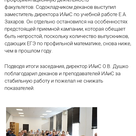
факультетов. Содокладчиком деканов выступил
заместитель директора ИАиС по учебной работе Е.А.
Захаров. Он отдельно остановился на особенностях
предстоящей приемной кампании, которая обещает
быть непростой, поскольку количество выпускников,
сдающих ЕГЭ по профильной математике, снова ниже,
чем в прошлом году.
Подводя итоги заседания, директор ИАиС О.В. Душко
поблагодарил деканов и преподавателей ИАиС за
стабильную работу и пожелал не снижать
показателей.