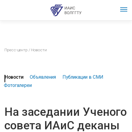
Пресс-центр
/ Новости
Новости
Объявления
Публикации в СМИ
Фотогалереи
На заседании Ученого
совета ИАиС деканы