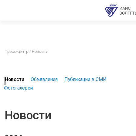
Пресс-центр
/ Новости
Новости
Объявления
Публикации в СМИ
Фотогалереи
Новости