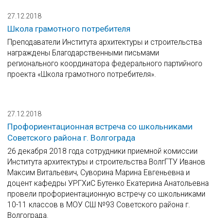
27.12.2018
Школа грамотного потребителя
Преподаватели Института архитектуры и строительства
награждены Благодарственными письмами
регионального координатора федерального партийного
проекта «Школа грамотного потребителя».
27.12.2018
Профориентационная встреча со школьниками
Советского района г. Волгограда
26 декабря 2018 года сотрудники приемной комиссии
Института архитектуры и строительства ВолгГТУ Иванов
Максим Витальевич, Суворина Марина Евгеньевна и
доцент кафедры УРГХиС Бутенко Екатерина Анатольевна
провели профориентационную встречу со школьниками
10-11 классов в МОУ СШ №93 Советского района г.
Волгограда.