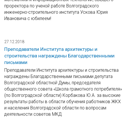
проректора по ученой работе Волгоградского
инженерно-строительного института Ускова Юрия
Ивановича с юбилеем!
27.12.2018
Преподаватели Института архитектуры и
строительства награждены Благодарственными
письмами
Преподаватели Института архитектуры и строительства
награждены Благодарственными письмами депутата
Волгоградской областной Думы, председателя
общественного совета «Школа грамотного потребителя»
(по Волгоградской области) Корбакова Ю.А. за высокие
результаты работы в области обучения работников ЖКХ
и населения Волгоградской области по вопросам
деятельности советов МКД.