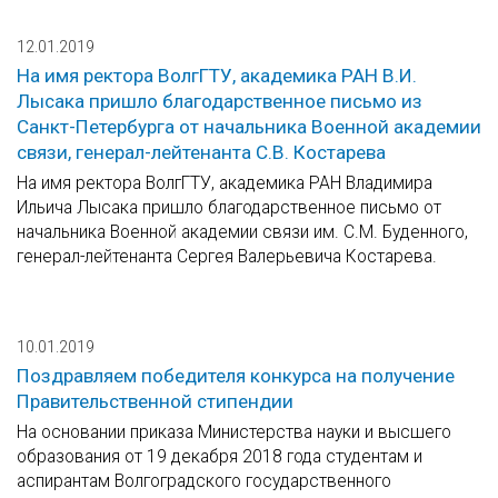
12.01.2019
На имя ректора ВолгГТУ, академика РАН В.И.
Лысака пришло благодарственное письмо из
Санкт-Петербурга от начальника Военной академии
связи, генерал-лейтенанта С.В. Костарева
На имя ректора ВолгГТУ, академика РАН Владимира
Ильича Лысака пришло благодарственное письмо от
начальника Военной академии связи им. С.М. Буденного,
генерал-лейтенанта Сергея Валерьевича Костарева.
10.01.2019
Поздравляем победителя конкурса на получение
Правительственной стипендии
На основании приказа Министерства науки и высшего
образования от 19 декабря 2018 года студентам и
аспирантам Волгоградского государственного