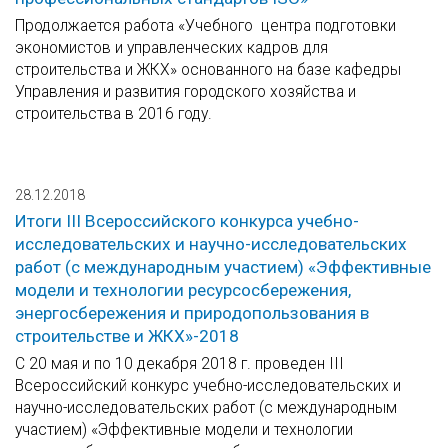
Продолжается работа «Учебного центра подготовки
экономистов и управленческих кадров для
строительства и ЖКХ» основанного на базе кафедры
Управления и развития городского хозяйства и
строительства в 2016 году.
28.12.2018
Итоги III Всероссийского конкурса учебно-
исследовательских и научно-исследовательских
работ (с международным участием) «Эффективные
модели и технологии ресурсосбережения,
энергосбережения и природопользования в
строительстве и ЖКХ»-2018
С 20 мая и по 10 декабря 2018 г. проведен III
Всероссийский конкурс учебно-исследовательских и
научно-исследовательских работ (с международным
участием) «Эффективные модели и технологии