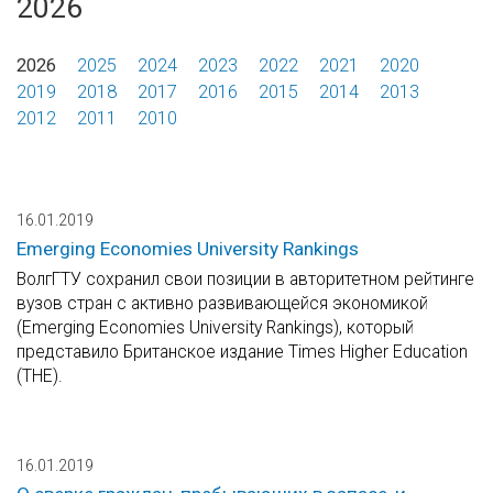
2026
2026
2025
2024
2023
2022
2021
2020
2019
2018
2017
2016
2015
2014
2013
2012
2011
2010
16.01.2019
Emerging Economies University Rankings
ВолгГТУ сохранил свои позиции в авторитетном рейтинге
вузов стран с активно развивающейся экономикой
(Emerging Economies University Rankings), который
представило Британское издание Times Higher Education
(THE).
16.01.2019