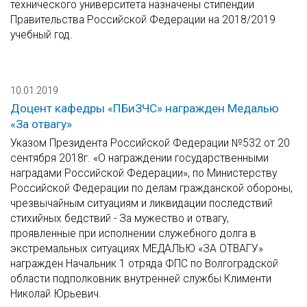
технического университета назначены стипендии
Правительства Российской Федерации на 2018/2019
учебный год.
10.01.2019
Доцент кафедры «ПБиЗЧС» награжден Медалью
«За отвагу»
Указом Президента Российской Федерации №532 от 20
сентября 2018г. «О награждении государственными
наградами Российской Федерации», по Министерству
Российской Федерации по делам гражданской обороны,
чрезвычайным ситуациям и ликвидации последствий
стихийных бедствий - За мужество и отвагу,
проявленные при исполнении служебного долга в
экстремальных ситуациях МЕДАЛЬЮ «ЗА ОТВАГУ»
награжден Начальник 1 отряда ФПС по Волгоградской
области подполковник внутренней службы Клименти
Николай Юрьевич.