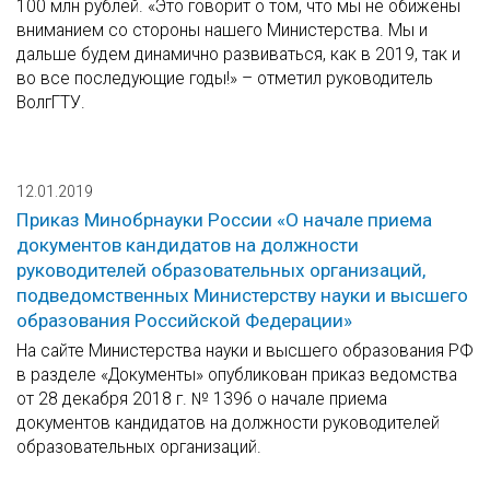
100 млн рублей. «Это говорит о том, что мы не обижены
вниманием со стороны нашего Министерства. Мы и
дальше будем динамично развиваться, как в 2019, так и
во все последующие годы!» – отметил руководитель
ВолгГТУ.
12.01.2019
Приказ Минобрнауки России «О начале приема
документов кандидатов на должности
руководителей образовательных организаций,
подведомственных Министерству науки и высшего
образования Российской Федерации»
На сайте Министерства науки и высшего образования РФ
в разделе «Документы» опубликован приказ ведомства
от 28 декабря 2018 г. № 1396 о начале приема
документов кандидатов на должности руководителей
образовательных организаций.