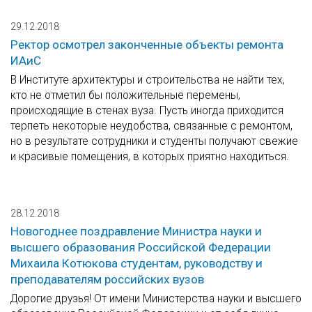
29.12.2018
Ректор осмотрел законченные объекты ремонта
ИАиС
В Институте архитектуры и строительства не найти тех,
кто не отметил бы положительные перемены,
происходящие в стенах вуза. Пусть иногда приходится
терпеть некоторые неудобства, связанные с ремонтом,
но в результате сотрудники и студенты получают свежие
и красивые помещения, в которых приятно находиться.
28.12.2018
Новогоднее поздравление Министра науки и
высшего образования Российской Федерации
Михаила Котюкова студентам, руководству и
преподавателям российских вузов
Дорогие друзья! От имени Министерства науки и высшего