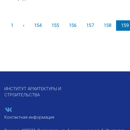
1
‹
Назад
154
155
156
157
158
159
ИНСТИТУТ АРХИТЕКТУРЫ И
СТРОИТЕЛЬСТВА
Контактная информация