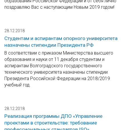
образования Российской Федерации и от себя лично
поздравляю Вас с наступающим Новым 2019 годом!
28.12.2018
Студентам и аспирантам опорного университета
назначены стипендии Президента РФ
В соответствии с приказом Министерства высшего
образования и науки от 11 декабря студентам и
аспирантам Волгоградского государственного
технического университета назначены стипендии
Президента Российской Федерации на 2018/2019
учебный год.
28.12.2018
Реализация программы ДПО «Управление
проектами в строительстве: требование
профессиональных стандартов ISO»