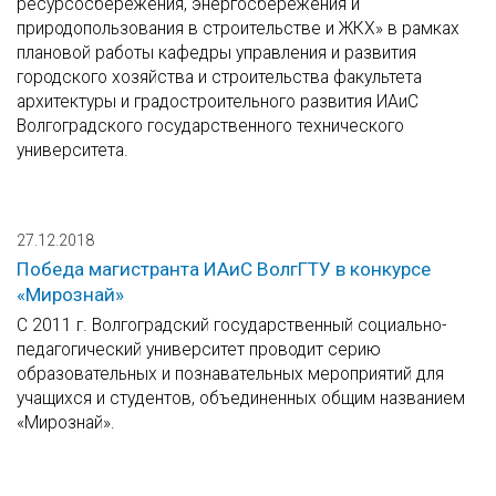
ресурсосбережения, энергосбережения и
природопользования в строительстве и ЖКХ» в рамках
плановой работы кафедры управления и развития
городского хозяйства и строительства факультета
архитектуры и градостроительного развития ИАиС
Волгоградского государственного технического
университета.
27.12.2018
Победа магистранта ИАиС ВолгГТУ в конкурсе
«Мирознай»
С 2011 г. Волгоградский государственный социально-
педагогический университет проводит серию
образовательных и познавательных мероприятий для
учащихся и студентов, объединенных общим названием
«Мирознай».