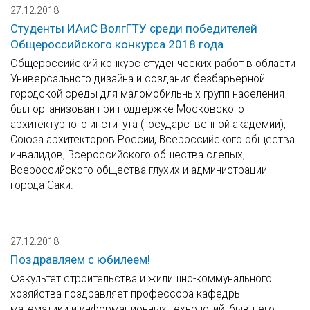
27.12.2018
Студенты ИАиС ВолгГТУ среди победителей
Общероссийского конкурса 2018 года
Общероссийский конкурс студенческих работ в области
Универсального дизайна и создания безбарьерной
городской среды для маломобильных групп населения
был организован при поддержке Московского
архитектурного института (государственной академии),
Союза архитекторов России, Всероссийского общества
инвалидов, Всероссийского общества слепых,
Всероссийского общества глухих и администрации
города Саки.
27.12.2018
Поздравляем с юбилеем!
Факультет строительства и жилищно-коммунального
хозяйства поздравляет профессора кафедры
математики и информационных технологий, бывшего