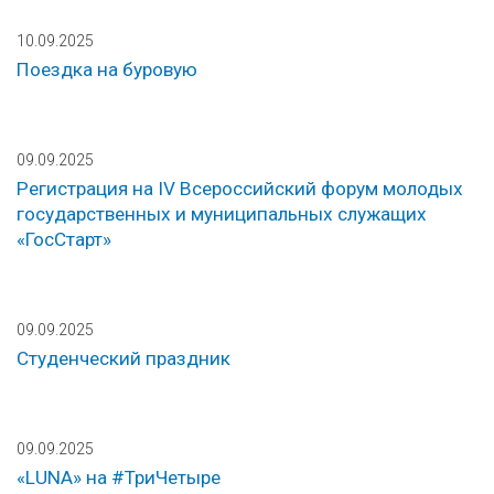
10.09.2025
Поездка на буровую
09.09.2025
Регистрация на IV Всероссийский форум молодых
государственных и муниципальных служащих
«ГосСтарт»
09.09.2025
Студенческий праздник
09.09.2025
«LUNA» на #ТриЧетыре