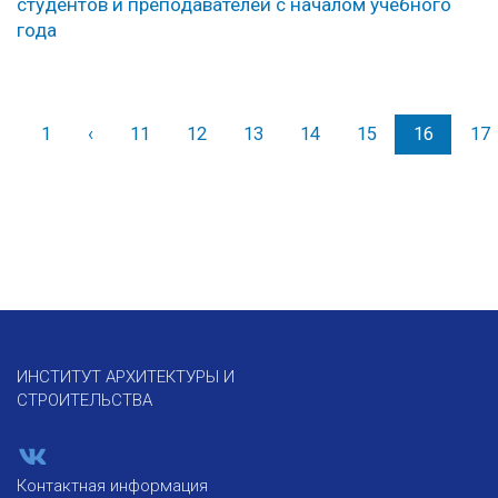
студентов и преподавателей с началом учебного
года
1
‹
Назад
11
12
13
14
15
16
17
ИНСТИТУТ АРХИТЕКТУРЫ И
СТРОИТЕЛЬСТВА
Контактная информация