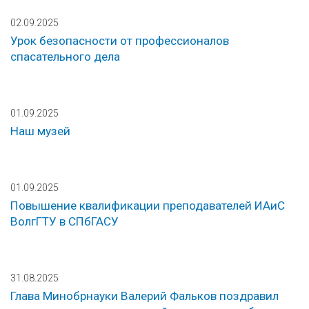
02.09.2025
Урок безопасности от профессионалов
спасательного дела
01.09.2025
Наш музей
01.09.2025
Повышение квалификации преподавателей ИАиС
ВолгГТУ в СПбГАСУ
31.08.2025
Глава Минобрнауки Валерий Фальков поздравил