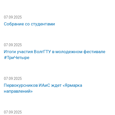
07.09.2025
Собрание со студентами
07.09.2025
Итоги участия ВолгГТУ в молодежном фестивале
#ТриЧетыре
07.09.2025
Первокурсников ИАиС ждет «Ярмарка
направлений»
07.09.2025