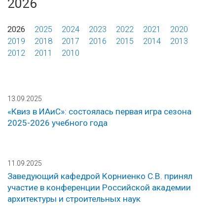
2026
2026
2025
2024
2023
2022
2021
2020
2019
2018
2017
2016
2015
2014
2013
2012
2011
2010
13.09.2025
«Квиз в ИАиС»: состоялась первая игра сезона
2025-2026 учебного года
11.09.2025
Заведующий кафедрой Корниенко С.В. принял
участие в конференции Российской академии
архитектуры и строительных наук