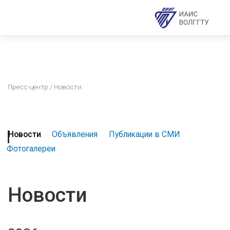
Пресс-центр
/ Новости
Новости
Объявления
Публикации в СМИ
Фотогалереи
Новости