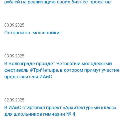
рублей на реализацию своих бизнес-проектов
03.09.2025
Осторожно: мошенники!
03.09.2025
В Волгограде пройдёт Четвертый молодёжный
фестиваль #ТриЧетыре, в котором примут участие
представители ИАиС
02.09.2025
В ИАиС стартовал проект «Архитектурный класс»
для школьников гимназии № 4