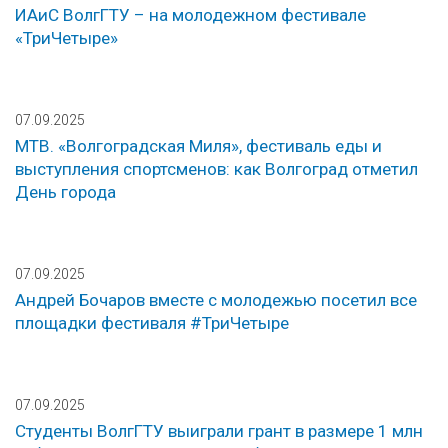
ИАиС ВолгГТУ – на молодежном фестивале
«ТриЧетыре»
07.09.2025
МТВ. «Волгоградская Миля», фестиваль еды и
выступления спортсменов: как Волгоград отметил
День города
07.09.2025
Андрей Бочаров вместе с молодежью посетил все
площадки фестиваля #ТриЧетыре
07.09.2025
Студенты ВолгГТУ выиграли грант в размере 1 млн