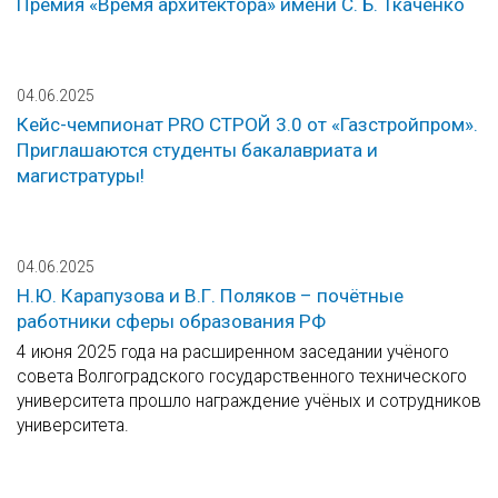
Премия «Время архитектора» имени С. Б. Ткаченко
04.06.2025
Кейс-чемпионат PRO СТРОЙ 3.0 от «Газстройпром».
Приглашаются студенты бакалавриата и
магистратуры!
04.06.2025
Н.Ю. Карапузова и В.Г. Поляков – почётные
работники сферы образования РФ
4 июня 2025 года на расширенном заседании учёного
совета Волгоградского государственного технического
университета прошло награждение учёных и сотрудников
университета.