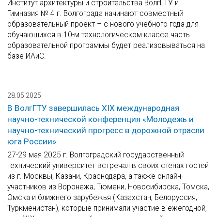
Институт архитектуры и строительства ВолгГТУ и
Гимназия № 4 г. Волгограда начинают совместный
образовательный проект – с нового учебного года для
обучающихся в 10-м технологическом классе часть
образовательной программы будет реализовываться на
базе ИАиС.
28.05.2025
В ВолгГТУ завершилась ХIX международная
научно-технической конференция «Молодежь и
научно-технический прогресс в дорожной отрасли
юга России»
27-29 мая 2025 г. Волгоградский государственный
технический университет встречал в своих стенах гостей
из г. Москвы, Казани, Краснодара, а также онлайн-
участников из Воронежа, Тюмени, Новосибирска, Томска,
Омска и ближнего зарубежья (Казахстан, Белоруссия,
Туркменистан), которые принимали участие в ежегодной,