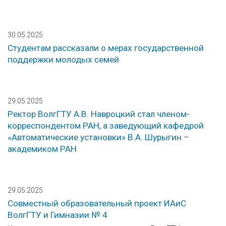
30.05.2025
Студентам рассказали о мерах государственной
поддержки молодых семей
29.05.2025
Ректор ВолгГТУ А.В. Навроцкий стал членом-
корреспондентом РАН, а заведующий кафедрой
«Автоматические установки» В.А. Шурыгин –
академиком РАН
29.05.2025
Совместный образовательный проект ИАиС
ВолгГТУ и Гимназии № 4