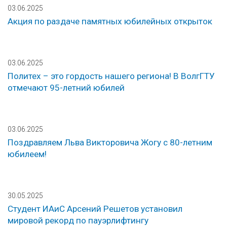
03.06.2025
Акция по раздаче памятных юбилейных открыток
03.06.2025
Политех – это гордость нашего региона! В ВолгГТУ
отмечают 95-летний юбилей
03.06.2025
Поздравляем Льва Викторовича Жогу с 80-летним
юбилеем!
30.05.2025
Студент ИАиС Арсений Решетов установил
мировой рекорд по пауэрлифтингу