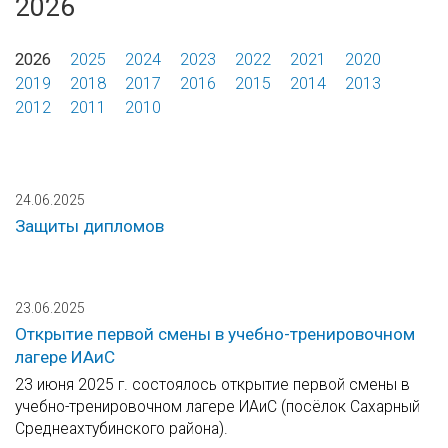
2026
2026
2025
2024
2023
2022
2021
2020
2019
2018
2017
2016
2015
2014
2013
2012
2011
2010
24.06.2025
Защиты дипломов
23.06.2025
Открытие первой смены в учебно-тренировочном
лагере ИАиС
23 июня 2025 г. состоялось открытие первой смены в
учебно-тренировочном лагере ИАиС (посёлок Сахарный
Среднеахтубинского района).