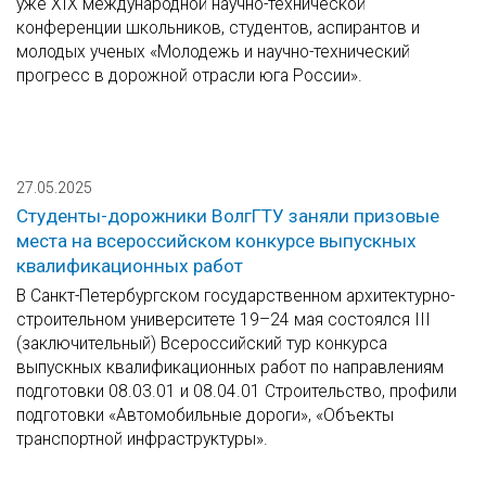
уже ХIX международной научно-технической
конференции школьников, студентов, аспирантов и
молодых ученых «Молодежь и научно-технический
прогресс в дорожной отрасли юга России».
27.05.2025
Студенты-дорожники ВолгГТУ заняли призовые
места на всероссийском конкурсе выпускных
квалификационных работ
В Санкт-Петербургском государственном архитектурно-
строительном университете 19–24 мая состоялся III
(заключительный) Всероссийский тур конкурса
выпускных квалификационных работ по направлениям
подготовки 08.03.01 и 08.04.01 Строительство, профили
подготовки «Автомобильные дороги», «Объекты
транспортной инфраструктуры».