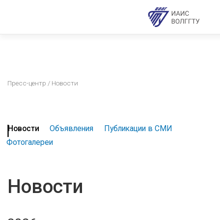
Пресс-центр
/ Новости
Новости
Объявления
Публикации в СМИ
Фотогалереи
Новости