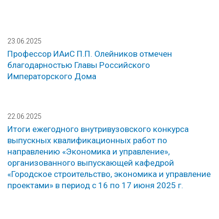
23.06.2025
Профессор ИАиС П.П. Олейников отмечен
благодарностью Главы Российского
Императорского Дома
22.06.2025
Итоги ежегодного внутривузовского конкурса
выпускных квалификационных работ по
направлению «Экономика и управление»,
организованного выпускающей кафедрой
«Городское строительство, экономика и управление
проектами» в период с 16 по 17 июня 2025 г.