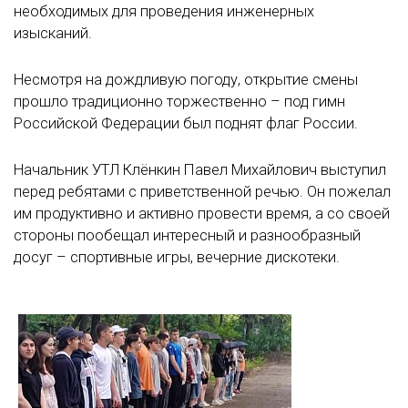
необходимых для проведения инженерных
изысканий.
Несмотря на дождливую погоду, открытие смены
прошло традиционно торжественно – под гимн
Российской Федерации был поднят флаг России.
Начальник УТЛ Клёнкин Павел Михайлович выступил
перед ребятами с приветственной речью. Он пожелал
им продуктивно и активно провести время, а со своей
стороны пообещал интересный и разнообразный
досуг – спортивные игры, вечерние дискотеки.