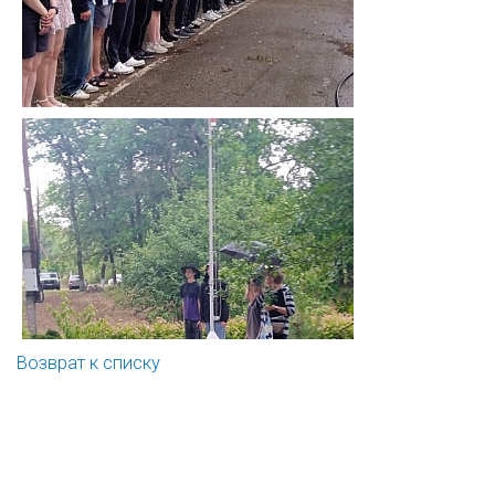
Возврат к списку