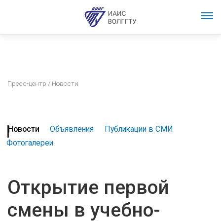
Пресс-центр
/ Новости
Новости
Объявления
Публикации в СМИ
Фотогалереи
Открытие первой
смены в учебно-