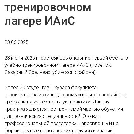
тренировочном
лагере ИАиС
23.06.2025
23 июня 2025 г. состоялось открытие первой смены в
учебно-тренировочном лагере ИАиС (посёлок
Сахарный Среднеахтубинского района).
Более 30 студентов 1 кураса факультета
строительства и жилищно-коммунального хозяйства
приехали на изыскательную практику. Данная
практика является неотъемлемой частью обучения
для технических специальностей. Это вид
профессиональной подготовки, направленный на
формирование практических навыков и знаний,