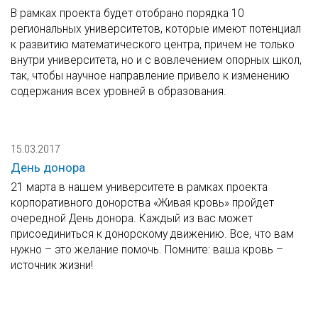
В рамках проекта будет отобрано порядка 10
региональных университетов, которые имеют потенциал
к развитию математического центра, причем не только
внутри университета, но и с вовлечением опорных школ,
так, чтобы научное направление привело к изменению
содержания всех уровней в образования.
15.03.2017
День донора
21 марта в нашем университете в рамках проекта
корпоративного донорства «Живая кровь» пройдет
очередной День донора. Каждый из вас может
присоединиться к донорскому движению. Все, что вам
нужно – это желание помочь. Помните: ваша кровь –
источник жизни!