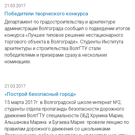
21.03.2017
Победители творческого конкурса
Департамент по градостроительству и архитектуре
администрации Волгограда сообщил о подведении итогов
конкурса «Лучшее типовое решение нестационарного
торгового объекта в Волгограде». Студенты Института
архитектуры и строительства ВолгГТУ стали
победителями и призерами сразу в нескольких
номинациях.
21.03.2017
«Построй безопасный город»
15 марта 2017г. в Волгоградской школе-интернат №2,
студенты отдела пропаганды безопасности дорожного
движения ВолгГТУ специальности ОБД Хрунина Мария,
Альшанова Марина и Бугаева Мария провели лекцию по
правилам дорожного движения со школьниками