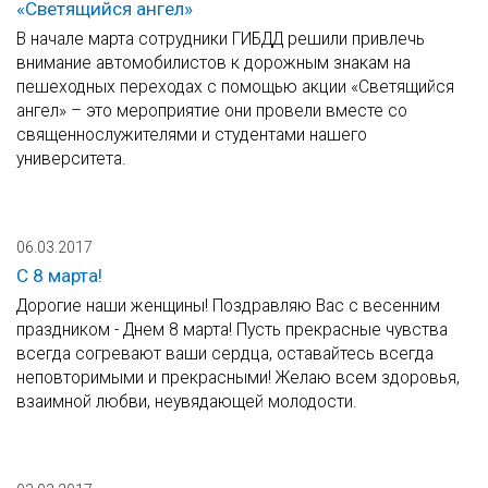
«Светящийся ангел»
В начале марта сотрудники ГИБДД решили привлечь
внимание автомобилистов к дорожным знакам на
пешеходных переходах с помощью акции «Светящийся
ангел» – это мероприятие они провели вместе со
священнослужителями и студентами нашего
университета.
06.03.2017
С 8 марта!
Дорогие наши женщины! Поздравляю Вас с весенним
праздником - Днем 8 марта! Пусть прекрасные чувства
всегда согревают ваши сердца, оставайтесь всегда
неповторимыми и прекрасными! Желаю всем здоровья,
взаимной любви, неувядающей молодости.