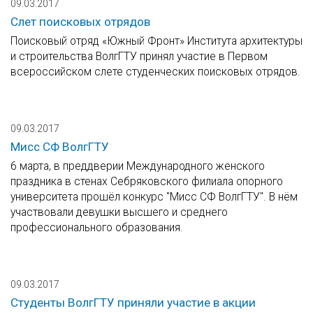
09.03.2017
Слет поисковых отрядов
Поисковый отряд «Южный Фронт» Института архитектуры
и строительства ВолгГТУ принял участие в Первом
всероссийском слете студенческих поисковых отрядов.
09.03.2017
Мисс СФ ВолгГТУ
6 марта, в преддверии Международного женского
праздника в стенах Себряковского филиала опорного
университета прошёл конкурс "Мисс СФ ВолгГТУ". В нём
участвовали девушки высшего и среднего
профессионального образования.
09.03.2017
Студенты ВолгГТУ приняли участие в акции