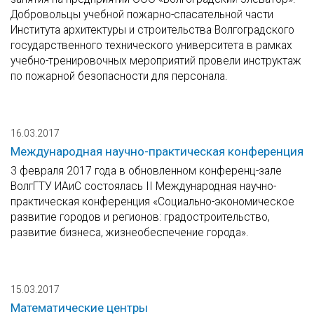
Добровольцы учебной пожарно-спасательной части
Института архитектуры и строительства Волгоградского
государственного технического университета в рамках
учебно-тренировочных мероприятий провели инструктаж
по пожарной безопасности для персонала.
16.03.2017
Международная научно-практическая конференция
3 февраля 2017 года в обновленном конференц-зале
ВолгГТУ ИАиС состоялась II Международная научно-
практическая конференция «Социально-экономическое
развитие городов и регионов: градостроительство,
развитие бизнеса, жизнеобеспечение города».
15.03.2017
Математические центры