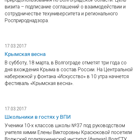
визита – подписание соглашений о взаимодействии и
сотрудничестве техуниверситета и регионального
Росприроднадзора.
17.03.2017
Крымская весна
В субботу, 18 марта, в Волгограде отметят три года со
дня вхождения Крыма в состав России. На Центральной
набережной у фонтана «Искусство» в 10 утра начнется
фестиваль «Крымская весна».
17.03.2017
Школьники в гостях у ВПИ
Ученики 10-х классов школы №37 под руководством
учителя химии Елены Викторовны Красюковой посетили
Волжский политехнический институт (филиал) ВолгГТУ.