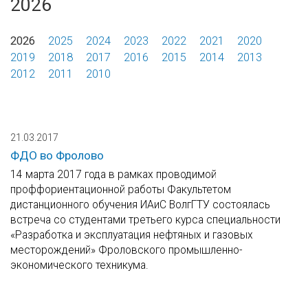
2026
2026
2025
2024
2023
2022
2021
2020
2019
2018
2017
2016
2015
2014
2013
2012
2011
2010
21.03.2017
ФДО во Фролово
14 марта 2017 года в рамках проводимой
проффориентационной работы Факультетом
дистанционного обучения ИАиС ВолгГТУ состоялась
встреча со студентами третьего курса специальности
«Разработка и эксплуатация нефтяных и газовых
месторождений» Фроловского промышленно-
экономического техникума.