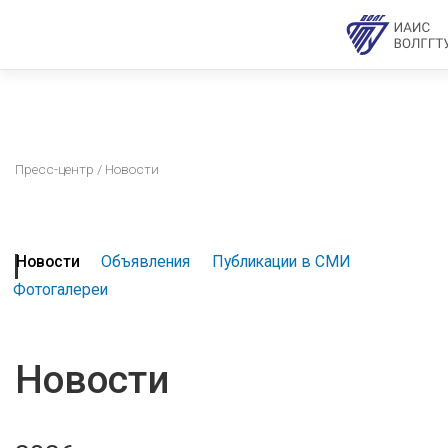
Пресс-центр
/ Новости
Новости
Объявления
Публикации в СМИ
Фотогалереи
Новости