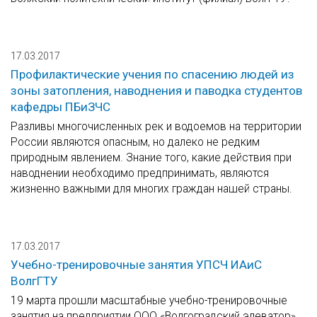
17.03.2017
Профилактические учения по спасению людей из
зоны затопления, наводнения и паводка студентов
кафедры ПБиЗЧС
Разливы многочисленных рек и водоемов на территории
России являются опасным, но далеко не редким
природным явлением. Знание того, какие действия при
наводнении необходимо предпринимать, являются
жизненно важными для многих граждан нашей страны.
17.03.2017
Учебно-тренировочные занятия УПСЧ ИАиС
ВолгГТУ
19 марта прошли масштабные учебно-тренировочные
занятия на предприятии ООО «Волгоградский элеватор».