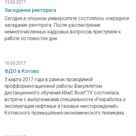
13.03.2017
Заседание ректората
Сегодня в опорном университете состоялось очередное
заседание ректората. После рассмотрения
немногочисленных кадровых вопросов приступили к
работе по повестке дня.
10.03.2017
ФДО в Котово
3 марта 2017 года в рамках проводимой
проффориентационной работы Факультетом
дистанционного обучения ИАиС ВолгГТУ состоялась
встреча с выпускниками специальности «Разработка и
эксплуатация нефтяных и газовых месторождений»
Котовского промышленно-экономического техникума.