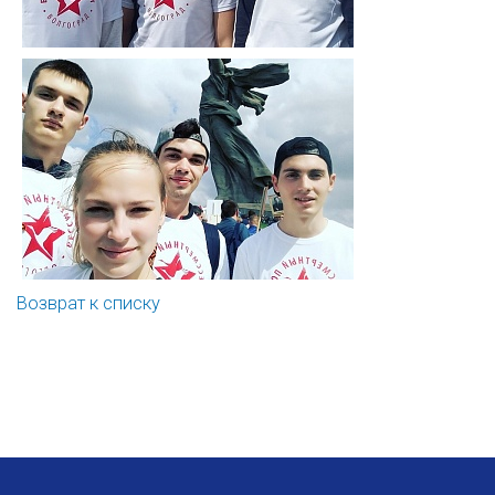
Возврат к списку