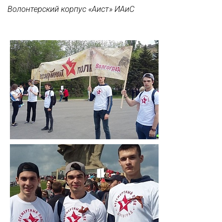
Волонтерский корпус «Аист» ИАиС