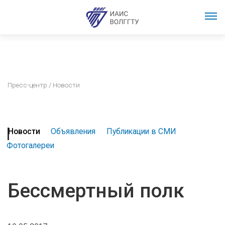
Пресс-центр
/ Новости
Новости
Объявления
Публикации в СМИ
Фотогалереи
Бессмертный полк