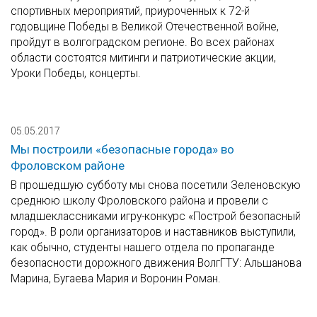
спортивных мероприятий, приуроченных к 72-й
годовщине Победы в Великой Отечественной войне,
пройдут в волгоградском регионе. Во всех районах
области состоятся митинги и патриотические акции,
Уроки Победы, концерты.
05.05.2017
Мы построили «безопасные города» во
Фроловском районе
В прошедшую субботу мы снова посетили Зеленовскую
среднюю школу Фроловского района и провели с
младшеклассниками игру-конкурс «Построй безопасный
город». В роли организаторов и наставников выступили,
как обычно, студенты нашего отдела по пропаганде
безопасности дорожного движения ВолгГТУ: Альшанова
Марина, Бугаева Мария и Воронин Роман.