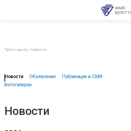
Пресс-центр
/ Новости
Новости
Объявления
Публикации в СМИ
Фотогалереи
Новости