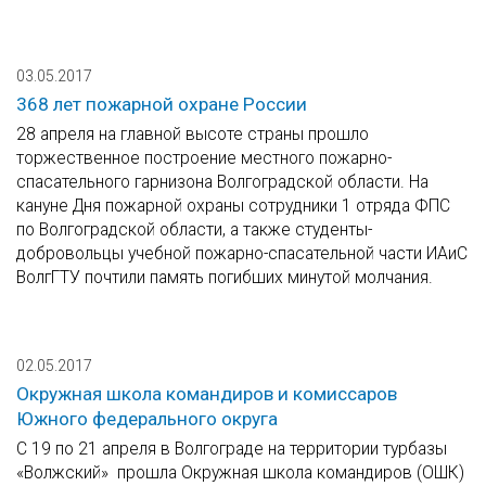
03.05.2017
368 лет пожарной охране России
28 апреля на главной высоте страны прошло
торжественное построение местного пожарно-
спасательного гарнизона Волгоградской области. На
кануне Дня пожарной охраны сотрудники 1 отряда ФПС
по Волгоградской области, а также студенты-
добровольцы учебной пожарно-спасательной части ИАиС
ВолгГТУ почтили память погибших минутой молчания.
02.05.2017
Окружная школа командиров и комиссаров
Южного федерального округа
С 19 по 21 апреля в Волгограде на территории турбазы
«Волжский» прошла Окружная школа командиров (ОШК)