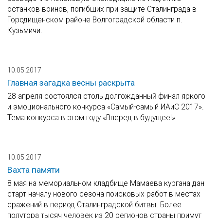
останков воинов, погибших при защите Сталинграда в
Городищенском районе Волгоградской области п.
Кузьмичи.
10.05.2017
Главная загадка весны раскрыта
28 апреля состоялся столь долгожданный финал яркого
и эмоционального конкурса «Самый-самый ИАиС 2017».
Тема конкурса в этом году «Вперед в будущее!»
10.05.2017
Вахта памяти
8 мая на мемориальном кладбище Мамаева кургана дан
старт началу нового сезона поисковых работ в местах
сражений в период Сталинградской битвы. Более
полутора тысяч человек из 20 регионов страны примут