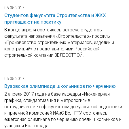
05.05.2017
Студентов факультета Строительства и ЖКХ
приглашают на практику
В конце апреля состоялась встреча студентов
факультета направления «Строительство» профиль
«Производство строительных материалов, изделий и
конструкций» с представителями Российской
строительной компании ВЕЛЕССТРОЙ.
05.05.2017
Вузовская олимпиада школьников по черчению
2 апреля 2017 года на базе кафедры «Инженерная
графика, стандартизация и метрология» в
сотрудничестве с факультетом довузовской подготовки
и приемной комиссией ИАиС ВолгГТУ состоялась
ежегодная олимпиада по черчению среди школьников и
учащихся Волгограда.