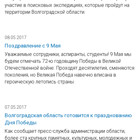
участие в поисковых экспедициях, которые пройдут на
территории Волгоградской области.
08.05.2017
Поздравление с 9 Мая
Уважаемые сотрудники, аспиранты, студенты! 9 Мая мы
будем отмечать 72-ю годовщину Победы в Великой
Отечественной войне. Проходят десятилетия, сменяются
поколения, но Великая Победа навечно вписана в
героическую летопись страны.
07.05.2017
Волгоградская область готовится к празднованию
Дня Победы
Как сообщает пресс-служба администрации области,
более ста крупных памятных, культурных, молодежных и