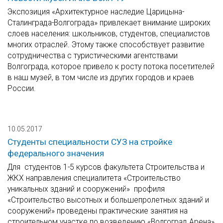
Экспозиция «Архитектурное наследие Царицына-
Сталинграда-Волгограда» привлекает внимание широких
слоев населения: школьников, студентов, специалистов
многих отраслей. Этому также способствует развитие
сотрудничества с туристическими агентствами
Волгограда, которое привело к росту потока посетителей
в наш музей, в том числе из других городов и краев
России.
10.05.2017
Студенты специальности СУЗ на стройке
федерального значения
Для студентов 1-5 курсов факультета Строительства и
ЖКХ направления специалитета «Строительство
уникальных зданий и сооружений» профиля
«Строительство высотных и большепролетных зданий и
сооружений» проведены практические занятия на
строительном участке по возведению «Волгоград Арена»