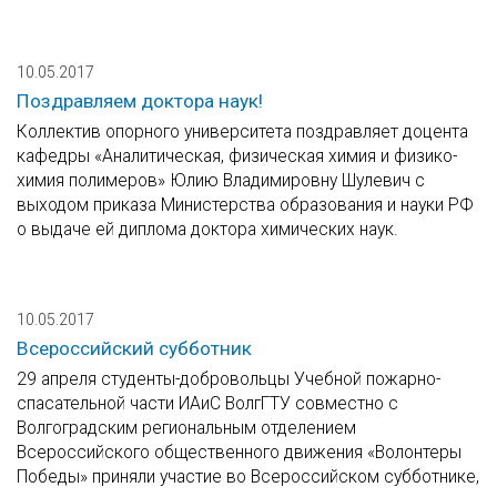
10.05.2017
Поздравляем доктора наук!
Коллектив опорного университета поздравляет доцента
кафедры «Аналитическая, физическая химия и физико-
химия полимеров» Юлию Владимировну Шулевич с
выходом приказа Министерства образования и науки РФ
о выдаче ей диплома доктора химических наук.
10.05.2017
Всероссийский субботник
29 апреля студенты-добровольцы Учебной пожарно-
спасательной части ИАиС ВолгГТУ совместно с
Волгоградским региональным отделением
Всероссийского общественного движения «Волонтеры
Победы» приняли участие во Всероссийском субботнике,