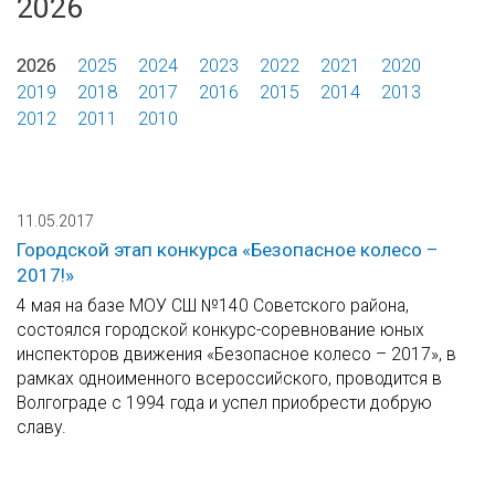
2026
2026
2025
2024
2023
2022
2021
2020
2019
2018
2017
2016
2015
2014
2013
2012
2011
2010
11.05.2017
Городской этап конкурса «Безопасное колесо –
2017!»
4 мая на базе МОУ СШ №140 Советского района,
состоялся городской конкурс-соревнование юных
инспекторов движения «Безопасное колесо – 2017», в
рамках одноименного всероссийского, проводится в
Волгограде с 1994 года и успел приобрести добрую
славу.