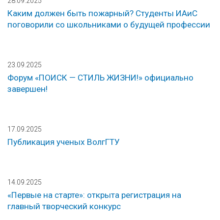
28.09.2025
Каким должен быть пожарный? Студенты ИАиС
поговорили со школьниками о будущей профессии
23.09.2025
Форум «ПОИСК — СТИЛЬ ЖИЗНИ!» официально
завершен!
17.09.2025
Публикация ученых ВолгГТУ
14.09.2025
«Первые на старте»: открыта регистрация на
главный творческий конкурс