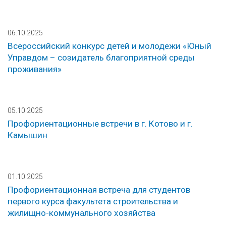
06.10.2025
Всероссийский конкурс детей и молодежи «Юный
Управдом – созидатель благоприятной среды
проживания»
05.10.2025
Профориентационные встречи в г. Котово и г.
Камышин
01.10.2025
Профориентационная встреча для студентов
первого курса факультета строительства и
жилищно-коммунального хозяйства