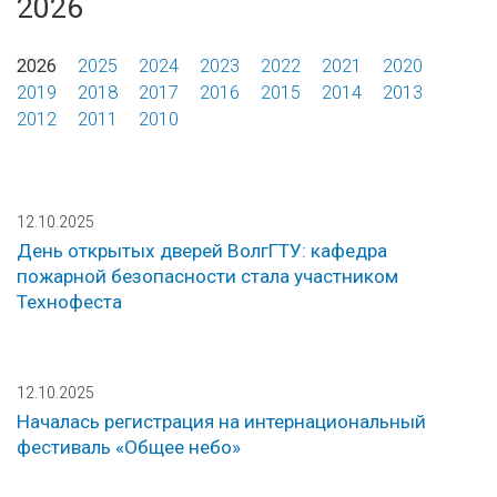
2026
2026
2025
2024
2023
2022
2021
2020
2019
2018
2017
2016
2015
2014
2013
2012
2011
2010
12.10.2025
День открытых дверей ВолгГТУ: кафедра
пожарной безопасности стала участником
Технофеста
12.10.2025
Началась регистрация на интернациональный
фестиваль «Общее небо»