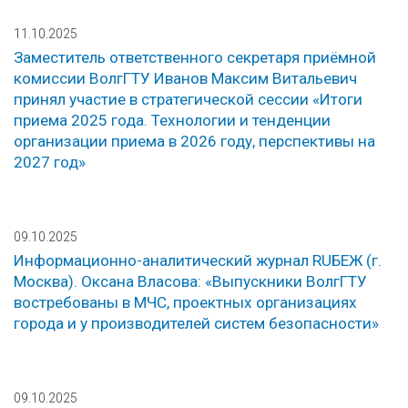
11.10.2025
Заместитель ответственного секретаря приёмной
комиссии ВолгГТУ Иванов Максим Витальевич
принял участие в стратегической сессии «Итоги
приема 2025 года. Технологии и тенденции
организации приема в 2026 году, перспективы на
2027 год»
09.10.2025
Информационно-аналитический журнал RUБЕЖ (г.
Москва). Оксана Власова: «Выпускники ВолгГТУ
востребованы в МЧС, проектных организациях
города и у производителей систем безопасности»
09.10.2025