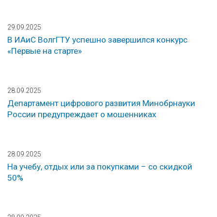
29.09.2025
В ИАиС ВолгГТУ успешно завершился конкурс
«Первые на старте»
28.09.2025
Департамент цифрового развития Минобрнауки
России предупреждает о мошенниках
28.09.2025
На учебу, отдых или за покупками – со скидкой
50%