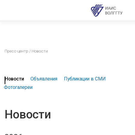
Пресс-центр
/ Новости
Новости
Объявления
Публикации в СМИ
Фотогалереи
Новости