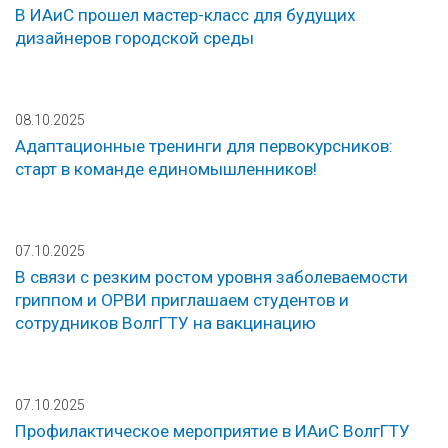
В ИАиС прошел мастер-класс для будущих
дизайнеров городской среды
08.10.2025
Адаптационные тренинги для первокурсников:
старт в команде единомышленников!
07.10.2025
В связи с резким ростом уровня заболеваемости
гриппом и ОРВИ приглашаем студентов и
сотрудников ВолгГТУ на вакцинацию
07.10.2025
Профилактическое мероприятие в ИАиС ВолгГТУ