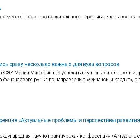
»
ное место. После продолжительного перерыва вновь состоял
ись сразу несколько важных для вуза вопросов
са ФЭУ Мария Мисюрина за успехи в научной деятельности из 
а финансового рынка по направлению «Финансы и кредит», с 
ренция «Актуальные проблемы и перспективы развития
Международная научно-практическая конференция «Актуальные