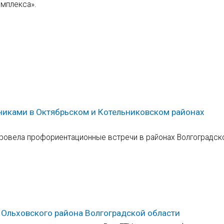
омплекса».
иками в Октябрьском и Котельниковском районах
провела профориентационные встречи в районах Волгоградск
Ольховского района Волгоградской области