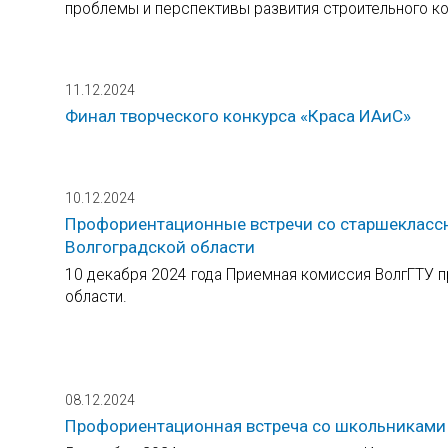
проблемы и перспективы развития строительного к
11.12.2024
Финал творческого конкурса «Краса ИАиС»
10.12.2024
Профориентационные встречи со старшеклассн
Волгоградской области
10 декабря 2024 года Приемная комиссия ВолгГТУ 
области.
08.12.2024
Профориентационная встреча со школьниками 