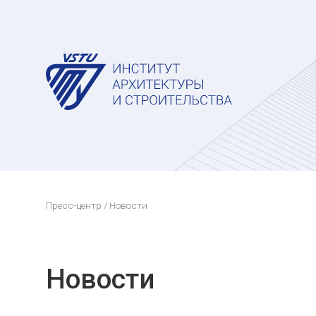
Пресс-центр
/ Новости
Новости