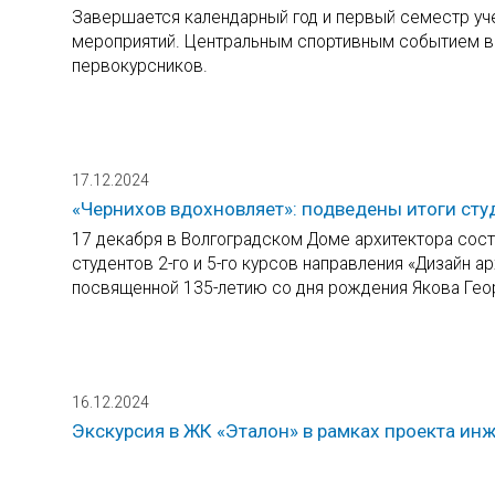
Завершается календарный год и первый семестр учеб
мероприятий. Центральным спортивным событием в 
первокурсников.
17.12.2024
«Чернихов вдохновляет»: подведены итоги сту
17 декабря в Волгоградском Доме архитектора сос
студентов 2-го и 5-го курсов направления «Дизайн 
посвященной 135-летию со дня рождения Якова Гео
16.12.2024
Экскурсия в ЖК «Эталон» в рамках проекта ин