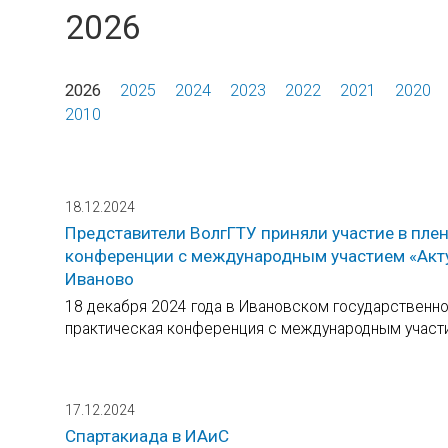
2026
2026
2025
2024
2023
2022
2021
2020
2010
18.12.2024
Представители ВолгГТУ приняли участие в пле
конференции с международным участием «Акт
Иваново
18 декабря 2024 года в Ивановском государственно
практическая конференция с международным участи
17.12.2024
Спартакиада в ИАиС