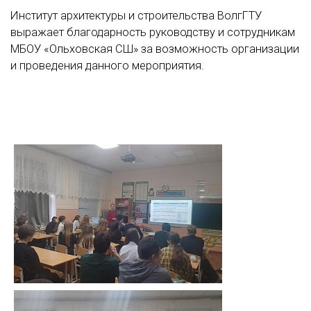
Институт архитектуры и строительства ВолгГТУ
выражает благодарность руководству и сотрудникам
МБОУ «Ольховская СШ» за возможность организации
и проведения данного мероприятия.