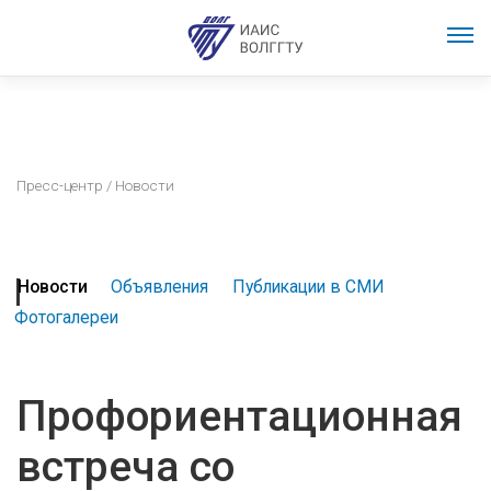
Пресс-центр
/ Новости
Новости
Объявления
Публикации в СМИ
Фотогалереи
Профориентационная
встреча со