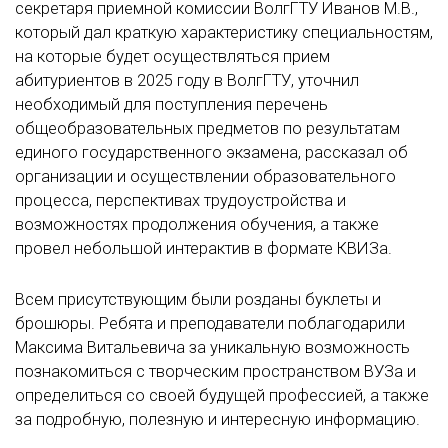
секретаря приемной комиссии ВолгГТУ Иванов М.В.,
который дал краткую характеристику специальностям,
на которые будет осуществляться прием
абитуриентов в 2025 году в ВолгГТУ, уточнил
необходимый для поступления перечень
общеобразовательных предметов по результатам
единого государственного экзамена, рассказал об
организации и осуществлении образовательного
процесса, перспективах трудоустройства и
возможностях продолжения обучения, а также
провел небольшой интерактив в формате КВИЗа.
Всем присутствующим были розданы буклеты и
брошюры. Ребята и преподаватели поблагодарили
Максима Витальевича за уникальную возможность
познакомиться с творческим пространством ВУЗа и
определиться со своей будущей профессией, а также
за подробную, полезную и интересную информацию.