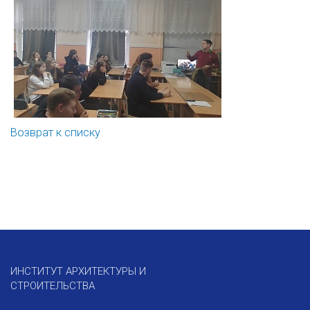
Возврат к списку
ИНСТИТУТ АРХИТЕКТУРЫ И
СТРОИТЕЛЬСТВА