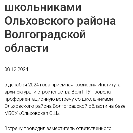
школьниками
Ольховского района
Волгоградской
области
08.12.2024
5 декабря 2024 года приемная комиссия Института
архитектуры и строительства ВолгГТУ провела
профориентационную встречу со школьниками
Ольховского района Волгоградской области на базе
МБОУ «Ольховская СШ».
Встречу проводил заместитель ответственного