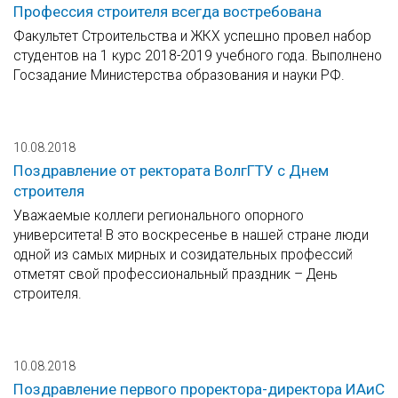
Профессия строителя всегда востребована
Факультет Строительства и ЖКХ успешно провел набор
студентов на 1 курс 2018-2019 учебного года. Выполнено
Госзадание Министерства образования и науки РФ.
10.08.2018
Поздравление от ректората ВолгГТУ с Днем
строителя
Уважаемые коллеги регионального опорного
университета! В это воскресенье в нашей стране люди
одной из самых мирных и созидательных профессий
отметят свой профессиональный праздник – День
строителя.
10.08.2018
Поздравление первого проректора-директора ИАиС