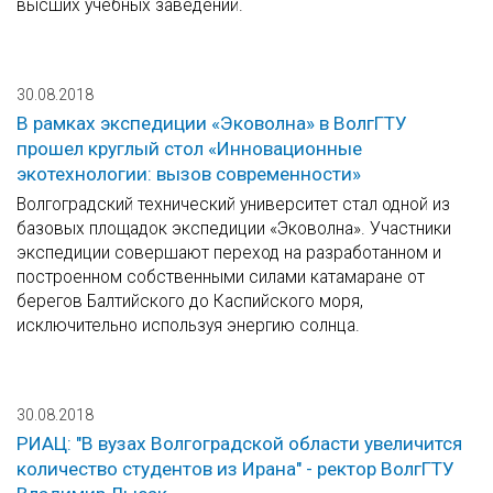
высших учебных заведений.
30.08.2018
В рамках экспедиции «Эковолна» в ВолгГТУ
прошел круглый стол «Инновационные
экотехнологии: вызов современности»
Волгоградский технический университет стал одной из
базовых площадок экспедиции «Эковолна». Участники
экспедиции совершают переход на разработанном и
построенном собственными силами катамаране от
берегов Балтийского до Каспийского моря,
исключительно используя энергию солнца.
30.08.2018
РИАЦ: "В вузах Волгоградской области увеличится
количество студентов из Ирана" - ректор ВолгГТУ