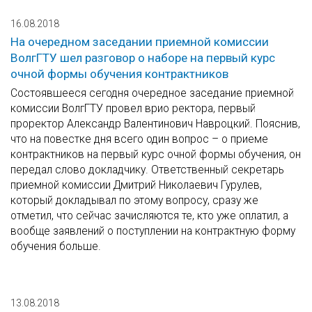
16.08.2018
На очередном заседании приемной комиссии
ВолгГТУ шел разговор о наборе на первый курс
очной формы обучения контрактников
Состоявшееся сегодня очередное заседание приемной
комиссии ВолгГТУ провел врио ректора, первый
проректор Александр Валентинович Навроцкий. Пояснив,
что на повестке дня всего один вопрос – о приеме
контрактников на первый курс очной формы обучения, он
передал слово докладчику. Ответственный секретарь
приемной комиссии Дмитрий Николаевич Гурулев,
который докладывал по этому вопросу, сразу же
отметил, что сейчас зачисляются те, кто уже оплатил, а
вообще заявлений о поступлении на контрактную форму
обучения больше.
13.08.2018