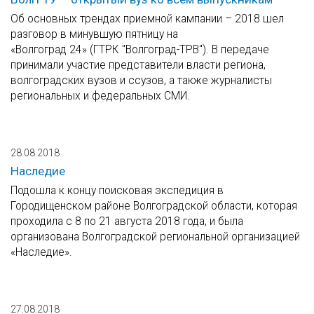
Об основных трендах приемной кампании – 2018 шел
разговор в минувшую пятницу на
«Волгоград 24» (ГТРК "Волгоград-ТРВ"). В передаче
принимали участие представители власти региона,
волгоградских вузов и ссузов, а также журналисты
региональных и федеральных СМИ.
28.08.2018
Наследие
Подошла к концу поисковая экспедиция в
Городищенском районе Волгоградской области, которая
проходила с 8 по 21 августа 2018 года, и была
организована Волгоградской региональной организацией
«Наследие».
27.08.2018