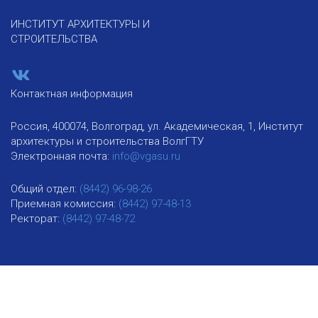
ИНСТИТУТ АРХИТЕКТУРЫ И
СТРОИТЕЛЬСТВА
Контактная информация
Россия, 400074, Волгоград, ул. Академическая, 1, Институт
архитектуры и строительства ВолгГТУ
Электронная почта:
info@vgasu.ru
Общий отдел:
(8442) 96-98-26
Приемная комиссия:
(8442) 97-48-13
Ректорат:
(8442) 97-48-72