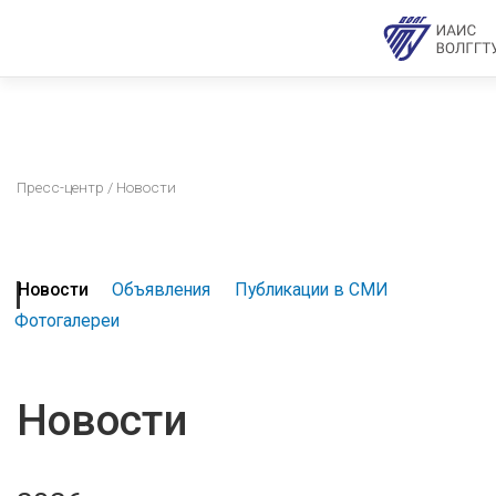
Пресс-центр
/ Новости
Новости
Объявления
Публикации в СМИ
Фотогалереи
Новости