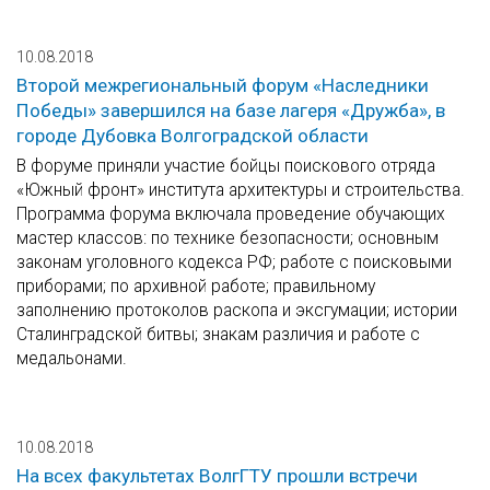
10.08.2018
Второй межрегиональный форум «Наследники
Победы» завершился на базе лагеря «Дружба», в
городе Дубовка Волгоградской области
В форуме приняли участие бойцы поискового отряда
«Южный фронт» института архитектуры и строительства.
Программа форума включала проведение обучающих
мастер классов: по технике безопасности; основным
законам уголовного кодекса РФ; работе с поисковыми
приборами; по архивной работе; правильному
заполнению протоколов раскопа и эксгумации; истории
Сталинградской битвы; знакам различия и работе с
медальонами.
10.08.2018
На всех факультетах ВолгГТУ прошли встречи