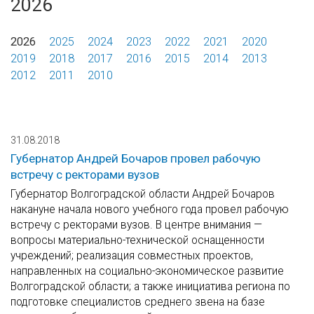
2026
2026
2025
2024
2023
2022
2021
2020
2019
2018
2017
2016
2015
2014
2013
2012
2011
2010
31.08.2018
Губернатор Андрей Бочаров провел рабочую
встречу с ректорами вузов
Губернатор Волгоградской области Андрей Бочаров
накануне начала нового учебного года провел рабочую
встречу с ректорами вузов. В центре внимания —
вопросы материально-технической оснащенности
учреждений; реализация совместных проектов,
направленных на социально-экономическое развитие
Волгоградской области; а также инициатива региона по
подготовке специалистов среднего звена на базе