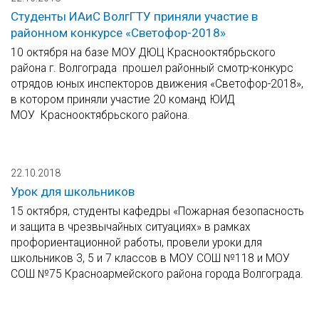
Студенты ИАиС ВолгГТУ приняли участие в
районном конкурсе «Светофор-2018»
10 октября на базе МОУ ДЮЦ Краснооктябрьского
района г. Волгограда прошел районный смотр-конкурс
отрядов юных инспекторов движения «Светофор-2018»,
в котором приняли участие 20 команд ЮИД
МОУ Краснооктябрьского района.
22.10.2018
Урок для школьников
15 октября, студенты кафедры «Пожарная безопасность
и защита в чрезвычайных ситуациях» в рамках
профориентационной работы, провели уроки для
школьников 3, 5 и 7 классов в МОУ СОШ №118 и МОУ
СОШ №75 Красноармейского района города Волгограда.