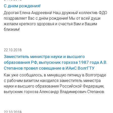
С днем рождения!
Дорогая Елена Андреевна! Наш дружный коллектив ФДО
поздравляет Вас с днём рождения! Мы от всей души
желаем крепкого здоровья и счастья Вам и Вашим
близким!
22.10.2018
Заместитель министра науки и высшего
образования РФ, выпускник горхоза 1987 года А.В.
Степанов провел совещание в ИАиС ВолгГТУ
Как уже сообщалось, в минувшую пятницу в Волгограде
с рабочим визитом находился заместитель министра
науки и высшего образования Российской Федерации,
выпускник горхоза Александр Владимирович Степанов.
22.10.2018