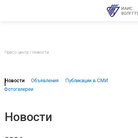
Пресс-центр
/ Новости
Новости
Объявления
Публикации в СМИ
Фотогалереи
Новости