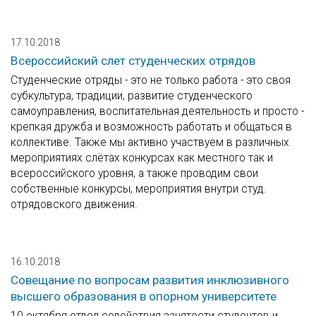
17.10.2018
Всероссийский слет студенческих отрядов
Студенческие отряды - это не только работа - это своя
субкультура, традиции, развитие студенческого
самоуправления, воспитательная деятельность и просто -
крепкая дружба и возможность работать и общаться в
коллективе. Также мы активно участвуем в различных
мероприятиях слётах конкурсах как местного так и
всероссийского уровня, а также проводим свои
собственные конкурсы, мероприятия внутри студ.
отрядовского движения.
16.10.2018
Совещание по вопросам развития инклюзивного
высшего образования в опорном университете
10 октября отдел содействия занятости студентов и