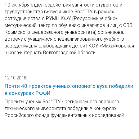
10 октября отдел содействия занятости студентов и
трудоустройства выпускников ВолгГТУ в рамках
сотрудничества с РУМЦ КФУ (Ресурсный учебно-
методический центр по обучению инвалидов и лиц с ОВЗ
Крымского федерального университета) организовал
встречу с учащимися специализированного учебного
заведения для слабовидящих детей ГКОУ «Михайловская
школа-интернат» Волгоградской области.
12.10.2018
Почти 40 проектов ученых опорного вуза победили
в конкурсах РФФИ
Проекты ученых ВолгГТУ - регионального опорного
технического университета победили в конкурсах
Российского фонда фундаментальных исследований.