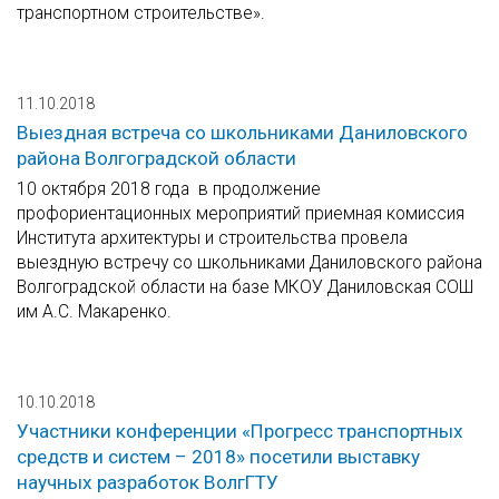
транспортном строительстве».
11.10.2018
Выездная встреча со школьниками Даниловского
района Волгоградской области
10 октября 2018 года в продолжение
профориентационных мероприятий приемная комиссия
Института архитектуры и строительства провела
выездную встречу со школьниками Даниловского района
Волгоградской области на базе МКОУ Даниловская СОШ
им А.С. Макаренко.
10.10.2018
Участники конференции «Прогресс транспортных
средств и систем – 2018» посетили выставку
научных разработок ВолгГТУ