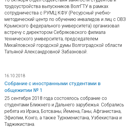
трудоустройства выпускников ВолгГТУ в рамках
сотрудничества с РУМЦ КФУ (Ресурсный учебно-
методический центр по обучению инвалидов и лиц с ОВЗ
Крымского федерального университета) организовал
встречу с директором Себряковского филиала
технического университета, председателем
Михайловской городской думы Волгоградской области
Татьяной Александровной Забазновой.
16.10.2018
Собрание с иностранными студентами в
общежитии № 1
25 сентября 2018 года состоялось собрание со
студентами Ближнего и Дальнего зарубежья. Собрались
ребята из Ирака, Ботсваны, Йемена, Ганы, Афганистана,
Эфиопии, Конго, а также Туркменистана, Узбекистана и
Таджикистана.