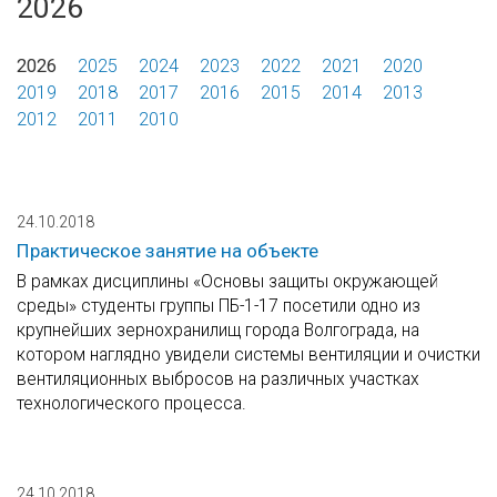
2026
2026
2025
2024
2023
2022
2021
2020
2019
2018
2017
2016
2015
2014
2013
2012
2011
2010
24.10.2018
Практическое занятие на объекте
В рамках дисциплины «Основы защиты окружающей
среды» студенты группы ПБ-1-17 посетили одно из
крупнейших зернохранилищ города Волгограда, на
котором наглядно увидели системы вентиляции и очистки
вентиляционных выбросов на различных участках
технологического процесса.
24.10.2018