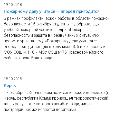
19.10.2018
Пожарному делу учиться — вперёд пригодится
В рамках профилактической работы в области пожарной
безопасности 15 октября студенты – добровольцы
учебной пожарной части кафедры «Пожарная
безопасность и защита в чрезвычайных ситуациях»,
провели урок на тему: «Пожарному делу учиться —
вперёд пригодится» для школьников 3, 5 и 7 классов в
МОУ СОШ №118 и МОУ СОШ №75 Красноармейского
района города Волгограда.
18.10.2018
Керчь
17 октября в Керченском политехническом колледже (г.
Керчь, республика Крым) произошел террористический
акт, в результате которого погибли люди, число
пострадавших исчисляется десятками.