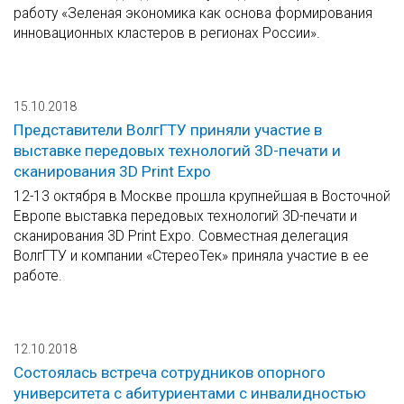
работу «Зеленая экономика как основа формирования
инновационных кластеров в регионах России».
15.10.2018
Представители ВолгГТУ приняли участие в
выставке передовых технологий 3D-печати и
сканирования 3D Print Expo
12-13 октября в Москве прошла крупнейшая в Восточной
Европе выставка передовых технологий 3D-печати и
сканирования 3D Print Expo. Совместная делегация
ВолгГТУ и компании «СтереоТек» приняла участие в ее
работе.
12.10.2018
Состоялась встреча сотрудников опорного
университета с абитуриентами с инвалидностью