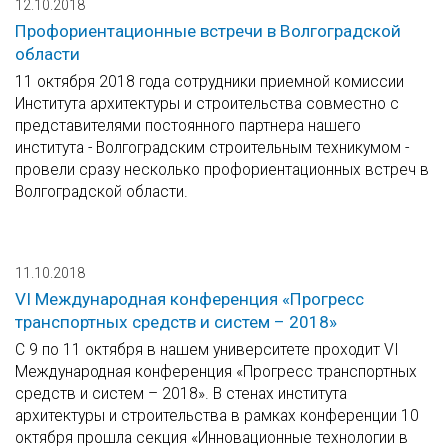
12.10.2018
Профориентационные встречи в Волгоградской
области
11 октября 2018 года сотрудники приемной комиссии
Института архитектуры и строительства совместно с
представителями постоянного партнера нашего
института - Волгоградским строительным техникумом -
провели сразу несколько профориентационных встреч в
Волгоградской области.
11.10.2018
VI Международная конференция «Прогресс
транспортных средств и систем – 2018»
С 9 по 11 октября в нашем университете проходит VI
Международная конференция «Прогресс транспортных
средств и систем – 2018». В стенах института
архитектуры и строительства в рамках конференции 10
октября прошла секция «Инновационные технологии в