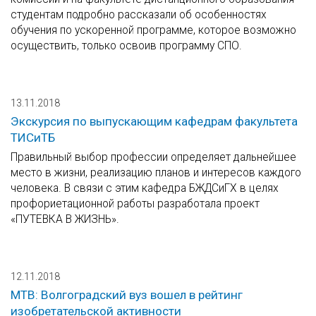
студентам подробно рассказали об особенностях
обучения по ускоренной программе, которое возможно
осуществить, только освоив программу СПО.
13.11.2018
Экскурсия по выпускающим кафедрам факультета
ТИСиТБ
Правильный выбор профессии определяет дальнейшее
место в жизни, реализацию планов и интересов каждого
человека. В связи с этим кафедра БЖДСиГХ в целях
профориетационной работы разработала проект
«ПУТЕВКА В ЖИЗНЬ».
12.11.2018
МТВ: Волгоградский вуз вошел в рейтинг
изобретательской активности