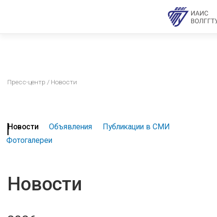
Пресс-центр
/ Новости
Новости
Объявления
Публикации в СМИ
Фотогалереи
Новости