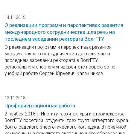
14.11.2018
О реализации программ и перспективах развития
международного сотрудничества шла речь на
последнем заседании ректората ВолгГТУ
О реализации программ и перспективах развития
международного сотрудничества докладывал на
последнем заседании ректората в ВолгГТУ –
региональном опорном университете проректор по
учебной работе Сергей Юрьевич Калашников.
13.11.2018
Профориентационная работа
2 ноября 2018 г. Институт архитектуры и строительства
ВолгГТУ посетили студенты трех групп четвертого курса
Волгоградского энергетического колледжа. В приемной
комиссии и на факультете дистанционного образования