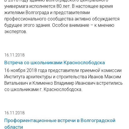
универмага исполняется 80 лет. В настоящее время
жителями Волгограда и представителями
профессионального сообщества активно обсуждается
будущее этого здания. Особое внимание – к мнению
экспертов.
16.11.2018
Встреча со школьниками Краснослободска
16 ноября 2018 года представители приемной комиссии
Института архитектуры и строительства Иванов Максим
Витальевич и Клименко Владимир Иванович встретились
со школьниками г. Краснослободска.
16.11.2018
Профориентационные встречи в Волгоградской
области