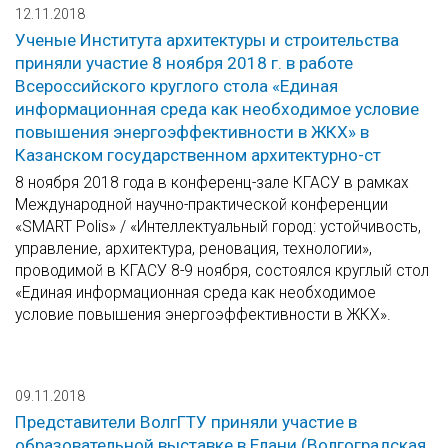
12.11.2018
Ученые Института архитектуры и строительства
приняли участие 8 ноября 2018 г. в работе
Всероссийского круглого стола «Единая
информационная среда как необходимое условие
повышения энергоэффективности в ЖКХ» в
Казанском государственном архитектурно-ст
8 ноября 2018 года в конференц-зале КГАСУ в рамках
Международной научно-практической конференции
«SMART Polis» / «Интеллектуальный город: устойчивость,
управление, архитектура, реновация, технологии»,
проводимой в КГАСУ 8-9 ноября, состоялся круглый стол
«Единая информационная среда как необходимое
условие повышения энергоэффективности в ЖКХ».
09.11.2018
Представители ВолгГТУ приняли участие в
образовательной выставке в Елани (Волгоградская