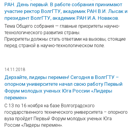
РАН. День первый. В работе собрания принимают
участие ректор ВолгГТУ, академик РАН В.И. Лысак и
президент ВолгГТУ, академик РАН И.А. Новаков.
Тема Общего собрания — главные приоритеты научно-
технологического развития страны.
Приоритеты должны стать ответами на вызовы, стоящие
перед страной в научно-технологическом поле.
14.11.2018
Дерзайте, лидеры перемен! Сегодня в ВолгГТУ –
опорном университете начал свою работу Первый
Форум молодых ученых Юга России «Лидеры
перемен»
С 13 по 16 ноября на базе Волгоградского
государственного технического университета – опорного
вуза пройдет Первый Форум молодых ученых Юга
России «Лидеры перемен».