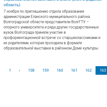
область)
7 ноября по приглашению отдела образования
администрации Еланского муниципального района
Волгоградской области представители ВолгГТУ –
опорного университета и ряда других государственных
вузов Волгограда приняли участие в
профориентационной встрече со старшеклассниками и
их родителями, которая проходила в формате
образовательной выставки в районном Доме культуры.
1
‹
Назад
158
159
160
161
162
163