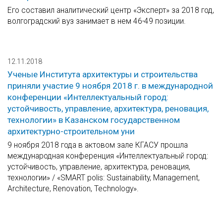
Его составил аналитический центр «Эксперт» за 2018 год,
волгоградский вуз занимает в нем 46-49 позиции.
12.11.2018
Ученые Института архитектуры и строительства
приняли участие 9 ноября 2018 г. в международной
конференции «Интеллектуальный город:
устойчивость, управление, архитектура, реновация,
технологии» в Казанском государственном
архитектурно-строительном уни
9 ноября 2018 года в актовом зале КГАСУ прошла
международная конференция «Интеллектуальный город:
устойчивость, управление, архитектура, реновация,
технологии» / «SMART polis: Sustainability, Management,
Architecture, Renovation, Technology».