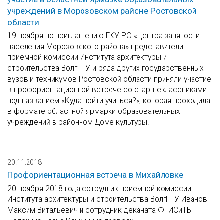
учреждений в Морозовском районе Ростовской
области
19 ноября по приглашению ГКУ РО «Центра занятости
населения Морозовского района» представители
приемной комиссии Института архитектуры и
строительства ВолгГТУ и ряда других государственных
вузов и техникумов Ростовской области приняли участие
в профориентационной встрече со старшеклассниками
под названием «Куда пойти учиться?», которая проходила
в формате областной ярмарки образовательных
учреждений в районном Доме культуры.
20.11.2018
Профориентационная встреча в Михайловке
20 ноября 2018 года сотрудник приемной комиссии
Института архитектуры и строительства ВолгГТУ Иванов
Максим Витальевич и сотрудник деканата ФТИСиТБ