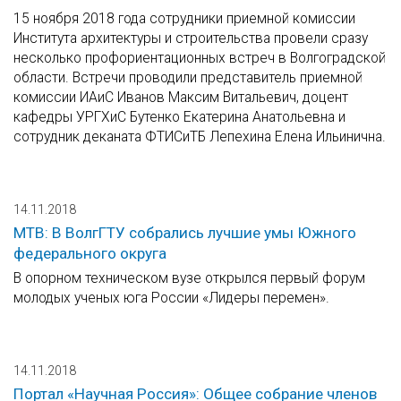
15 ноября 2018 года сотрудники приемной комиссии
Института архитектуры и строительства провели сразу
несколько профориентационных встреч в Волгоградской
области. Встречи проводили представитель приемной
комиссии ИАиС Иванов Максим Витальевич, доцент
кафедры УРГХиС Бутенко Екатерина Анатольевна и
сотрудник деканата ФТИСиТБ Лепехина Елена Ильинична.
14.11.2018
МТВ: В ВолгГТУ собрались лучшие умы Южного
федерального округа
В опорном техническом вузе открылся первый форум
молодых ученых юга России «Лидеры перемен».
14.11.2018
Портал «Научная Россия»: Общее собрание членов