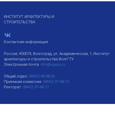
ИНСТИТУТ АРХИТЕКТУРЫ И
СТРОИТЕЛЬСТВА
Контактная информация
Россия, 400074, Волгоград, ул. Академическая, 1, Институт
архитектуры и строительства ВолгГТУ
Электронная почта:
info@vgasu.ru
Общий отдел:
(8442) 96-98-26
Приемная комиссия:
(8442) 97-48-13
Ректорат:
(8442) 97-48-72