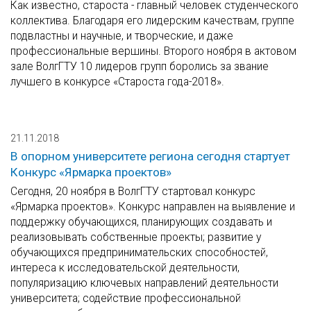
Как известно, староста - главный человек студенческого
коллектива. Благодаря его лидерским качествам, группе
подвластны и научные, и творческие, и даже
профессиональные вершины. Второго ноября в актовом
зале ВолгГТУ 10 лидеров групп боролись за звание
лучшего в конкурсе «Староста года-2018».
21.11.2018
В опорном университете региона сегодня стартует
Конкурс «Ярмарка проектов»
Сегодня, 20 ноября в ВолгГТУ стартовал конкурс
«Ярмарка проектов». Конкурс направлен на выявление и
поддержку обучающихся, планирующих создавать и
реализовывать собственные проекты; развитие у
обучающихся предпринимательских способностей,
интереса к исследовательской деятельности,
популяризацию ключевых направлений деятельности
университета; содействие профессиональной