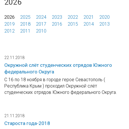
2026
2026
2025
2024
2023
2022
2021
2020
2019
2018
2017
2016
2015
2014
2013
2012
2011
2010
22.11.2018
Окружной слёт студенческих отрядов Южного
федерального Округа
С 16 по 18 ноября в городе герое Севастополь (
Республика Крым ) проходил Окружной слёт
студенческих отрядов Южного федерального Округа.
21.11.2018
Староста года-2018