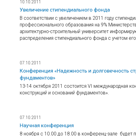
10.10.2011
Увеличение стипендиального фонда
В соответствии с увеличением в 2011 году стипен
профессионального образования на 9% Министерств
архитектурно-строительный университет информирую
распределения стипендиального фонда с учетом его
07.10.2011
Конференция «Надежность и долговечность ст
фундаментов»
13-14 октября 2011 состоится VI международная к
конструкций и оснований фундаментов».
07.10.2011
Научная конференция
8 ноября с 10.00 до 18.00 в конференц-зале будет