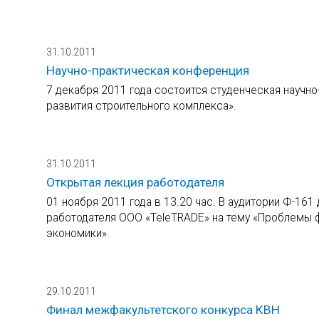
31.10.2011
Научно-практическая конференция
7 декабря 2011 года состоится студенческая науч
развития строительного комплекса».
31.10.2011
Открытая лекция работодателя
01 ноября 2011 года в 13.20 час. В аудитории Ф-161 
работодателя ООО «TeleTRADE» на тему «Проблемы 
экономики».
29.10.2011
Финал межфакультетского конкурса КВН