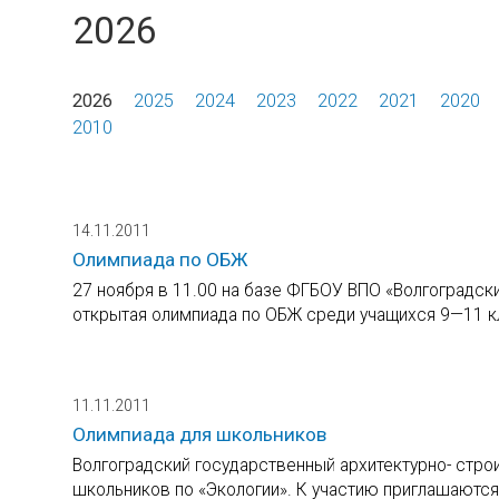
2026
2026
2025
2024
2023
2022
2021
2020
2010
14.11.2011
Олимпиада по ОБЖ
27 ноября в 11.00 на базе ФГБОУ ВПО «Волгоградск
открытая олимпиада по ОБЖ среди учащихся 9—11 к
11.11.2011
Олимпиада для школьников
Волгоградский государственный архитектурно- строи
школьников по «Экологии». К участию приглашаются