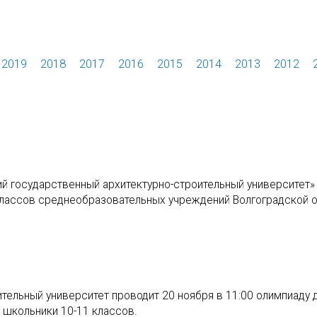
2019
2018
2017
2016
2015
2014
2013
2012
ий государственный архитектурно-строительный университет»
лассов среднеобразовательных учреждений Волгоградской о
тельный университет проводит 20 ноября в 11:00 олимпиаду 
 школьники 10-11 классов.