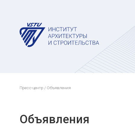
Пресс-центр
/ Объявления
Объявления