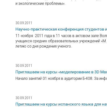
и экологические проблемы».
30.09.2011
Научно-практическая конференция студентов 
11 ноября 2011 года в 11 часов в актовом зале Во
учащихся средних образовательных учреждений «М.В
летию со дня рождения ученого.
30.09.2011
Приглашаем на курсы «моделирование в 3D Ma
Начало занятий 01 ноября в аудитории Б-408. За ин
30.09.2011
Приглашаем на курсы испанского языка для 