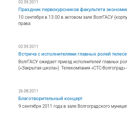
02.09.2011
Праздник первокурсников факультета экономик
10 сентября в 13.00 в актовом зале ВолгГАСУ (корп
права.
02.09.2011
Встреча с исполнителями главных ролей телес
ВолгГАСУ ожидает приезд исполнителей главных рол
(«Закрытая школа»). Телекомпания «СТС-Волгоград» 
26.08.2011
Благотворительный концерт
9 сентября 2011 года в зале Волгоградского муници