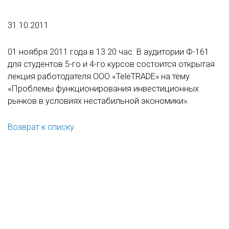
31.10.2011
01 ноября 2011 года в 13.20 час. В аудитории Ф-161
для студентов 5-го и 4-го курсов состоится открытая
лекция работодателя ООО «TeleTRADE» на тему
«Проблемы функционирования инвестиционных
рынков в условиях нестабильной экономики».
Возврат к списку