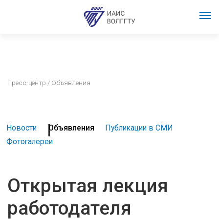
Пресс-центр
/ Объявления
Новости
Объявления
Публикации в СМИ
Фотогалереи
Открытая лекция
работодателя