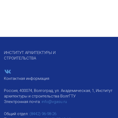
ИНСТИТУТ АРХИТЕКТУРЫ И
СТРОИТЕЛЬСТВА
Контактная информация
Россия, 400074, Волгоград, ул. Академическая, 1, Институт
архитектуры и строительства ВолгГТУ
Электронная почта:
info@vgasu.ru
Общий отдел:
(8442) 96-98-26