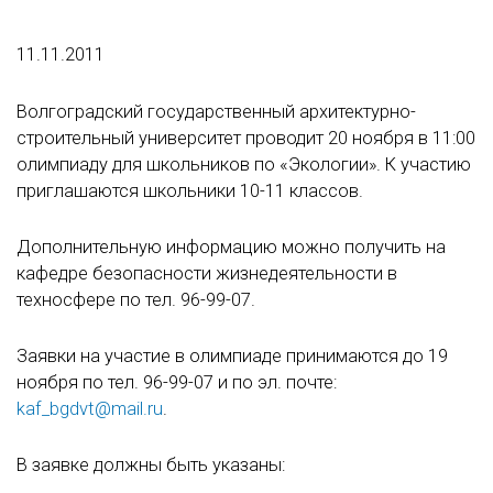
11.11.2011
Волгоградский государственный архитектурно-
строительный университет проводит 20 ноября в 11:00
олимпиаду для школьников по «Экологии». К участию
приглашаются школьники 10-11 классов.
Дополнительную информацию можно получить на
кафедре безопасности жизнедеятельности в
техносфере по тел. 96-99-07.
Заявки на участие в олимпиаде принимаются до 19
ноября по тел. 96-99-07 и по эл. почте:
kaf_bgdvt@mail.ru
.
В заявке должны быть указаны: