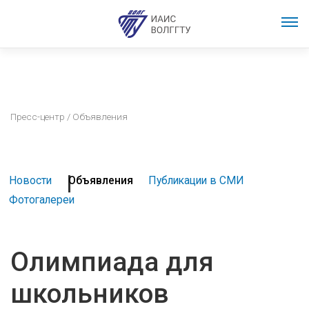
Пресс-центр
/ Объявления
Новости
Объявления
Публикации в СМИ
Фотогалереи
Олимпиада для
школьников