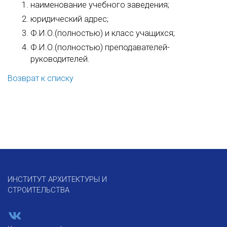
наименование учебного заведения;
юридический адрес;
Ф.И.О.(полностью) и класс учащихся;
Ф.И.О.(полностью) преподавателей-
руководителей.
Возврат к списку
ИНСТИТУТ АРХИТЕКТУРЫ И
СТРОИТЕЛЬСТВА