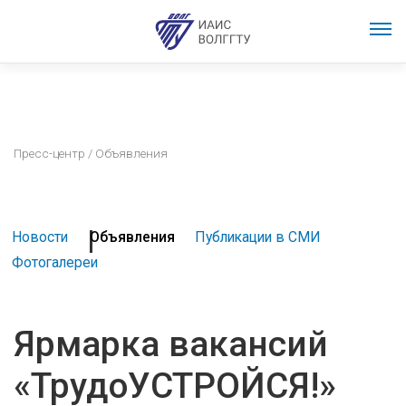
Пресс-центр
/ Объявления
Новости
Объявления
Публикации в СМИ
Фотогалереи
Ярмарка вакансий
«ТрудоУСТРОЙСЯ!»