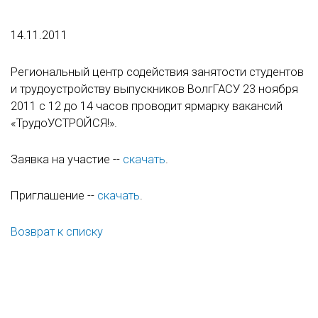
14.11.2011
Региональный центр содействия занятости студентов
и трудоустройству выпускников ВолгГАСУ 23 ноября
2011 с 12 до 14 часов проводит ярмарку вакансий
«ТрудоУСТРОЙСЯ!».
Заявка на участие --
скачать
.
Приглашение --
скачать
.
Возврат к списку