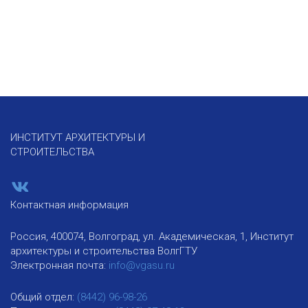
ИНСТИТУТ АРХИТЕКТУРЫ И
СТРОИТЕЛЬСТВА
Контактная информация
Россия, 400074, Волгоград, ул. Академическая, 1, Институт
архитектуры и строительства ВолгГТУ
Электронная почта:
info@vgasu.ru
Общий отдел:
(8442) 96-98-26