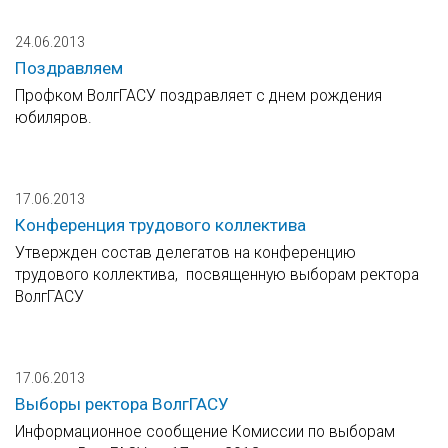
24.06.2013
Поздравляем
Профком ВолгГАСУ поздравляет с днем рождения
юбиляров.
17.06.2013
Конференция трудового коллектива
Утвержден состав делегатов на конференцию
трудового коллектива, посвященную выборам ректора
ВолгГАСУ
17.06.2013
Выборы ректора ВолгГАСУ
Информационное сообщение Комиссии по выборам