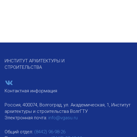
ИНСТИТУТ АРХИТЕКТУРЫ И
СТРОИТЕЛЬСТВА
Контактная информация
Россия, 400074, Волгоград, ул. Академическая, 1, Институт
архитектуры и строительства ВолгГТУ
Электронная почта:
info@vgasu.ru
Общий отдел:
(8442) 96-98-26