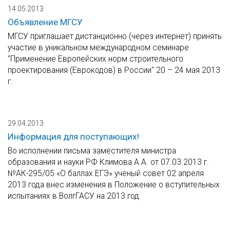
14.05.2013
Объявление МГСУ
МГСУ приглашает дистанционно (через интернет) принять
участие в уникальном международном семинаре
"Применение Европейских норм строительного
проектирования (Еврокодов) в России" 20 – 24 мая 2013
г.
29.04.2013
Информация для поступающих!
Во исполнении письма заместителя министра
образования и науки РФ Климова А.А. от 07.03.2013 г.
№АК-295/05 «О баллах ЕГЭ» ученый совет 02 апреля
2013 года внес изменения в Положение о вступительных
испытаниях в ВолгГАСУ на 2013 год.