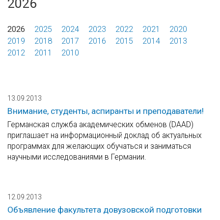
2026
2026
2025
2024
2023
2022
2021
2020
2019
2018
2017
2016
2015
2014
2013
2012
2011
2010
13.09.2013
Внимание, студенты, аспиранты и преподаватели!
Германская служба академических обменов (DAAD)
приглашает на информационный доклад об актуальных
программах для желающих обучаться и заниматься
научными исследованиями в Германии.
12.09.2013
Объявление факультета довузовской подготовки