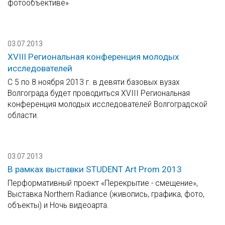
фотообъективе»
03.07.2013
XVIII Региональная конференция молодых
исследователей
С 5 по 8 ноября 2013 г. в девяти базовых вузах
Волгограда будет проводиться XVIII Региональная
конференция молодых исследователей Волгоградской
области.
03.07.2013
В рамках выставки STUDENT Art Prom 2013
Перформативный проект «Перекрытие - смещение»,
Выставка Northern Radiance (живопись, графика, фото,
объекты) и Ночь видеоарта.