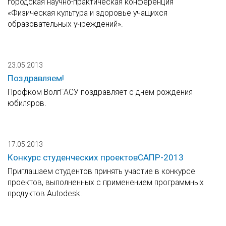
городская научно-практическая конференция
«Физическая культура и здоровье учащихся
образовательных учреждений».
23.05.2013
Поздравляем!
Профком ВолгГАСУ поздравляет с днем рождения
юбиляров.
17.05.2013
Конкурс студенческих проектовСАПР-2013
Приглашаем студентов принять участие в конкурсе
проектов, выполненных с применением программных
продуктов Autodesk.