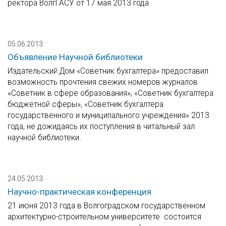
ректора ВолгГАСУ от 17 мая 2013 года
05.06.2013
Объявление Научной библиотеки
Издательский Дом «Советник бухгалтера» предоставил
возможность прочтения свежих номеров журналов
«Советник в сфере образования», «Советник бухгалтера
бюджетной сферы», «Советник бухгалтера
государственного и муниципального учреждения» 2013
года, не дожидаясь их поступления в читальный зал
научной библиотеки.
24.05.2013
Научно-практическая конференция
21 июня 2013 года в Волгоградском государственном
архитектурно-строительном университете состоится