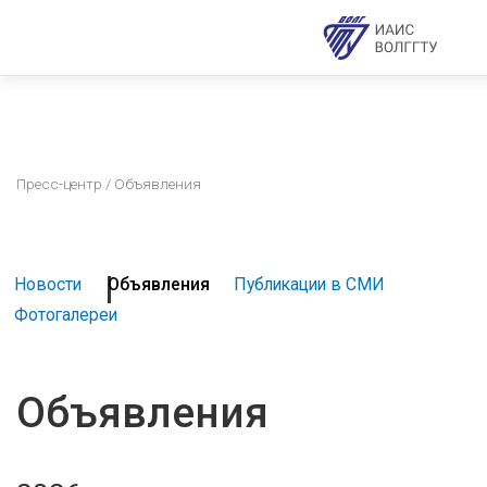
Пресс-центр
/ Объявления
Новости
Объявления
Публикации в СМИ
Фотогалереи
Объявления