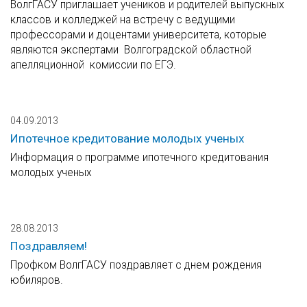
ВолгГАСУ приглашает учеников и родителей выпускных
классов и колледжей на встречу с ведущими
профессорами и доцентами университета, которые
являются экспертами Волгоградской областной
апелляционной комиссии по ЕГЭ.
04.09.2013
Ипотечное кредитование молодых ученых
Информация о программе ипотечного кредитования
молодых ученых
28.08.2013
Поздравляем!
Профком ВолгГАСУ поздравляет с днем рождения
юбиляров.