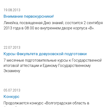
19.08.2013
Внимание первокурсники!
Линейка, посвященная Дню знаний, состоится 2 сентября
2013 года в 08.00 во внутреннем дворе корпуса «В».
22.07.2013
Курсы Факультета довузовской подготовки
7 месячные подготовительные курсы к Государственной
итоговой аттестации и Единому Государственному
Экзамену
05.07.2013
Конкурс
Продолжается конкурс «Волгоградская область в