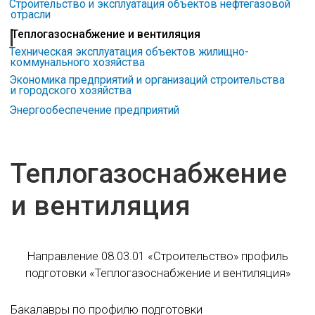
Строительство и эксплуатация объектов нефтегазовой
отрасли
Теплогазоснабжение и вентиляция
Техническая эксплуатация объектов жилищно-
коммунального хозяйства
Экономика предприятий и организаций строительства
и городского хозяйства
Энергообеспечение предприятий
Теплогазоснабжение
и вентиляция
Направление 08.03.01 «Строительство» профиль
подготовки «Теплогазоснабжение и вентиляция»
Бакалавры по профилю подготовки