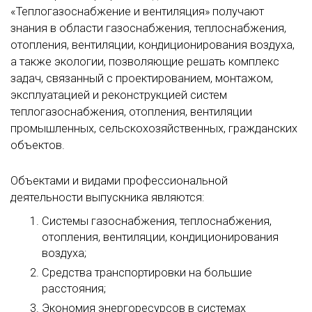
«Теплогазоснабжение и вентиляция» получают
знания в области газоснабжения, теплоснабжения,
отопления, вентиляции, кондиционирования воздуха,
а также экологии, позволяющие решать комплекс
задач, связанный с проектированием, монтажом,
эксплуатацией и реконструкцией систем
теплогазоснабжения, отопления, вентиляции
промышленных, сельскохозяйственных, гражданских
объектов.
Объектами и видами профессиональной
деятельности выпускника являются:
Системы газоснабжения, теплоснабжения,
отопления, вентиляции, кондиционирования
воздуха;
Средства транспортировки на большие
расстояния;
Экономия энергоресурсов в системах