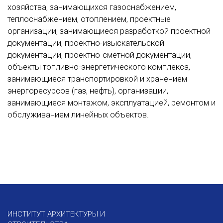
хозяйства, занимающихся газоснабжением,
теплоснабжением, отоплением, проектные
организации, занимающиеся разработкой проектной
документации, проектно-изыскательской
документации, проектно-сметной документации,
объекты топливно-энергетического комплекса,
занимающиеся транспортировкой и хранением
энергоресурсов (газ, нефть), организации,
занимающиеся монтажом, эксплуатацией, ремонтом и
обслуживанием линейных объектов.
ИНСТИТУТ АРХИТЕКТУРЫ И