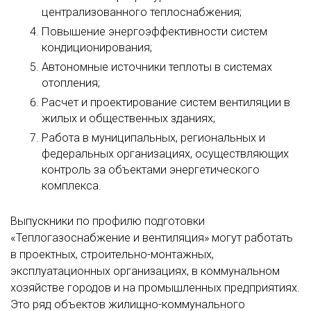
централизованного теплоснабжения;
Повышение энергоэффективности систем
кондиционирования;
Автономные источники теплоты в системах
отопления;
Расчет и проектирование систем вентиляции в
жилых и общественных зданиях;
Работа в муниципальных, региональных и
федеральных организациях, осуществляющих
контроль за объектами энергетического
комплекса.
Выпускники по профилю подготовки
«Теплогазоснабжение и вентиляция» могут работать
в проектных, строительно-монтажных,
эксплуатационных организациях, в коммунальном
хозяйстве городов и на промышленных предприятиях.
Это ряд объектов жилищно-коммунального