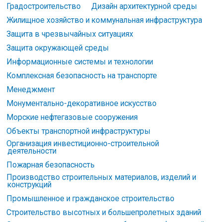
Градостроительство
Дизайн архитектурной среды
Жилищное хозяйство и коммунальная инфраструктура
Защита в чрезвычайных ситуациях
Защита окружающей среды
Информационные системы и технологии
Комплексная безопасность на транспорте
Менеджмент
Монументально-декоративное искусство
Морские нефтегазовые сооружения
Объекты транспортной инфраструктуры
Организация инвестиционно-строительной
деятельности
Пожарная безопасность
Производство строительных материалов, изделий и
конструкций
Промышленное и гражданское строительство
Строительство высотных и большепролетных зданий