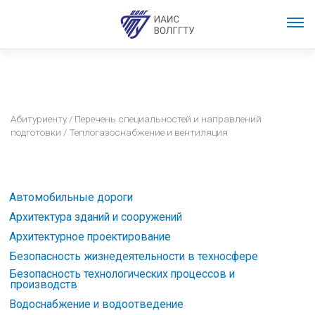
Абитуриенту
/
Перечень специальностей и направлений
подготовки
/ Теплогазоснабжение и вентиляция
Автомобильные дороги
Архитектура зданий и сооружений
Архитектурное проектирование
Безопасность жизнедеятельности в техносфере
Безопасность технологических процессов и
производств
Водоснабжение и водоотведение