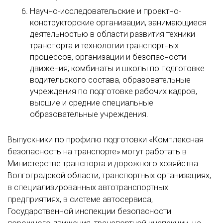
Научно-исследовательские и проектно-
конструкторские организации, занимающиеся
деятельностью в области развития техники
транспорта и технологии транспортных
процессов, организации и безопасности
движения; комбинаты и школы по подготовке
водительского состава, образовательные
учреждения по подготовке рабочих кадров,
высшие и средние специальные
образовательные учреждения.
Выпускники по профилю подготовки «Комплексная
безопасность на транспорте» могут работать в
Министерстве транспорта и дорожного хозяйства
Волгоградской области, транспортных организациях,
в специализированных автотранспортных
предприятиях, в системе автосервиса,
Государственной инспекции безопасности