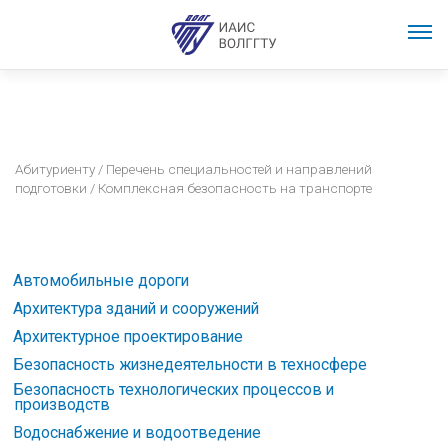
Абитуриенту
/
Перечень специальностей и направлений
подготовки
/ Комплексная безопасность на транспорте
Автомобильные дороги
Архитектура зданий и сооружений
Архитектурное проектирование
Безопасность жизнедеятельности в техносфере
Безопасность технологических процессов и
производств
Водоснабжение и водоотведение