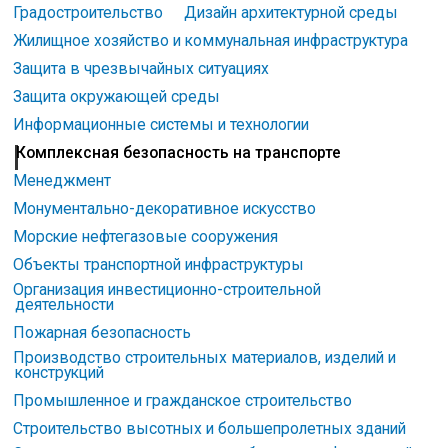
Градостроительство
Дизайн архитектурной среды
Жилищное хозяйство и коммунальная инфраструктура
Защита в чрезвычайных ситуациях
Защита окружающей среды
Информационные системы и технологии
Комплексная безопасность на транспорте
Менеджмент
Монументально-декоративное искусство
Морские нефтегазовые сооружения
Объекты транспортной инфраструктуры
Организация инвестиционно-строительной
деятельности
Пожарная безопасность
Производство строительных материалов, изделий и
конструкций
Промышленное и гражданское строительство
Строительство высотных и большепролетных зданий