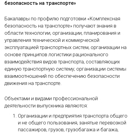
безопасность на транспорте»
Бакалавры по профилю подготовки «Комплексная
безопасность на транспорте» получают знания в
области технологии, организации, планирования и
управления технической и коммерческой
эксплуатацией транспортных систем, организации на
основе принципов логистики рационального
взаимодействия видов транспорта, составляющих
единую транспортную систему; организации системы
взаимоотношений по обеспечению безопасности
движения на транспорте.
Объектами и видами профессиональной
деятельности выпускника являются:
Организации и предприятия транспорта общего
и не общего пользования, занятые перевозкой
пассажиров, грузов, грузобагажа и багажа,