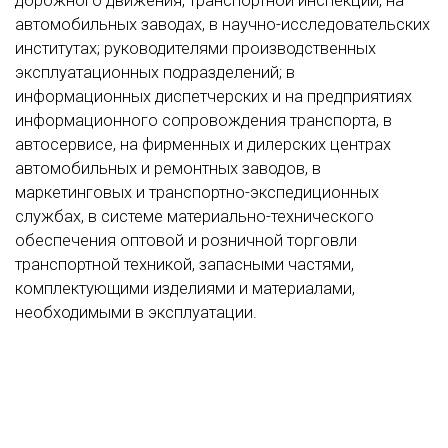
дорожного движения, транспортной инспекции, на
автомобильных заводах, в научно-исследовательских
институтах; руководителями производственных
эксплуатационных подразделений; в
информационных диспетчерских и на предприятиях
информационного сопровождения транспорта, в
автосервисе, на фирменных и дилерских центрах
автомобильных и ремонтных заводов, в
маркетинговых и транспортно-экспедиционных
службах, в системе материально-технического
обеспечения оптовой и розничной торговли
транспортной техникой, запасными частями,
комплектующими изделиями и материалами,
необходимыми в эксплуатации.