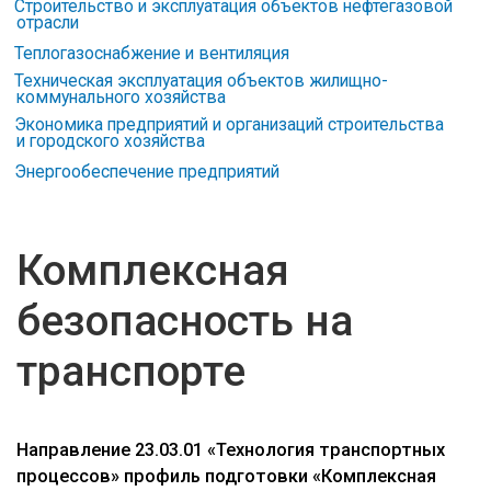
Строительство и эксплуатация объектов нефтегазовой
отрасли
Теплогазоснабжение и вентиляция
Техническая эксплуатация объектов жилищно-
коммунального хозяйства
Экономика предприятий и организаций строительства
и городского хозяйства
Энергообеспечение предприятий
Комплексная
безопасность на
транспорте
Направление 23.03.01 «Технология транспортных
процессов» профиль подготовки «Комплексная