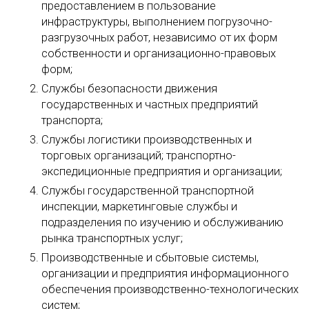
предоставлением в пользование
инфраструктуры, выполнением погрузочно-
разгрузочных работ, независимо от их форм
собственности и организационно-правовых
форм;
Службы безопасности движения
государственных и частных предприятий
транспорта;
Службы логистики производственных и
торговых организаций; транспортно-
экспедиционные предприятия и организации;
Службы государственной транспортной
инспекции, маркетинговые службы и
подразделения по изучению и обслуживанию
рынка транспортных услуг;
Производственные и сбытовые системы,
организации и предприятия информационного
обеспечения производственно-технологических
систем;