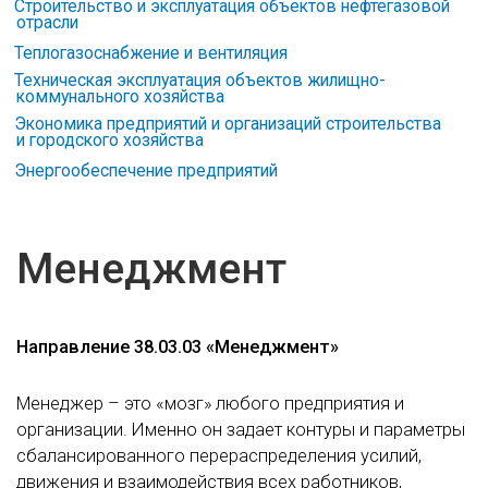
Строительство и эксплуатация объектов нефтегазовой
отрасли
Теплогазоснабжение и вентиляция
Техническая эксплуатация объектов жилищно-
коммунального хозяйства
Экономика предприятий и организаций строительства
и городского хозяйства
Энергообеспечение предприятий
Менеджмент
Направление 38.03.03 «Менеджмент»
Менеджер – это «мозг» любого предприятия и
организации. Именно он задает контуры и параметры
сбалансированного перераспределения усилий,
движения и взаимодействия всех работников,