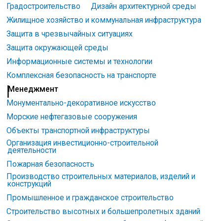
Градостроительство
Дизайн архитектурной среды
Жилищное хозяйство и коммунальная инфраструктура
Защита в чрезвычайных ситуациях
Защита окружающей среды
Информационные системы и технологии
Комплексная безопасность на транспорте
Менеджмент
Монументально-декоративное искусство
Морские нефтегазовые сооружения
Объекты транспортной инфраструктуры
Организация инвестиционно-строительной
деятельности
Пожарная безопасность
Производство строительных материалов, изделий и
конструкций
Промышленное и гражданское строительство
Строительство высотных и большепролетных зданий