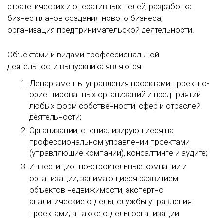
стратегических и оперативных целей; разработка
бизнес-планов создания нового бизнеса;
организация предпринимательской деятельности.
Объектами и видами профессиональной
деятельности выпускника являются:
Департаменты управления проектами проектно-
ориентированных организаций и предприятий
любых форм собственности, сфер и отраслей
деятельности;
Организации, специализирующиеся на
профессиональном управлении проектами
(управляющие компании), консалтинге и аудите;
Инвестиционно-строительные компании и
организации, занимающиеся развитием
объектов недвижимости, экспертно-
аналитические отделы, службы управления
проектами, а также отделы организации