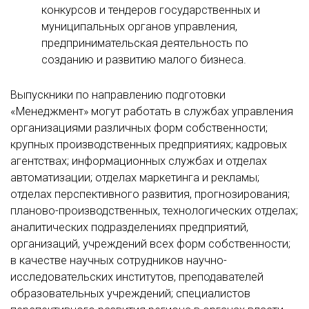
конкурсов и тендеров государственных и
муниципальных органов управления,
предпринимательская деятельность по
созданию и развитию малого бизнеса.
Выпускники по направлению подготовки
«Менеджмент» могут работать в службах управления
организациями различных форм собственности;
крупных производственных предприятиях; кадровых
агентствах; информационных службах и отделах
автоматизации; отделах маркетинга и рекламы;
отделах перспективного развития, прогнозирования;
планово-производственных, технологических отделах;
аналитических подразделениях предприятий,
организаций, учреждений всех форм собственности;
в качестве научных сотрудников научно-
исследовательских институтов, преподавателей
образовательных учреждений; специалистов