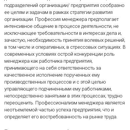
подразделений организации/ предприятия сообразно
ее целям и задачам в рамках стратегии развития
организации. Профессия менеджера предполагает
интенсивное общение в процессе деятельности, не
исключающее требовательности в интересах дела и,
зачастую, необходимость принятия волевых решений,
в том числе и оперативных, в стрессовых ситуациях. В
современных условиях острой конкуренции роль
менеджера как работника предприятия,
принимающего на себя ответственность за
качественное исполнение порученных ему
производственных процессов и с этой целью
управляющего подчиненными ему работниками,
непосредственно занятыми в этих процессах, трудно
переоценить. Профессионализм менеджера является
неотъемлемой частью успеха предприятия, что и
определяет его востребованность на рынке труда.