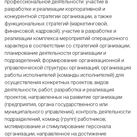
профессиональной деятельности: участие в
разработке и реализации корпоративной и
конкурентной стратегии организации, а также
функциональных стратегий (маркетинговой,
финансовой, кадровой); участие в разработке и
реализации комплекса мероприятий операционного
характера в соответствии со стратегией организации;
планирование деятельности организации и
подразделений; формирование организационной и
управленческой структуры организаций; организация
работы исполнителей (команды исполнителей) для
осуществления конкретных проектов, видов
деятельности, работ; разработка и реализация
проектов, направленных на развитие организации
(предприятия, органа государственного или
муниципального управления); контроль деятельности
подразделений, команд (групп) работников;
мотивирование и стимулирование персонала
организации, направленное на достижение