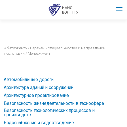
Абитуриенту
/
Перечень специальностей и направлений
подготовки
/ Менеджмент
Автомобильные дороги
Архитектура зданий и сооружений
Архитектурное проектирование
Безопасность жизнедеятельности в техносфере
Безопасность технологических процессов и
производств
Водоснабжение и водоотведение