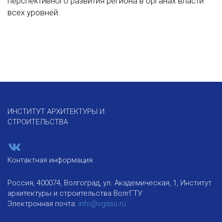
перспективного развития региона в органах власти
всех уровней.
ИНСТИТУТ АРХИТЕКТУРЫ И
СТРОИТЕЛЬСТВА
Контактная информация
Россия, 400074, Волгоград, ул. Академическая, 1, Институт
архитектуры и строительства ВолгГТУ
Электронная почта:
info@vgasu.ru