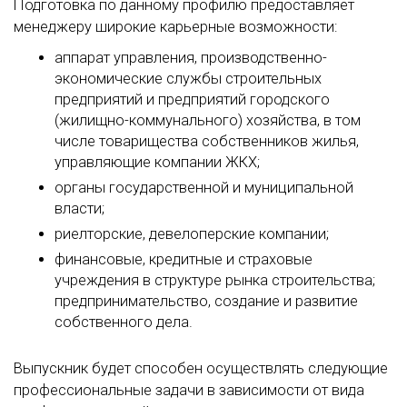
Подготовка по данному профилю предоставляет
менеджеру широкие карьерные возможности:
аппарат управления, производственно-
экономические службы строительных
предприятий и предприятий городского
(жилищно-коммунального) хозяйства, в том
числе товарищества собственников жилья,
управляющие компании ЖКХ;
органы государственной и муниципальной
власти;
риелторские, девелоперские компании;
финансовые, кредитные и страховые
учреждения в структуре рынка строительства;
предпринимательство, создание и развитие
собственного дела.
Выпускник будет способен осуществлять следующие
профессиональные задачи в зависимости от вида