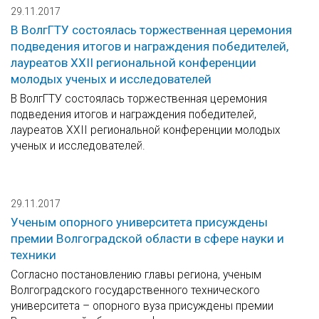
29.11.2017
В ВолгГТУ состоялась торжественная церемония
подведения итогов и награждения победителей,
лауреатов XXII региональной конференции
молодых ученых и исследователей
В ВолгГТУ состоялась торжественная церемония
подведения итогов и награждения победителей,
лауреатов XXII региональной конференции молодых
ученых и исследователей.
29.11.2017
Ученым опорного университета присуждены
премии Волгоградской области в сфере науки и
техники
Согласно постановлению главы региона, ученым
Волгоградского государственного технического
университета – опорного вуза присуждены премии