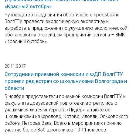
«Красный октябрь»
Руководство предприятия обратилось с просьбой к
ВолгГТУ провести экологическую экспертизу и
выработать предложения по улучшению экологической
обстановки на старейшем предприятии региона – ВМК
«Красный октябрь».
28.11.2017
Сотрудники приемной комиссии и ФДП ВолгГТУ
провели ряд встреч со школьниками Волгограда и
области
В ноябре представители приемной комиссии ВолгГТУ и
факультета довузовской подготовки встретились с
учащимися лицея-интерната «Лидер», а также со
школьниками из Фролово, Котово, Иловли, Ольховского
района, Петрова Вала. Всего в мероприятиях приняло
участие более 350 школьников 10-11 классов.