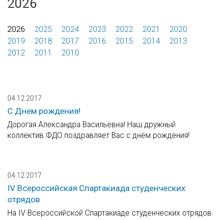
2026
2026
2025
2024
2023
2022
2021
2020
2019
2018
2017
2016
2015
2014
2013
2012
2011
2010
04.12.2017
С Днем рождения!
Дорогая Александра Васильевна! Наш дружный
коллектив ФДО поздравляет Вас с днём рождения!
04.12.2017
IV Всероссийская Спартакиада студенческих
отрядов
На IV Всероссийской Спартакиаде студенческих отрядов