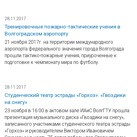
28.11.2017
Тренировочные пожарно-тактические учения в
Волгоградском аэропорту
21 ноября 2017г. на территории международного
аэропорта федерального значения города Волгограда
прошли тактико-пожарные учения, приуроченные к
подготовке к чемпионату мира по футболу.
28.11.2017
Студенческий театр эстрады «Горхоз»: «Гвоздики
на снегу»
23 ноября в 16:00 в актовом зале ИАиС ВолгГТУ прошла
презентация музыкального диска «Гвоздики на снегу»,
записанного участниками студенческого театра эстрады
«Горхоз» и руководителем Виктором Ивановичем