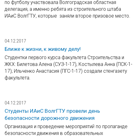
по футболу участвовала Волгоградская областная
делегация, а именно ребята из строительного штаба
ИАиС ВолгГТУ, которые заняли второе призовое место.
04.12.2017
Ближе к жизни, к живому делу!
Студентки первого курса факультета Строительства и
ЖКХ: Билетова Алена (СУЗ-1-17), Костылева Анна (ПСК-1-
17); Ильченко Анастасия (ПГС-1-17) создали стенгазету
факультета.
04.12.2017
Студенты ИАиС ВолгГТУ провели день
безопасности дорожного движения
Организация и проведение мероприятий по пропаганде
безопасности движения в образовательных