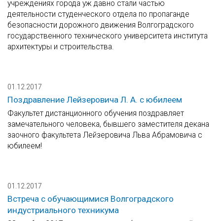
учреждениях города уж давно стали частью
деятельности студенческого отдела по пропаганде
безопасности дорожного движения Волгоградского
государственного технического университета института
архитектуры и строительства.
01.12.2017
Поздравление Лейзеровича Л. А. с юбилеем
Факультет дистанционного обучения поздравляет
замечательного человека, бывшего заместителя декана
заочного факультета Лейзеровича Льва Абрамовича с
юбилеем!
01.12.2017
Встреча с обучающимися Волгоградского
индустриального техникума