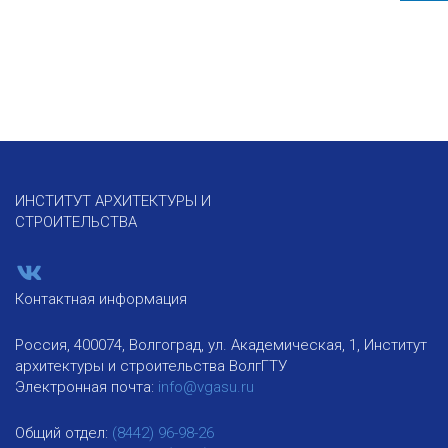
ИНСТИТУТ АРХИТЕКТУРЫ И
СТРОИТЕЛЬСТВА
Контактная информация
Россия, 400074, Волгоград, ул. Академическая, 1, Институт
архитектуры и строительства ВолгГТУ
Электронная почта:
info@vgasu.ru
Общий отдел:
(8442) 96-98-26