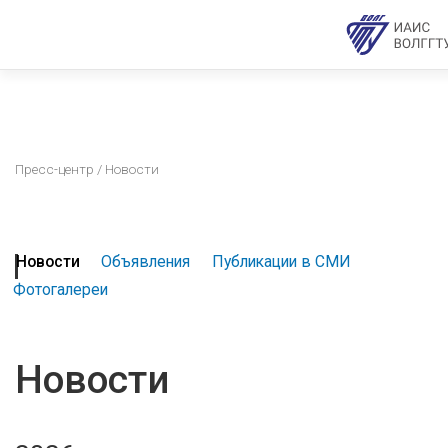
Пресс-центр
/ Новости
Новости
Объявления
Публикации в СМИ
Фотогалереи
Новости