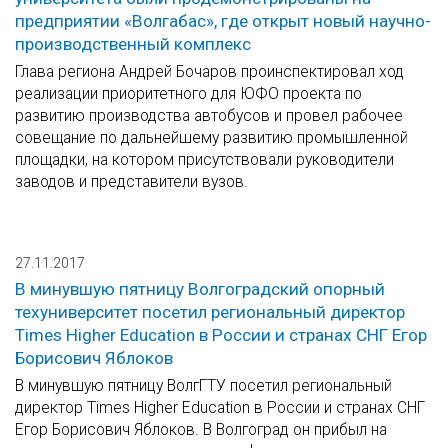
предприятии «Волгабас», где открыт новый научно-
производственный комплекс
Глава региона Андрей Бочаров проинспектировал ход
реализации приоритетного для ЮФО проекта по
развитию производства автобусов и провел рабочее
совещание по дальнейшему развитию промышленной
площадки, на котором присутствовали руководители
заводов и представители вузов.
27.11.2017
В минувшую пятницу Волгоградский опорный
техуниверситет посетил региональный директор
Times Higher Education в России и странах СНГ Егор
Борисович Яблоков
В минувшую пятницу ВолгГТУ посетил региональный
директор Times Higher Education в России и странах СНГ
Егор Борисович Яблоков. В Волгоград он прибыл на