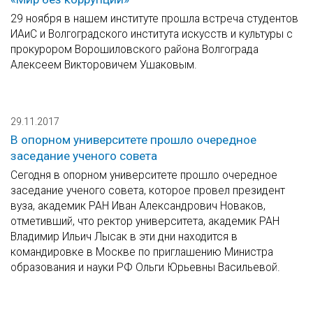
29 ноября в нашем институте прошла встреча студентов
ИАиС и Волгоградского института искусств и культуры с
прокурором Ворошиловского района Волгограда
Алексеем Викторовичем Ушаковым.
29.11.2017
В опорном университете прошло очередное
заседание ученого совета
Сегодня в опорном университете прошло очередное
заседание ученого совета, которое провел президент
вуза, академик РАН Иван Александрович Новаков,
отметивший, что ректор университета, академик РАН
Владимир Ильич Лысак в эти дни находится в
командировке в Москве по приглашению Министра
образования и науки РФ Ольги Юрьевны Васильевой.