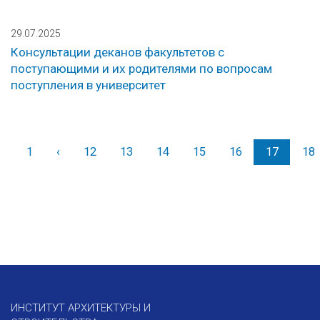
29.07.2025
Консультации деканов факультетов с
поступающими и их родителями по вопросам
поступления в университет
1
‹
Назад
12
13
14
15
16
17
18
ИНСТИТУТ АРХИТЕКТУРЫ И