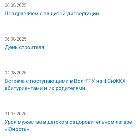
06.08.2025
Поздравляем с защитой диссертации
06.08.2025
День строителя
04.08.2025
Встреча с поступающими в ВолгГТУ на ФСиЖКХ
абитуриентами и их родителями
31.07.2025
Урок мужества в детском оздоровительном лагере
«Юность»