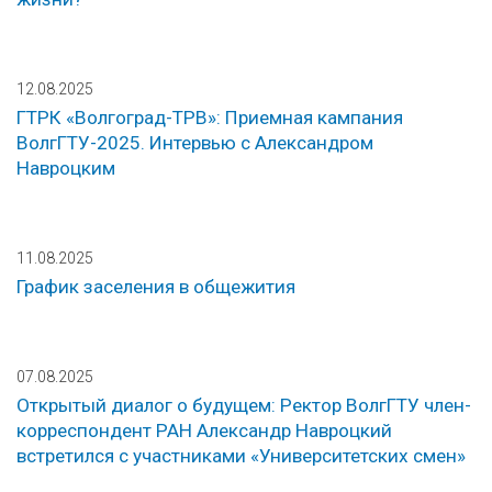
12.08.2025
ГТРК «Волгоград-ТРВ»: Приемная кампания
ВолгГТУ-2025. Интервью с Александром
Навроцким
11.08.2025
График заселения в общежития
07.08.2025
Открытый диалог о будущем: Ректор ВолгГТУ член-
корреспондент РАН Александр Навроцкий
встретился с участниками «Университетских смен»