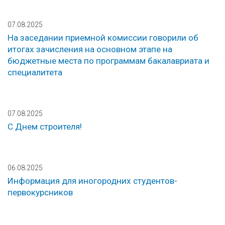
07.08.2025
На заседании приемной комиссии говорили об
итогах зачисления на основном этапе на
бюджетные места по программам бакалавриата и
специалитета
07.08.2025
С Днем строителя!
06.08.2025
Информация для иногородних студентов-
первокурсников