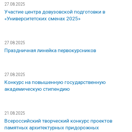
27.08.2025
Участие центра довузовской подготовки в
«Университетских сменах 2025»
27.08.2025
Праздничная линейка первокурсников
27.08.2025
Конкурс на повышенную государственную
академическую стипендию
21.08.2025
Всероссийский творческий конкурс проектов
памятных архитектурных придорожных