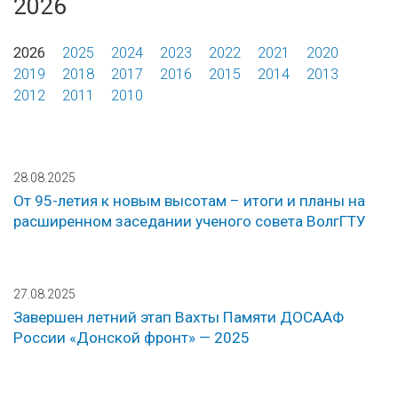
2026
2026
2025
2024
2023
2022
2021
2020
2019
2018
2017
2016
2015
2014
2013
2012
2011
2010
28.08.2025
От 95-летия к новым высотам – итоги и планы на
расширенном заседании ученого совета ВолгГТУ
27.08.2025
Завершен летний этап Вахты Памяти ДОСААФ
России «Донской фронт» — 2025