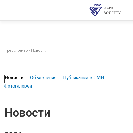
Пресс-центр
/ Новости
Новости
Объявления
Публикации в СМИ
Фотогалереи
Новости