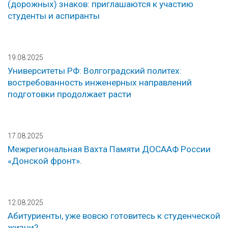
(дорожных) знаков: приглашаются к участию
студенты и аспиранты
19.08.2025
Университеты РФ: Волгоградский политех:
востребованность инженерных направлений
подготовки продолжает расти
17.08.2025
Межрегиональная Вахта Памяти ДОСААФ России
«Донской фронт».
12.08.2025
Абитуриенты, уже вовсю готовитесь к студенческой
жизни?