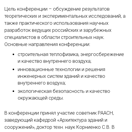
Цель конференции – обсуждение результатов
теоретических и экспериментальных исследований, а
также практического использования научных
разработок ведущих российских и зарубежных
специалистов в области строительных наук.
Основные направления конференции:
строительная теплофизика, энергосбережение
и качество внутреннего воздуха;
инновационные технологии и решения
инженерных систем зданий и качество
внутреннего воздуха;
экологическая безопасность и качество
окружающей среды.
В конференции принял участие советник РААСН,
заведующий кафедрой «Архитектура зданий и
сооружений», доктор техн. наук Корниенко С.В. В