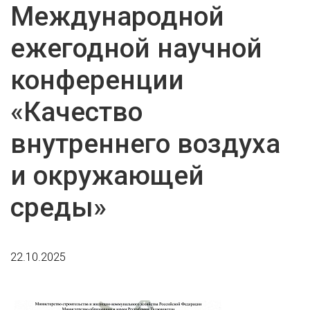
Международной
ежегодной научной
конференции
«Качество
внутреннего воздуха
и окружающей
среды»
22.10.2025