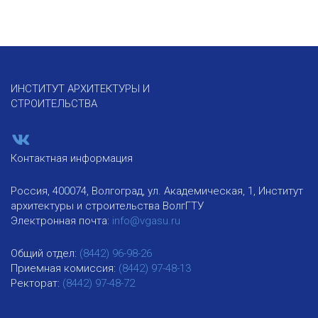
ИНСТИТУТ АРХИТЕКТУРЫ И
СТРОИТЕЛЬСТВА
Контактная информация
Россия, 400074, Волгоград, ул. Академическая, 1, Институт
архитектуры и строительства ВолгГТУ
Электронная почта:
info@vgasu.ru
Общий отдел:
(8442) 96-98-26
Приемная комиссия:
(8442) 97-48-13
Ректорат:
(8442) 97-48-72