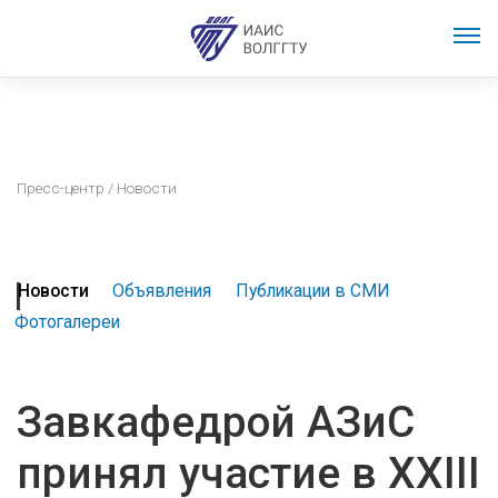
Пресс-центр
/ Новости
Новости
Объявления
Публикации в СМИ
Фотогалереи
Завкафедрой АЗиС
принял участие в XXIII