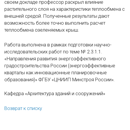
своем докладе профессор раскрыл влияние
растительного слоя на характеристики теплообмена с
внешней средой. Полученные результаты дают
возможность более точно выполнить расчет
теплообмена озеленяемых крыш.
Работа выполнена в рамках подготовки научно-
исследовательских работ по теме № 2.3.1.1.
«Направления развития энергоэффективного
градостроительства России (энергоэффективные
кварталы как инновационные планировочные
образования)» ФГБУ «ЦНИИП Минстроя России».
Кафедра «Архитектура зданий и сооружений»
Возврат к списку