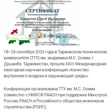
18–24 сентября 2025 года в Таджикском техническом
университете (ТТУ) им. академика М.С. Осими, г.
Душанбе, Таджикистан, прошла XXIII Международная
ежегодная научная конференция «Качество
внутреннего воздуха и окружающей среды».
Конференция организована ТТУ им. М.С. Осими
совместно с НИИСФ РААСН при поддержке Минстроя
России, РААСН и Российского общества инженеров
строительства (РОИС).