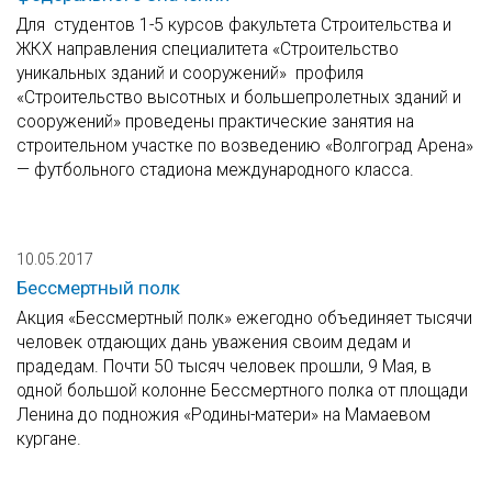
Для студентов 1-5 курсов факультета Строительства и
ЖКХ направления специалитета «Строительство
уникальных зданий и сооружений» профиля
«Строительство высотных и большепролетных зданий и
сооружений» проведены практические занятия на
строительном участке по возведению «Волгоград Арена»
— футбольного стадиона международного класса.
10.05.2017
Бессмертный полк
Акция «Бессмертный полк» ежегодно объединяет тысячи
человек отдающих дань уважения своим дедам и
прадедам. Почти 50 тысяч человек прошли, 9 Мая, в
одной большой колонне Бессмертного полка от площади
Ленина до подножия «Родины-матери» на Мамаевом
кургане.