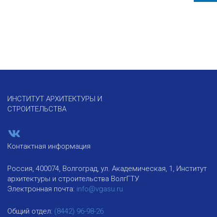
ИНСТИТУТ АРХИТЕКТУРЫ И
СТРОИТЕЛЬСТВА
Контактная информация
Россия, 400074, Волгоград, ул. Академическая, 1, Институт
архитектуры и строительства ВолгГТУ
Электронная почта:
info@vgasu.ru
Общий отдел:
(8442) 96-98-26