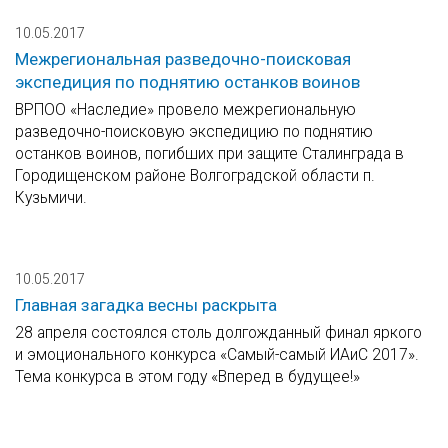
10.05.2017
Межрегиональная разведочно-поисковая
экспедиция по поднятию останков воинов
ВРПОО «Наследие» провело межрегиональную
разведочно-поисковую экспедицию по поднятию
останков воинов, погибших при защите Сталинграда в
Городищенском районе Волгоградской области п.
Кузьмичи.
10.05.2017
Главная загадка весны раскрыта
28 апреля состоялся столь долгожданный финал яркого
и эмоционального конкурса «Самый-самый ИАиС 2017».
Тема конкурса в этом году «Вперед в будущее!»