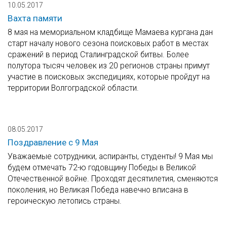
10.05.2017
Вахта памяти
8 мая на мемориальном кладбище Мамаева кургана дан
старт началу нового сезона поисковых работ в местах
сражений в период Сталинградской битвы. Более
полутора тысяч человек из 20 регионов страны примут
участие в поисковых экспедициях, которые пройдут на
территории Волгоградской области.
08.05.2017
Поздравление с 9 Мая
Уважаемые сотрудники, аспиранты, студенты! 9 Мая мы
будем отмечать 72-ю годовщину Победы в Великой
Отечественной войне. Проходят десятилетия, сменяются
поколения, но Великая Победа навечно вписана в
героическую летопись страны.