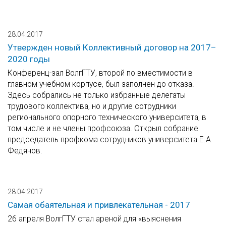
28.04.2017
Утвержден новый Коллективный договор на 2017–
2020 годы
Конференц-зал ВолгГТУ, второй по вместимости в
главном учебном корпусе, был заполнен до отказа.
Здесь собрались не только избранные делегаты
трудового коллектива, но и другие сотрудники
регионального опорного технического университета, в
том числе и не члены профсоюза. Открыл собрание
председатель профкома сотрудников университета Е.А.
Федянов.
28.04.2017
Самая обаятельная и привлекательная - 2017
26 апреля ВолгГТУ стал ареной для «выяснения