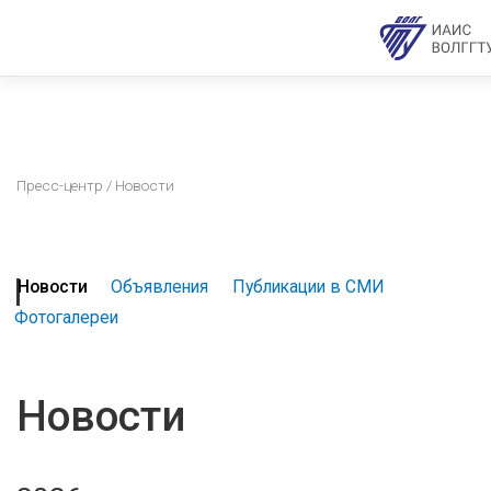
Пресс-центр
/ Новости
Новости
Объявления
Публикации в СМИ
Фотогалереи
Новости