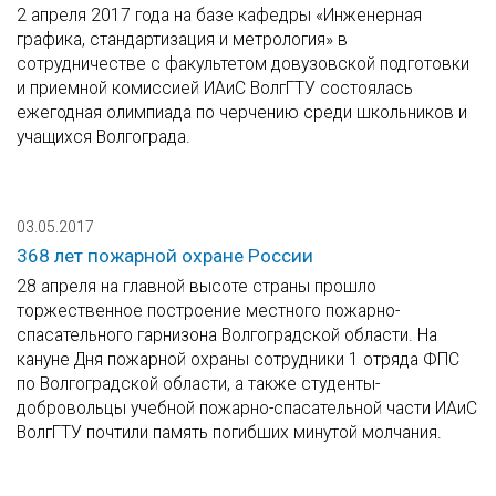
2 апреля 2017 года на базе кафедры «Инженерная
графика, стандартизация и метрология» в
сотрудничестве с факультетом довузовской подготовки
и приемной комиссией ИАиС ВолгГТУ состоялась
ежегодная олимпиада по черчению среди школьников и
учащихся Волгограда.
03.05.2017
368 лет пожарной охране России
28 апреля на главной высоте страны прошло
торжественное построение местного пожарно-
спасательного гарнизона Волгоградской области. На
кануне Дня пожарной охраны сотрудники 1 отряда ФПС
по Волгоградской области, а также студенты-
добровольцы учебной пожарно-спасательной части ИАиС
ВолгГТУ почтили память погибших минутой молчания.