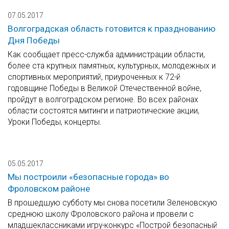
07.05.2017
Волгоградская область готовится к празднованию
Дня Победы
Как сообщает пресс-служба администрации области,
более ста крупных памятных, культурных, молодежных и
спортивных мероприятий, приуроченных к 72-й
годовщине Победы в Великой Отечественной войне,
пройдут в волгоградском регионе. Во всех районах
области состоятся митинги и патриотические акции,
Уроки Победы, концерты.
05.05.2017
Мы построили «безопасные города» во
Фроловском районе
В прошедшую субботу мы снова посетили Зеленовскую
среднюю школу Фроловского района и провели с
младшеклассниками игру-конкурс «Построй безопасный