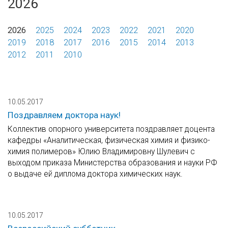
2026
2026
2025
2024
2023
2022
2021
2020
2019
2018
2017
2016
2015
2014
2013
2012
2011
2010
10.05.2017
Поздравляем доктора наук!
Коллектив опорного университета поздравляет доцента
кафедры «Аналитическая, физическая химия и физико-
химия полимеров» Юлию Владимировну Шулевич с
выходом приказа Министерства образования и науки РФ
о выдаче ей диплома доктора химических наук.
10.05.2017