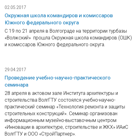
02.05.2017
Окружная школа командиров и комиссаров
Южного федерального округа
С 19 по 21 апреля в Волгограде на территории турбазы
«Волжский» прошла Окружная школа командиров (ОШК)
и комиссаров Южного федерального округа.
29.04.2017
Проведение учебно-научно-практического
семинара
28 апреля в актовом зале Института архитектуры и
строительства ВолгГТУ состоялся учебно-научно-
практический семинар «Технология ремонта и защиты
строительных конструкций». Семинар организован
информационным музейно-выставочным центром
«Инновации в архитектуре, строительстве и ЖКХ» ИАиС
ВолгГТУ и ООО «СтройПартнер».