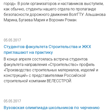
город». В роли организаторов и наставников выступили,
как обычно, студенты нашего отдела по пропаганде
безопасности дорожного движения ВолгГТУ: Альшанова
Марина, Бугаева Мария и Воронин Роман.
05.05.2017
Студентов факультета Строительства и ЖКХ
приглашают на практику
В конце апреля состоялась встреча студентов
факультета направления «Строительство» профиль
«Производство строительных материалов, изделий и
конструкций» с представителями Российской
строительной компании ВЕЛЕССТРОЙ.
05.05.2017
Вузовская олимпиада школьников по черчению