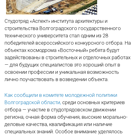
Студотряд «Аспект» института архитектуры и
строительства Волгоградского государственного
технического университета стал одним из 28
победителей всероссийского конкурсного отбора. На
объектах космодрома «Восточный» ребята будут
задействованы в строительных и отделочных работах
— для будущих специалистов это хороший опыт в
освоении профессии и уникальная возможность
лично поучаствовать в возведении объекта.
Как сообщили в комитете молодежной политики
Волгоградской области,
среди основных критериев
отбора — участие в студотрядовском движении
региона, очная форма обучения, высокие морально-
деловые качества, квалификация или наличие
специальных знаний. Особое внимание уделялось