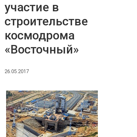
участие в
строительстве
космодрома
«Восточный»
26.05.2017