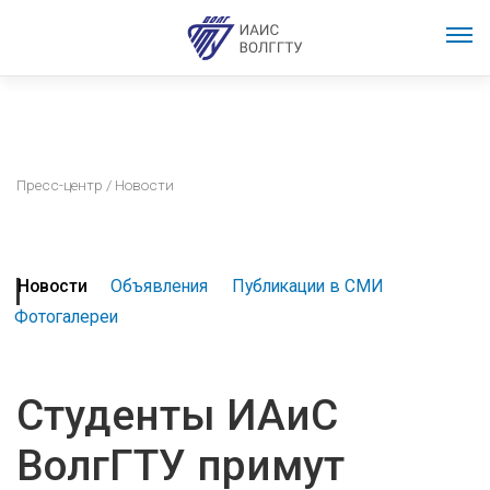
Пресс-центр
/ Новости
Новости
Объявления
Публикации в СМИ
Фотогалереи
Студенты ИАиС
ВолгГТУ примут