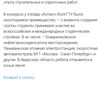
опыту строительных и отделочных работ.
В конкурсе у отряда «Аспект» ВолгГТУ было
неоспоримое преимущество — с момента создания
группы студенты принимали участие во
всероссийских и международных студенческих
стройках. В их числе — Бованенковское
нефтегазоконденсатное месторождение,
Тяньваньская атомная электростанция, скоростная
автомагистраль М11 «Москва - Санкт-Петербург» и
другие. В Амурскую область ребята отправятся в
конце июня.
Возврат к списку